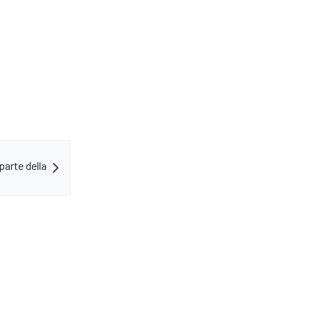
parte della