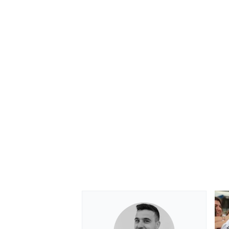
MONOMARCA