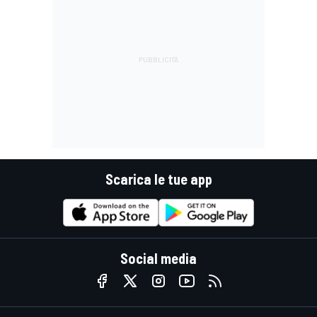
Scarica le tue app
Social media