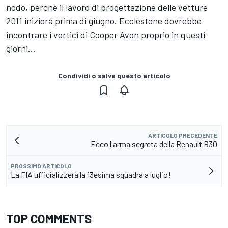
nodo, perché il lavoro di progettazione delle vetture
2011 inizierà prima di giugno. Ecclestone dovrebbe
incontrare i vertici di Cooper Avon proprio in questi
giorni...
Condividi o salva questo articolo
ARTICOLO PRECEDENTE
Ecco l'arma segreta della Renault R30
PROSSIMO ARTICOLO
La FIA ufficializzerà la 13esima squadra a luglio!
TOP COMMENTS