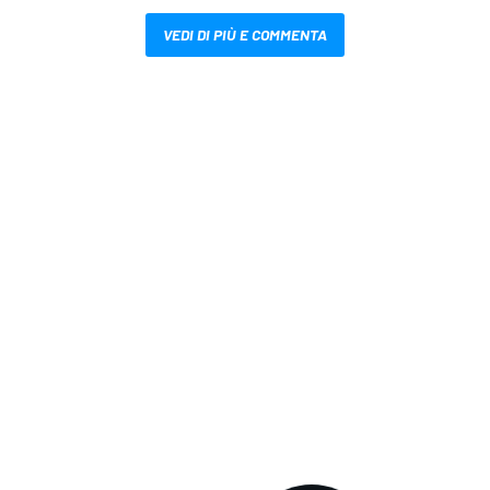
VEDI DI PIÙ E COMMENTA