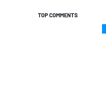
TOP COMMENTS