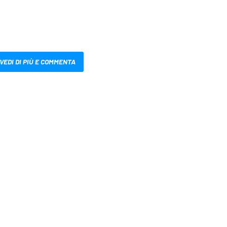
VEDI DI PIÙ E COMMENTA