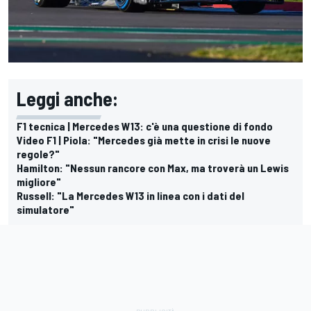
Leggi anche:
F1 tecnica | Mercedes W13: c'è una questione di fondo
Video F1 | Piola: "Mercedes già mette in crisi le nuove
regole?"
Hamilton: "Nessun rancore con Max, ma troverà un Lewis
migliore"
Russell: "La Mercedes W13 in linea con i dati del
simulatore"