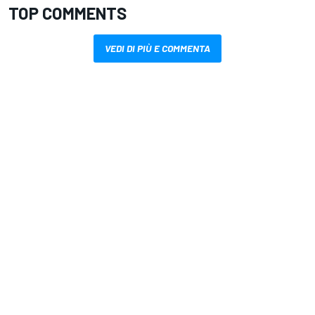
TOP COMMENTS
VEDI DI PIÙ E COMMENTA