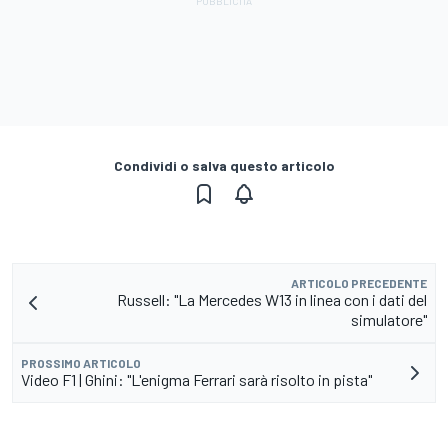
Condividi o salva questo articolo
ARTICOLO PRECEDENTE
Russell: "La Mercedes W13 in linea con i dati del
simulatore"
PROSSIMO ARTICOLO
Video F1 | Ghini: "L'enigma Ferrari sarà risolto in pista"