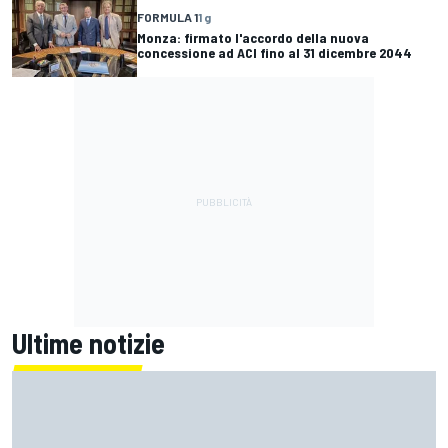
FORMULA 1
1 g
Monza: firmato l'accordo della nuova
concessione ad ACI fino al 31 dicembre 2044
Ultime notizie