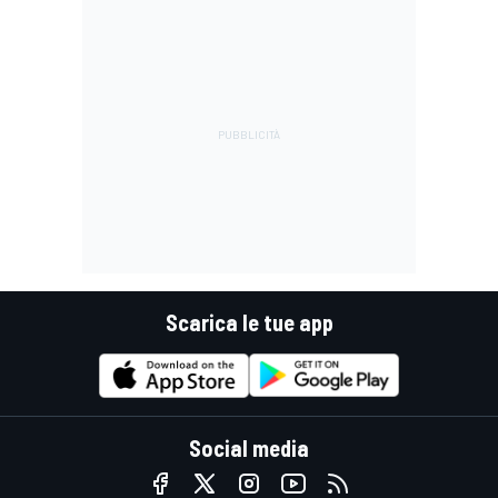
stessa"
Scarica le tue app
Social media