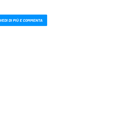
VEDI DI PIÙ E COMMENTA