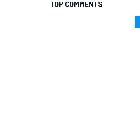
TOP COMMENTS