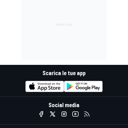
Scarica le tue app
Social media