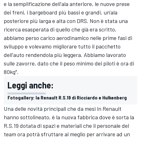
e la semplificazione dell'ala anteriore, le nuove prese
dei freni, i bargeboard più bassi e grandi, un'ala
posteriore più larga e alta con DRS. Non è stata una
ricerca esasperata di quello che già era scritto,
abbiamo perso carico aerodinamico nelle prime fasi di
sviluppo e volevamo migliorare tutto il pacchetto
dell'auto rendendola più leggera. Abbiamo lavorato
sulle zavorre, dato che il peso minimo dei piloti è ora di
80kg".
Leggi anche:
Fotogallery: la Renault R.S.19 di Ricciardo e Hulkenberg
Una delle novità principali che da mesi in Renault
hanno sottolineato, è la nuova fabbrica dove è sorta la
R.S.19 dotata di spazi e materiali che il personale del
team ora potrà sfruttare al meglio per arrivare ad un