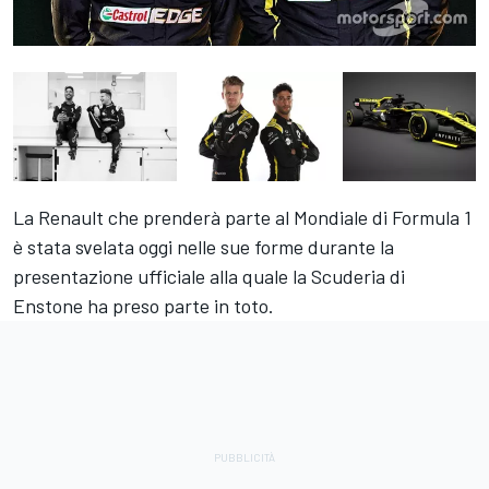
La Renault che prenderà parte al Mondiale di Formula 1
è stata svelata oggi nelle sue forme durante la
presentazione ufficiale alla quale la Scuderia di
Enstone ha preso parte in toto.