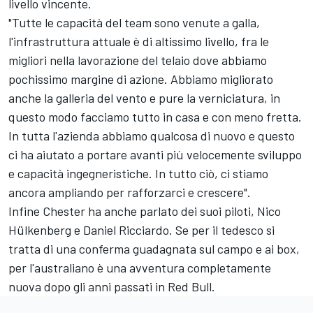
livello vincente.
"Tutte le capacità del team sono venute a galla,
l'infrastruttura attuale è di altissimo livello, fra le
migliori nella lavorazione del telaio dove abbiamo
pochissimo margine di azione. Abbiamo migliorato
anche la galleria del vento e pure la verniciatura, in
questo modo facciamo tutto in casa e con meno fretta.
In tutta l'azienda abbiamo qualcosa di nuovo e questo
ci ha aiutato a portare avanti più velocemente sviluppo
e capacità ingegneristiche. In tutto ciò, ci stiamo
ancora ampliando per rafforzarci e crescere".
Infine Chester ha anche parlato dei suoi piloti, Nico
Hülkenberg e Daniel Ricciardo. Se per il tedesco si
tratta di una conferma guadagnata sul campo e ai box,
per l'australiano è una avventura completamente
nuova dopo gli anni passati in Red Bull.