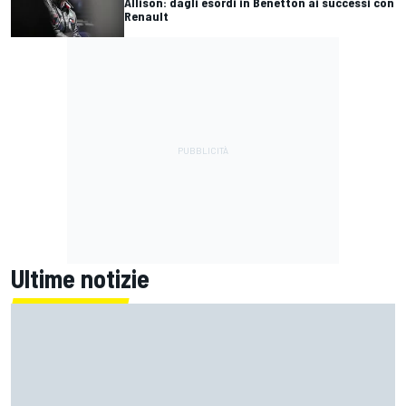
Allison: dagli esordi in Benetton ai successi con
Renault
Ultime notizie