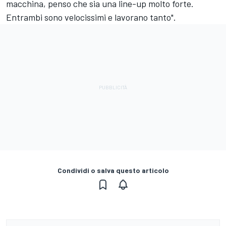
macchina, penso che sia una line-up molto forte.
Entrambi sono velocissimi e lavorano tanto".
Condividi o salva questo articolo