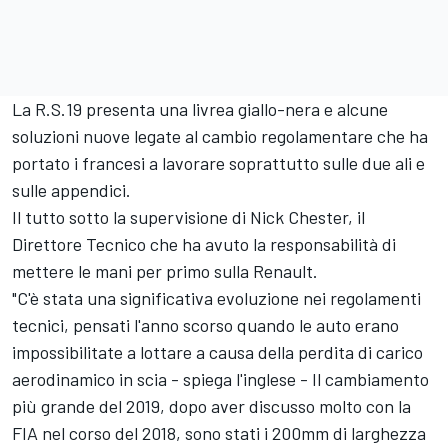
La R.S.19 presenta una livrea giallo-nera e alcune
soluzioni nuove legate al cambio regolamentare che ha
portato i francesi a lavorare soprattutto sulle due ali e
sulle appendici.
Il tutto sotto la supervisione di Nick Chester, il
Direttore Tecnico che ha avuto la responsabilità di
mettere le mani per primo sulla Renault.
"C'è stata una significativa evoluzione nei regolamenti
tecnici, pensati l'anno scorso quando le auto erano
impossibilitate a lottare a causa della perdita di carico
aerodinamico in scia - spiega l'inglese - Il cambiamento
più grande del 2019, dopo aver discusso molto con la
FIA nel corso del 2018, sono stati i 200mm di larghezza