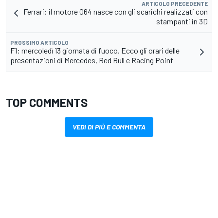
ARTICOLO PRECEDENTE
Ferrari: il motore 064 nasce con gli scarichi realizzati con
stampanti in 3D
PROSSIMO ARTICOLO
F1: mercoledì 13 giornata di fuoco. Ecco gli orari delle
presentazioni di Mercedes, Red Bull e Racing Point
TOP COMMENTS
VEDI DI PIÙ E COMMENTA