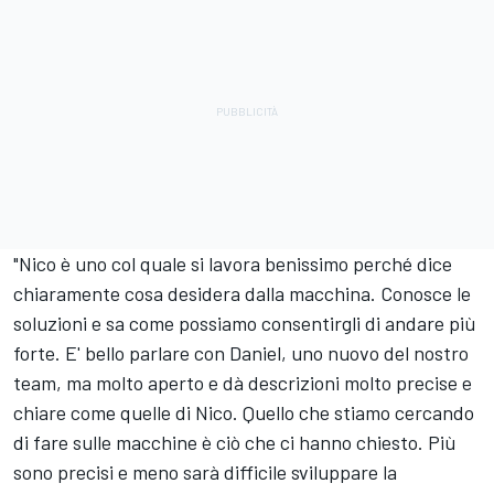
"Nico è uno col quale si lavora benissimo perché dice
chiaramente cosa desidera dalla macchina. Conosce le
soluzioni e sa come possiamo consentirgli di andare più
forte. E' bello parlare con Daniel, uno nuovo del nostro
team, ma molto aperto e dà descrizioni molto precise e
chiare come quelle di Nico. Quello che stiamo cercando
di fare sulle macchine è ciò che ci hanno chiesto. Più
sono precisi e meno sarà difficile sviluppare la