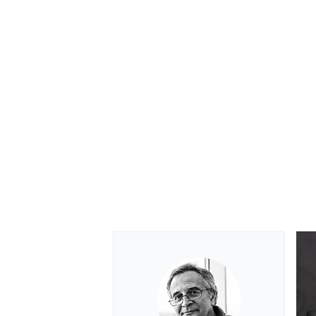
MONOMARCA