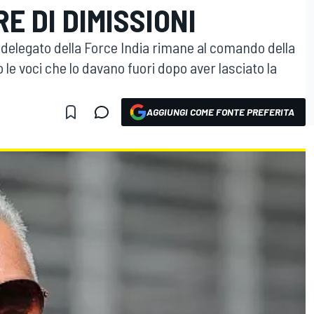
E DI DIMISSIONI
 delegato della Force India rimane al comando della
le voci che lo davano fuori dopo aver lasciato la
AGGIUNGI COME FONTE PREFERITA