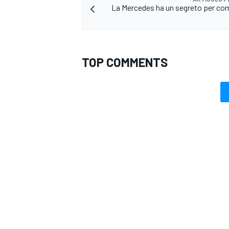
La Mercedes ha un segreto per co
TOP COMMENTS
MONOMARCA