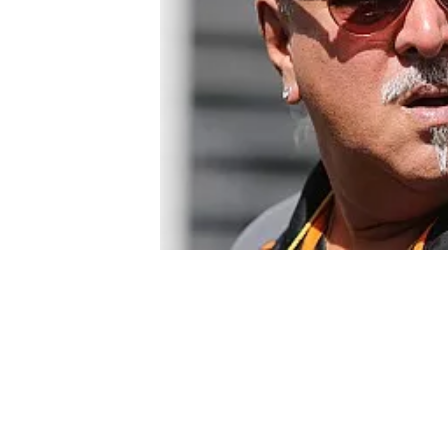
MONOPOSTO