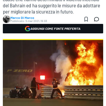
del Bahrain ed ha suggerito le misure da adottare
per migliorare la sicurezza in futuro.
Marco Di Marco
Pubblicato:
5 mar 2021, 19:03
AGGIUNGI COME FONTE PREFERITA