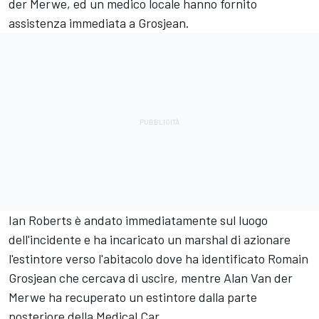
der Merwe, ed un medico locale hanno fornito
assistenza immediata a Grosjean.
Ian Roberts è andato immediatamente sul luogo
dell'incidente e ha incaricato un marshal di azionare
l'estintore verso l'abitacolo dove ha identificato Romain
Grosjean che cercava di uscire, mentre Alan Van der
Merwe ha recuperato un estintore dalla parte
posteriore della Medical Car.