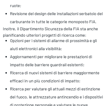
ruote;
Revisione del design delle installazioni serbatoio del
carburante in tutte le categorie monoposto FIA.
Inoltre, il Dipartimento Sicurezza della FIA sta anche
pianificando ulteriori progetti di ricerca come:
Opzioni per i sistemi di allarme di prossimità e gli
aiuti elettronici alla visibilità;
Aggiornamenti per migliorare le prestazioni di
impatto delle barriere guardrail esistenti;
Ricerca di nuovi sistemi di barriere maggiormente
efficaci in un più condizioni di impatto;
Ricerca per valutare gli attuali mezzi di estinzione
del fuoco, le attrezzature antincendio e i dispositivi
di protezione personale e valutare le nuove