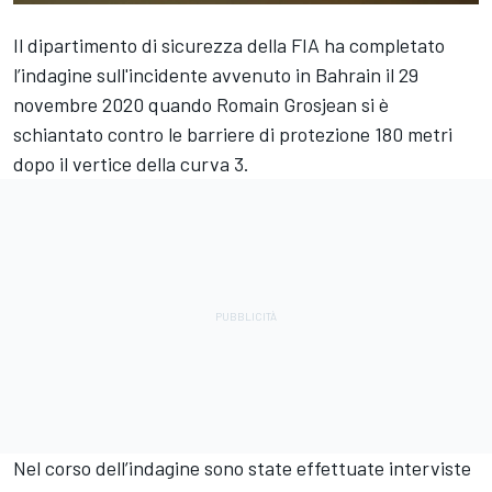
Il dipartimento di sicurezza della FIA ha completato
l’indagine sull'incidente avvenuto in Bahrain il 29
novembre 2020 quando Romain Grosjean si è
schiantato contro le barriere di protezione 180 metri
dopo il vertice della curva 3.
Nel corso dell’indagine sono state effettuate interviste