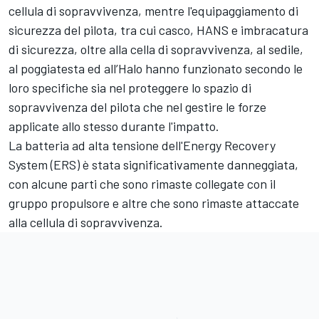
cellula di sopravvivenza, mentre l'equipaggiamento di
sicurezza del pilota, tra cui casco, HANS e imbracatura
di sicurezza, oltre alla cella di sopravvivenza, al sedile,
al poggiatesta ed all’Halo hanno funzionato secondo le
loro specifiche sia nel proteggere lo spazio di
sopravvivenza del pilota che nel gestire le forze
applicate allo stesso durante l'impatto.
La batteria ad alta tensione dell'Energy Recovery
System (ERS) è stata significativamente danneggiata,
con alcune parti che sono rimaste collegate con il
gruppo propulsore e altre che sono rimaste attaccate
alla cellula di sopravvivenza.