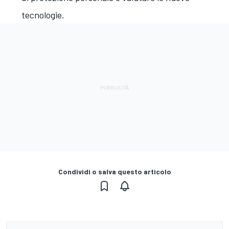
tecnologie.
Condividi o salva questo articolo