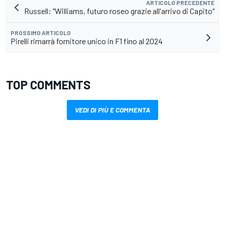
ARTICOLO PRECEDENTE
Russell: "Williams, futuro roseo grazie all'arrivo di Capito"
PROSSIMO ARTICOLO
Pirelli rimarrà fornitore unico in F1 fino al 2024
TOP COMMENTS
VEDI DI PIÙ E COMMENTA