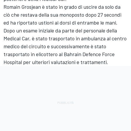
Romain Grosjean è stato in grado di uscire da solo da
ciò che restava della sua monoposto dopo 27 secondi
ed ha riportato ustioni ai dorsi di entrambe le mani.
Dopo un esame iniziale da parte del personale della
Medical Car, è stato trasportato in ambulanza al centro
medico del circuito e successivamente è stato
trasportato in elicottero al Bahrain Defence Force
Hospital per ulteriori valutazioni e trattamenti.