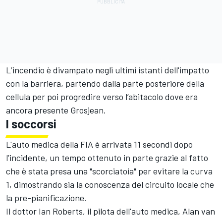
L’incendio è divampato negli ultimi istanti dell'impatto
con la barriera, partendo dalla parte posteriore della
cellula per poi progredire verso l’abitacolo dove era
ancora presente Grosjean.
I soccorsi
L'auto medica della FIA è arrivata 11 secondi dopo
l’incidente, un tempo ottenuto in parte grazie al fatto
che è stata presa una "scorciatoia" per evitare la curva
1, dimostrando sia la conoscenza del circuito locale che
la pre-pianificazione.
Il dottor Ian Roberts, il pilota dell'auto medica, Alan van