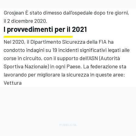
Grosjean È stato dimesso dall'ospedale dopo tre giorni,
il 2 dicembre 2020.
I provvedimenti per il 2021
Nel 2020, il Dipartimento Sicurezza della FIA ha
condotto indagini su 19 incidenti significativi legati alle
corse in circuito, con il supporto dell'ASN (Autorità
Sportiva Nazionale) in ogni Paese. La federazione sta
lavorando per migliorare la sicurezza in queste aree:
Vettura