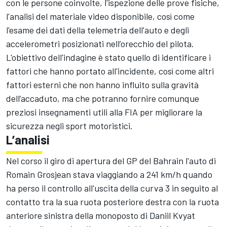
con le persone coinvolte, l'ispezione delle prove fisiche,
l'analisi del materiale video disponibile, così come
l'esame dei dati della telemetria dell'auto e degli
accelerometri posizionati nell’orecchio del pilota.
L'obiettivo dell'indagine è stato quello di identificare i
fattori che hanno portato all'incidente, così come altri
fattori esterni che non hanno influito sulla gravità
dell’accaduto, ma che potranno fornire comunque
preziosi insegnamenti utili alla FIA per migliorare la
sicurezza negli sport motoristici.
L’analisi
Nel corso il giro di apertura del GP del Bahrain l'auto di
Romain Grosjean stava viaggiando a 241 km/h quando
ha perso il controllo all'uscita della curva 3 in seguito al
contatto tra la sua ruota posteriore destra con la ruota
anteriore sinistra della monoposto di Daniil Kvyat