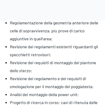
Regolamentazione della geometria anteriore delle
celle di sopravvivenza, più prove di carico
aggiuntive in quell'area;
Revisione dei regolamenti esistenti riguardanti gli
specchietti retrovisori;
Revisione dei requisiti di montaggio del piantone
dello sterzo;
Revisione del regolamento e dei requisiti di
omologazione per il montaggio dei poggiatesta;
Analisi del montaggio della power unit;
Progetto di ricerca in corso: cavi di ritenuta delle