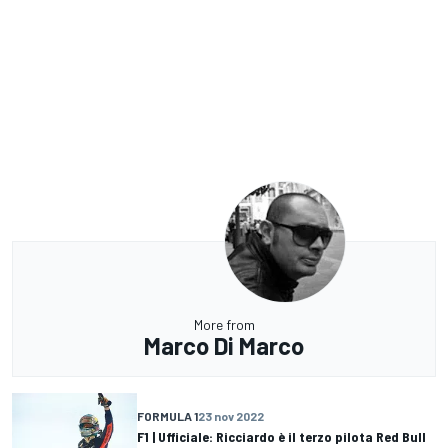
More from
Marco Di Marco
FORMULA 1
23 nov 2022
F1 | Ufficiale: Ricciardo è il terzo pilota Red Bull