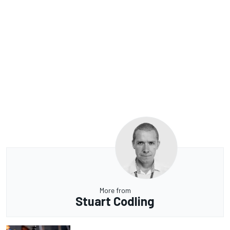
More from
Stuart Codling