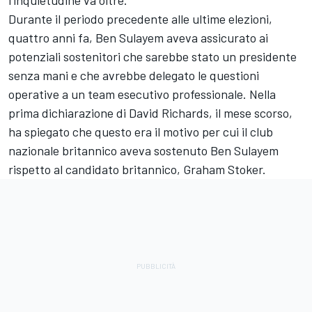
Durante il periodo precedente alle ultime elezioni,
quattro anni fa, Ben Sulayem aveva assicurato ai
potenziali sostenitori che sarebbe stato un presidente
senza mani e che avrebbe delegato le questioni
operative a un team esecutivo professionale. Nella
prima dichiarazione di David Richards, il mese scorso,
ha spiegato che questo era il motivo per cui il club
nazionale britannico aveva sostenuto Ben Sulayem
rispetto al candidato britannico, Graham Stoker.