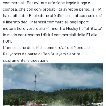
commerciali. Per evitare un'azione legale lunga e
costosa, che con ogni probabilità avrebbe perso, la FIA
ha capitolato: Ecclestone si è dimesso dal suo ruolo e si
è liberato degli interessi commerciali negli sport
motoristici diversi dalla F1, mentre Mosley ha "affittato"
in modo controverso i diritti commerciali della F1 alla
FOM.
L'annessione dei diritti commerciali del Mondiale
Rallycross da parte di Ben Sulayem riaprirà
sicuramente la questione.