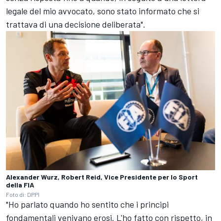
legale del mio avvocato, sono stato informato che si
trattava di una decisione deliberata".
Alexander Wurz, Robert Reid, Vice Presidente per lo Sport
della FIA
Foto di: DPPI
"Ho parlato quando ho sentito che i principi
fondamentali venivano erosi. L'ho fatto con rispetto, in