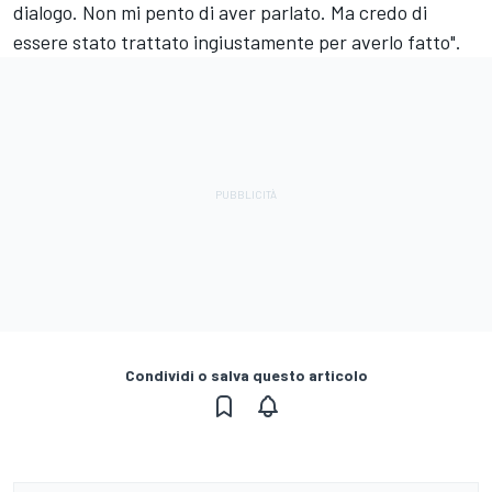
dialogo. Non mi pento di aver parlato. Ma credo di
essere stato trattato ingiustamente per averlo fatto".
Condividi o salva questo articolo