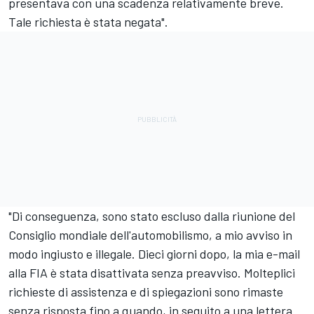
presentava con una scadenza relativamente breve.
Tale richiesta è stata negata".
"Di conseguenza, sono stato escluso dalla riunione del
Consiglio mondiale dell'automobilismo, a mio avviso in
modo ingiusto e illegale. Dieci giorni dopo, la mia e-mail
alla FIA è stata disattivata senza preavviso. Molteplici
richieste di assistenza e di spiegazioni sono rimaste
senza risposta fino a quando, in seguito a una lettera