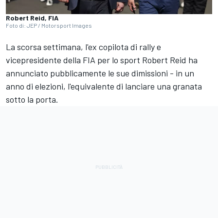
Robert Reid, FIA
Foto di: JEP / Motorsport Images
La scorsa settimana, l'ex copilota di rally e
vicepresidente della FIA per lo sport Robert Reid ha
annunciato pubblicamente le sue dimissioni - in un
anno di elezioni, l'equivalente di lanciare una granata
sotto la porta.