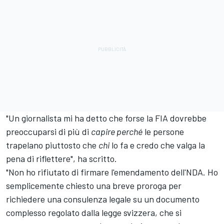
"Un giornalista mi ha detto che forse la FIA dovrebbe
preoccuparsi di più di
capire perché
le persone
trapelano piuttosto che
chi
lo fa e credo che valga la
pena di riflettere", ha scritto.
"Non ho rifiutato di firmare l'emendamento dell'NDA. Ho
semplicemente chiesto una breve proroga per
richiedere una consulenza legale su un documento
complesso regolato dalla legge svizzera, che si