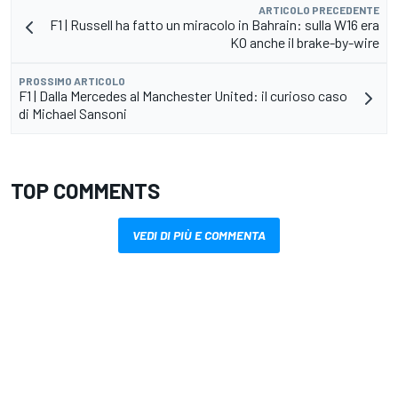
ARTICOLO PRECEDENTE
F1 | Russell ha fatto un miracolo in Bahrain: sulla W16 era
KO anche il brake-by-wire
PROSSIMO ARTICOLO
F1 | Dalla Mercedes al Manchester United: il curioso caso
di Michael Sansoni
TOP COMMENTS
VEDI DI PIÙ E COMMENTA