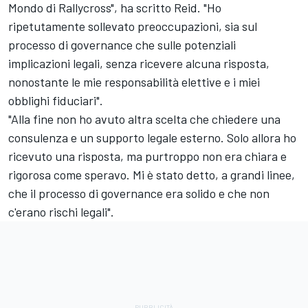
Mondo di Rallycross", ha scritto Reid. "Ho
ripetutamente sollevato preoccupazioni, sia sul
processo di governance che sulle potenziali
implicazioni legali, senza ricevere alcuna risposta,
nonostante le mie responsabilità elettive e i miei
obblighi fiduciari".
"Alla fine non ho avuto altra scelta che chiedere una
consulenza e un supporto legale esterno. Solo allora ho
ricevuto una risposta, ma purtroppo non era chiara e
rigorosa come speravo. Mi è stato detto, a grandi linee,
che il processo di governance era solido e che non
c'erano rischi legali".