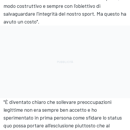
modo costruttivo e sempre con l'obiettivo di
salvaguardare l'integrità del nostro sport. Ma questo ha
avuto un costo".
"È diventato chiaro che sollevare preoccupazioni
legittime non era sempre ben accetto e ho
sperimentato in prima persona come sfidare lo status
quo possa portare all'esclusione piuttosto che al