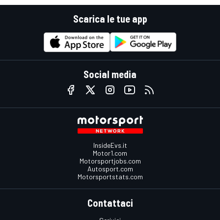
Scarica le tue app
Social media
InsideEvs.it
Motor1.com
Motorsportjobs.com
Autosport.com
Motorsportstats.com
Contattaci