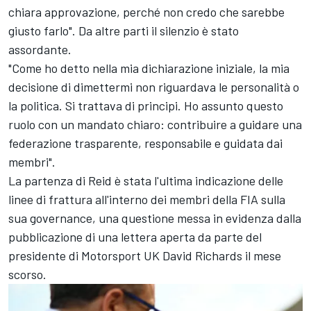
chiara approvazione, perché non credo che sarebbe
giusto farlo". Da altre parti il silenzio è stato
assordante.
"Come ho detto nella mia dichiarazione iniziale, la mia
decisione di dimettermi non riguardava le personalità o
la politica. Si trattava di principi. Ho assunto questo
ruolo con un mandato chiaro: contribuire a guidare una
federazione trasparente, responsabile e guidata dai
membri".
La partenza di Reid è stata l'ultima indicazione delle
linee di frattura all'interno dei membri della FIA sulla
sua governance, una questione messa in evidenza dalla
pubblicazione di una lettera aperta da parte del
presidente di Motorsport UK David Richards il mese
scorso
.