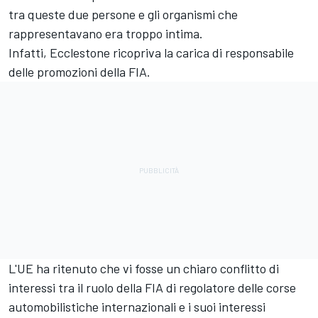
tra queste due persone e gli organismi che
rappresentavano era troppo intima.
Infatti, Ecclestone ricopriva la carica di responsabile
delle promozioni della FIA.
L'UE ha ritenuto che vi fosse un chiaro conflitto di
interessi tra il ruolo della FIA di regolatore delle corse
automobilistiche internazionali e i suoi interessi