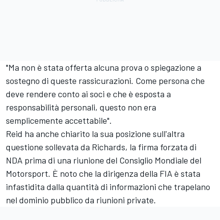
"Ma non è stata offerta alcuna prova o spiegazione a
sostegno di queste rassicurazioni. Come persona che
deve rendere conto ai soci e che è esposta a
responsabilità personali, questo non era
semplicemente accettabile".
Reid ha anche chiarito la sua posizione sull'altra
questione sollevata da Richards, la firma forzata di
NDA prima di una riunione del Consiglio Mondiale del
Motorsport. È noto che la dirigenza della FIA è stata
infastidita dalla quantità di informazioni che trapelano
nel dominio pubblico da riunioni private.