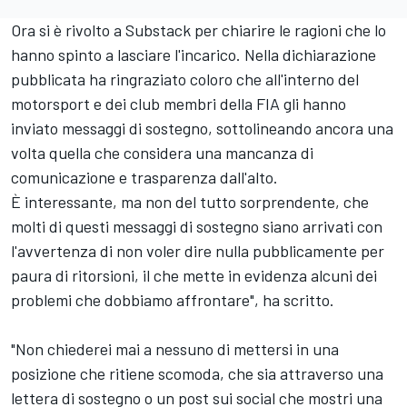
Ora si è rivolto a Substack per chiarire le ragioni che lo
hanno spinto a lasciare l'incarico. Nella dichiarazione
pubblicata ha ringraziato coloro che all'interno del
motorsport e dei club membri della FIA gli hanno
inviato messaggi di sostegno, sottolineando ancora una
volta quella che considera una mancanza di
comunicazione e trasparenza dall'alto.
È interessante, ma non del tutto sorprendente, che
molti di questi messaggi di sostegno siano arrivati con
l'avvertenza di non voler dire nulla pubblicamente per
paura di ritorsioni, il che mette in evidenza alcuni dei
problemi che dobbiamo affrontare", ha scritto.
"Non chiederei mai a nessuno di mettersi in una
posizione che ritiene scomoda, che sia attraverso una
lettera di sostegno o un post sui social che mostri una