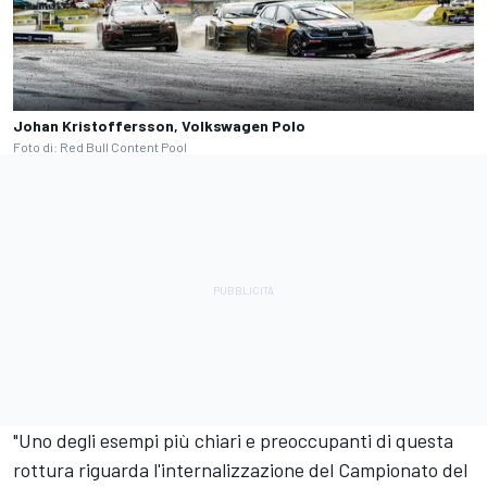
Johan Kristoffersson, Volkswagen Polo
Foto di: Red Bull Content Pool
"Uno degli esempi più chiari e preoccupanti di questa
rottura riguarda l'internalizzazione del Campionato del