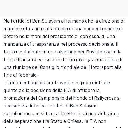
Ma i critici di Ben Sulayem affermano che la direzione di
marcia è stata in realtà quella di una concentrazione di
potere nelle mani del presidente e, con essa, di una
mancanza di trasparenza nel processo decisionale. Il
tutto è culminato in un polverone per l'insistenza sulla
firma di accordi vincolanti di non divulgazione prima di
una riunione del Consiglio Mondiale del Motorsport alla
fine di febbraio.
Tra le questioni più controverse in gioco dietro le
quinte c'è la decisione della FIA di affidare la
promozione del Campionato del Mondo di Rallycross a
una società interna. I critici di Ben Sulayem
sottolineano che si tratta, in effetti, di una violazione
della separazione tra Stato e Chiesa: la FIA non