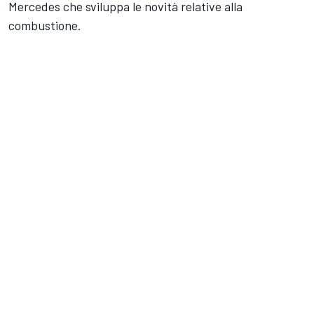
Mercedes che sviluppa le novità relative alla
combustione.