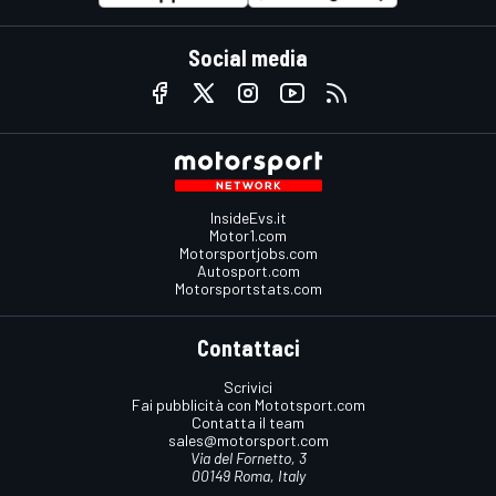
Social media
InsideEvs.it
Motor1.com
Motorsportjobs.com
Autosport.com
Motorsportstats.com
Contattaci
Scrivici
Fai pubblicità con Mototsport.com
Contatta il team
sales@motorsport.com
Via del Fornetto, 3
00149 Roma, Italy