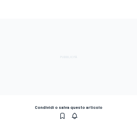
Condividi o salva questo articolo