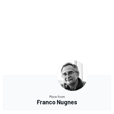
More from
Franco Nugnes