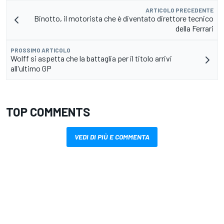
ARTICOLO PRECEDENTE
Binotto, il motorista che è diventato direttore tecnico
della Ferrari
PROSSIMO ARTICOLO
Wolff si aspetta che la battaglia per il titolo arrivi
all'ultimo GP
TOP COMMENTS
VEDI DI PIÙ E COMMENTA