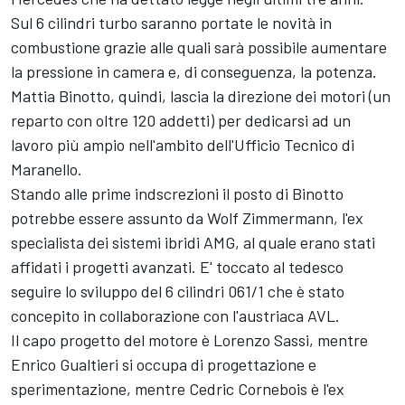
Sul 6 cilindri turbo saranno portate le novità in
combustione grazie alle quali sarà possibile aumentare
la pressione in camera e, di conseguenza, la potenza.
Mattia Binotto, quindi, lascia la direzione dei motori (un
reparto con oltre 120 addetti) per dedicarsi ad un
lavoro più ampio nell'ambito dell'Ufficio Tecnico di
Maranello.
Stando alle prime indscrezioni il posto di Binotto
potrebbe essere assunto da Wolf Zimmermann, l'ex
specialista dei sistemi ibridi AMG, al quale erano stati
affidati i progetti avanzati. E' toccato al tedesco
seguire lo sviluppo del 6 cilindri 061/1 che è stato
concepito in collaborazione con l'austriaca AVL.
Il capo progetto del motore è Lorenzo Sassi, mentre
Enrico Gualtieri si occupa di progettazione e
sperimentazione, mentre Cedric Cornebois è l'ex