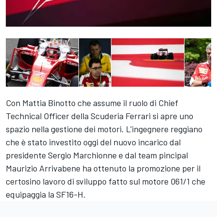
Con Mattia Binotto che assume il ruolo di Chief
Technical Officer della Scuderia Ferrari si apre uno
spazio nella gestione dei motori. L'ingegnere reggiano
che è stato investito oggi del nuovo incarico dal
presidente Sergio Marchionne e dal team pincipal
Maurizio Arrivabene ha ottenuto la promozione per il
certosino lavoro di sviluppo fatto sul motore 061/1 che
equipaggia la SF16-H.