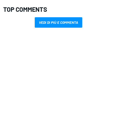
TOP COMMENTS
VEDI DI PIÙ E COMMENTA