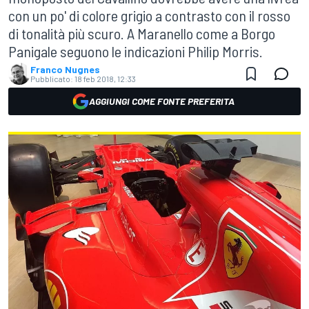
con un po' di colore grigio a contrasto con il rosso
di tonalità più scuro. A Maranello come a Borgo
Panigale seguono le indicazioni Philip Morris.
Franco Nugnes
Pubblicato:
18 feb 2018, 12:33
AGGIUNGI COME FONTE PREFERITA