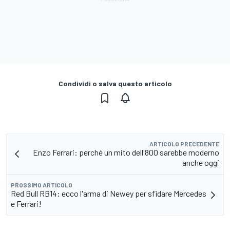
Condividi o salva questo articolo
ARTICOLO PRECEDENTE
Enzo Ferrari: perché un mito dell'800 sarebbe moderno
anche oggi
PROSSIMO ARTICOLO
Red Bull RB14: ecco l'arma di Newey per sfidare Mercedes
e Ferrari!