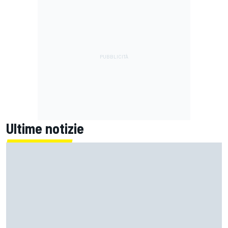
Ultime notizie