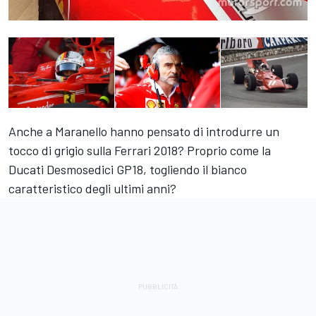
Anche a Maranello hanno pensato di introdurre un
tocco di grigio sulla Ferrari 2018? Proprio come la
Ducati Desmosedici GP18, togliendo il bianco
caratteristico degli ultimi anni?