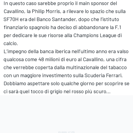
In questo caso sarebbe proprio il main sponsor del
Cavallino, la Philip Morris, a rilevare lo spazio che sulla
SF70H era del Banco Santander, dopo che l’istituto
finanziario spagnolo ha deciso di abbandonare la F.1
per dedicare le sue risorse alla Champions League di
calcio.
L’impegno della banca iberica nell’ultimo anno era valso
qualcosa come 48 milioni di euro al Cavallino, una cifra
che verrebbe coperta dalla multinazionale del tabacco
con un maggiore investimento sulla Scuderia Ferrari.
Dobbiamo aspettare solo qualche giorno per scoprire se
ci sarà quel tocco di grigio nel rosso più scuro...