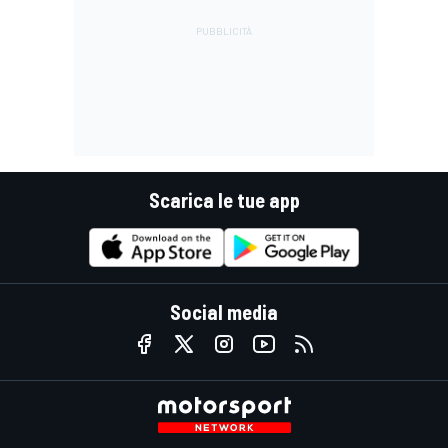
Scarica le tue app
Social media