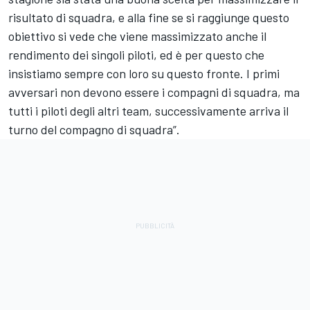
risultato di squadra, e alla fine se si raggiunge questo
obiettivo si vede che viene massimizzato anche il
rendimento dei singoli piloti, ed è per questo che
insistiamo sempre con loro su questo fronte. I primi
avversari non devono essere i compagni di squadra, ma
tutti i piloti degli altri team, successivamente arriva il
turno del compagno di squadra”.