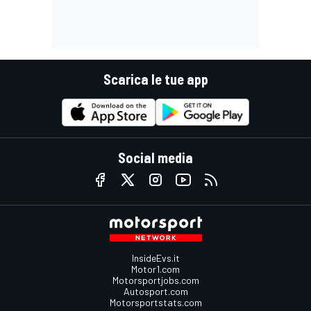
Scarica le tue app
Social media
InsideEvs.it
Motor1.com
Motorsportjobs.com
Autosport.com
Motorsportstats.com