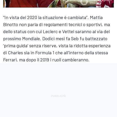
“In vista del 2020 la situazione è cambiata”. Mattia
Binotto non parla di regolamenti tecnici o sportivi, ma
dello status con cui Leclerc e Vettel saranno al via del
prossimo Mondiale. Dodici mesi fa Seb fu battezzato
‘prima guida’ senza riserve, vista la ridotta esperienza
di Charles sia in Formula 1 che all’interno della stessa
Ferrari, ma dopo il 2019 i ruoli cambieranno.