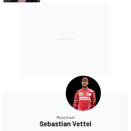
More from
Sebastian Vettel