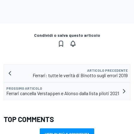
Condividi o salva questo articolo
ARTICOLO PRECEDENTE
Ferrari: tutte le verità di Binotto sugli errori 2019
PROSSIMO ARTICOLO
Ferrari cancella Verstappen e Alonso dalla lista piloti 2021
TOP COMMENTS