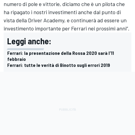
numero di pole e vittorie, diciamo che è un pilota che
ha ripagato i nostri investimenti anche dal punto di
vista della Driver Academy, e continuerà ad essere un
investimento importante per Ferrari nei prossimi anni”.
Leggi anche:
Ferrari: la presentazione della Rossa 2020 sarà l'11
febbraio
Ferrari: tutte le verità di Binotto sugli errori 2019