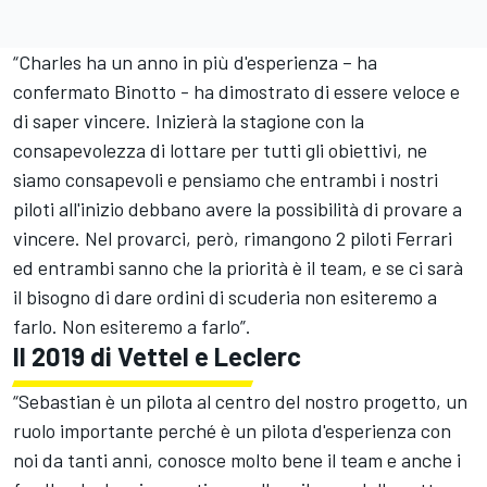
“Charles ha un anno in più d'esperienza – ha
confermato Binotto - ha dimostrato di essere veloce e
di saper vincere. Inizierà la stagione con la
consapevolezza di lottare per tutti gli obiettivi, ne
siamo consapevoli e pensiamo che entrambi i nostri
piloti all'inizio debbano avere la possibilità di provare a
vincere. Nel provarci, però, rimangono 2 piloti Ferrari
ed entrambi sanno che la priorità è il team, e se ci sarà
il bisogno di dare ordini di scuderia non esiteremo a
farlo. Non esiteremo a farlo”.
Il 2019 di Vettel e Leclerc
“Sebastian è un pilota al centro del nostro progetto, un
ruolo importante perché è un pilota d'esperienza con
noi da tanti anni, conosce molto bene il team e anche i