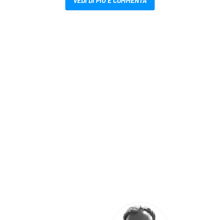
VEDI DI PIÙ E COMMENTA