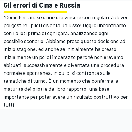
Gli errori di Cina e Russia
“Come Ferrari, se si inizia a vincere con regolarità dover
poi gestire i piloti diventa un lusso! Oggi ci incontriamo
con i piloti prima di ogni gara, analizzando ogni
possibile scenario. Abbiamo preso questa decisione ad
inizio stagione, ed anche se inizialmente ha creato
inizialmente un po' di imbarazzo perché non eravamo
abituati, successivamente è diventata una procedura
normale e spontanea, in cui ci si confronta sulle
tematiche di turno. È un momento che conferma la
maturità dei piloti e del loro rapporto, una base
importante per poter avere un risultato costruttivo per
tutti”.