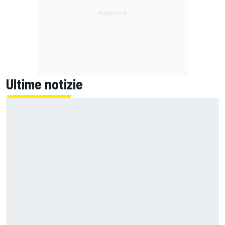
Ultime notizie