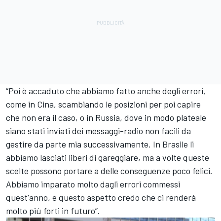
“Poi è accaduto che abbiamo fatto anche degli errori,
come in Cina, scambiando le posizioni per poi capire
che non era il caso, o in Russia, dove in modo plateale
siano stati inviati dei messaggi-radio non facili da
gestire da parte mia successivamente. In Brasile li
abbiamo lasciati liberi di gareggiare, ma a volte queste
scelte possono portare a delle conseguenze poco felici.
Abbiamo imparato molto dagli errori commessi
quest'anno, e questo aspetto credo che ci renderà
molto più forti in futuro”.