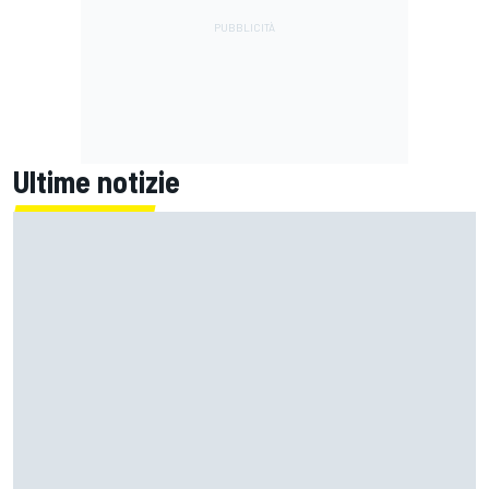
Ultime notizie