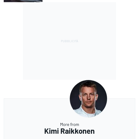
More from
Kimi Raikkonen