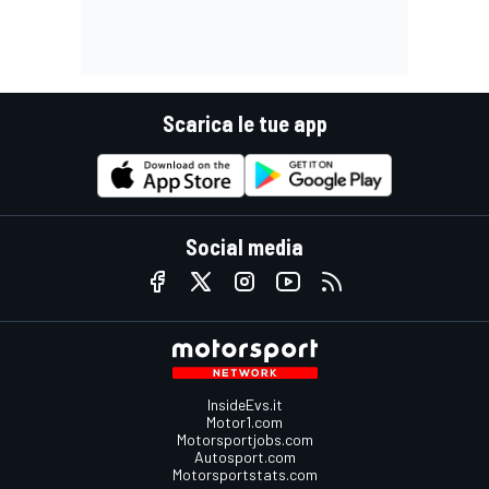
Scarica le tue app
Social media
InsideEvs.it
Motor1.com
Motorsportjobs.com
Autosport.com
Motorsportstats.com