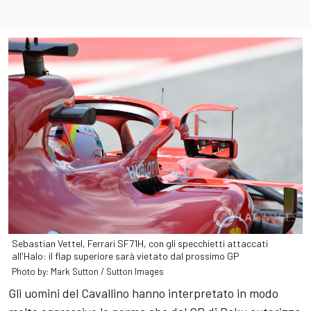
Sebastian Vettel, Ferrari SF71H, con gli specchietti attaccati
all'Halo: il flap superiore sarà vietato dal prossimo GP
Photo by: Mark Sutton / Sutton Images
Gli uomini del Cavallino hanno interpretato in modo