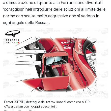
a dimostrazione di quanto alla Ferrari siano diventati
"coraggiosi" nell'introdurre delle soluzioni al limite delle
norme con scelte molto aggressive che si vedono in
ogni angolo della Rossa...
Ferrari SF71H, dettaglio del retrovisore di come era al GP
d'Azerbaijan con i doppi specchietti