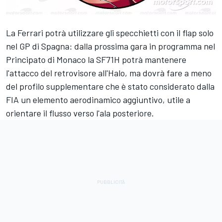
La Ferrari potrà utilizzare gli specchietti con il flap solo
nel GP di Spagna: dalla prossima gara in programma nel
Principato di Monaco la SF71H potrà mantenere
l'attacco del retrovisore all'Halo, ma dovrà fare a meno
del profilo supplementare che è stato considerato dalla
FIA un elemento aerodinamico aggiuntivo, utile a
orientare il flusso verso l'ala posteriore.