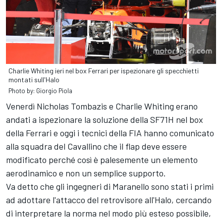
Charlie Whiting ieri nel box Ferrari per ispezionare gli specchietti
montati sull'Halo
Photo by: Giorgio Piola
Venerdì Nicholas Tombazis e Charlie Whiting erano
andati a ispezionare la soluzione della SF71H nel box
della Ferrari e oggi i tecnici della FIA hanno comunicato
alla squadra del Cavallino che il flap deve essere
modificato perché così è palesemente un elemento
aerodinamico e non un semplice supporto.
Va detto che gli ingegneri di Maranello sono stati i primi
ad adottare l'attacco del retrovisore all'Halo, cercando
di interpretare la norma nel modo più esteso possibile,