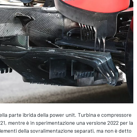
ella parte ibrida della power unit. Turbina e compressore
21, mentre è in sperimentazione una versione 2022 per la
lementi della sovralimentazione separati, ma non è detto