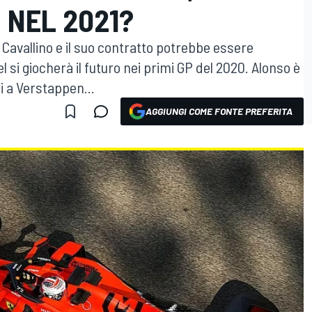
 NEL 2021?
 Cavallino e il suo contratto potrebbe essere
l si giocherà il futuro nei primi GP del 2020. Alonso è
i a Verstappen...
AGGIUNGI COME FONTE PREFERITA