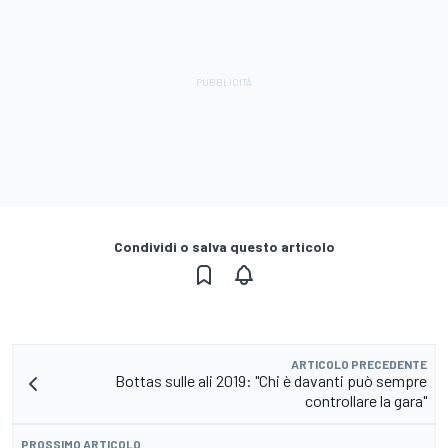
Condividi o salva questo articolo
ARTICOLO PRECEDENTE
Bottas sulle ali 2019: "Chi è davanti può sempre
controllare la gara"
PROSSIMO ARTICOLO