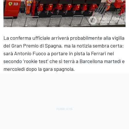
La conferma ufficiale arriverà probabilmente alla vigilia
del Gran Premio di Spagna, ma la notizia sembra certa:
sarà Antonio Fuoco a portare in pista la Ferrari nel
secondo ‘rookie test’ che si terrà a Barcellona martedì e
mercoledì dopo la gara spagnola.