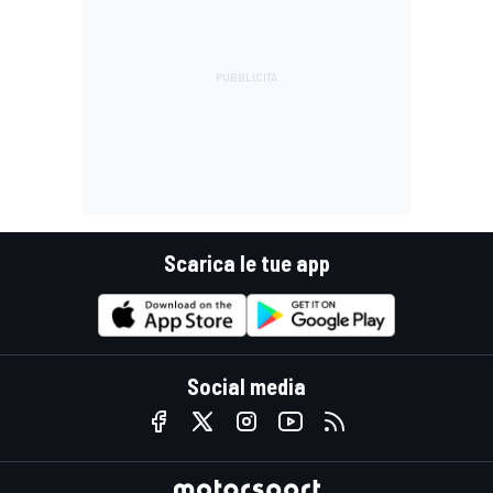
Scarica le tue app
Social media