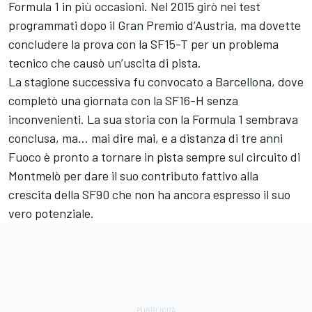
Formula 1 in più occasioni. Nel 2015 girò nei test
programmati dopo il Gran Premio d’Austria, ma dovette
concludere la prova con la SF15-T per un problema
tecnico che causò un’uscita di pista.
La stagione successiva fu convocato a Barcellona, dove
completò una giornata con la SF16-H senza
inconvenienti. La sua storia con la Formula 1 sembrava
conclusa, ma… mai dire mai, e a distanza di tre anni
Fuoco è pronto a tornare in pista sempre sul circuito di
Montmelò per dare il suo contributo fattivo alla
crescita della SF90 che non ha ancora espresso il suo
vero potenziale.