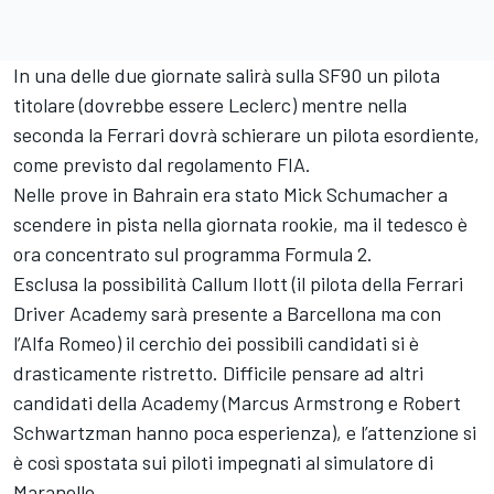
In una delle due giornate salirà sulla SF90 un pilota
titolare (dovrebbe essere Leclerc) mentre nella
seconda la Ferrari dovrà schierare un pilota esordiente,
come previsto dal regolamento FIA.
Nelle prove in Bahrain era stato Mick Schumacher a
scendere in pista nella giornata rookie, ma il tedesco è
ora concentrato sul programma Formula 2.
Esclusa la possibilità Callum Ilott (il pilota della Ferrari
Driver Academy sarà presente a Barcellona ma con
l’Alfa Romeo) il cerchio dei possibili candidati si è
drasticamente ristretto. Difficile pensare ad altri
candidati della Academy (Marcus Armstrong e Robert
Schwartzman hanno poca esperienza), e l’attenzione si
è così spostata sui piloti impegnati al simulatore di
Maranello.