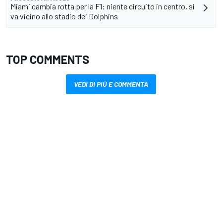
Miami cambia rotta per la F1: niente circuito in centro, si
va vicino allo stadio dei Dolphins
TOP COMMENTS
VEDI DI PIÙ E COMMENTA