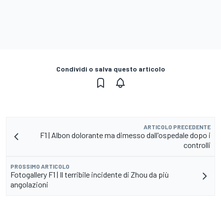
Condividi o salva questo articolo
ARTICOLO PRECEDENTE
F1 | Albon dolorante ma dimesso dall'ospedale dopo i
controlli
PROSSIMO ARTICOLO
Fotogallery F1 | Il terribile incidente di Zhou da più
angolazioni