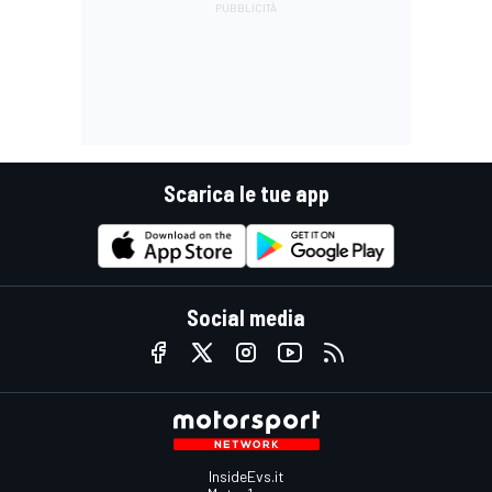
Scarica le tue app
Social media
InsideEvs.it