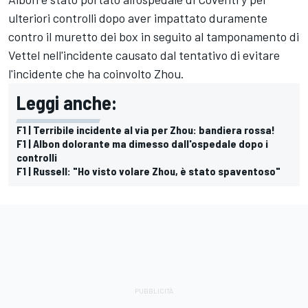
ulteriori controlli dopo aver impattato duramente
contro il muretto dei box in seguito al tamponamento di
Vettel nell'incidente causato dal tentativo di evitare
l'incidente che ha coinvolto Zhou.
Leggi anche:
F1 | Terribile incidente al via per Zhou: bandiera rossa!
F1 | Albon dolorante ma dimesso dall'ospedale dopo i
controlli
F1 | Russell: "Ho visto volare Zhou, è stato spaventoso"