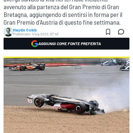
avvenuto alla partenza del Gran Premio di Gran
Bretagna, aggiungendo di sentirsi in forma per il
Gran Premio d'Austria di questo fine settimana.
Haydn Cobb
Pubblicato:
4 lug 2022, 07:43
AGGIUNGI COME FONTE PREFERITA