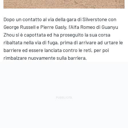
Dopo un contatto al via della gara di Silverstone con
George Russell
e
Pierre Gasly
, l'Alfa Romeo di Guanyu
Zhou si è capottata ed ha proseguito la sua corsa
ribaltata nella via di fuga, prima di arrivare ad urtare le
barriere ed essere lanciata contro le reti, per poi
rimbalzare nuovamente sulla barriera.