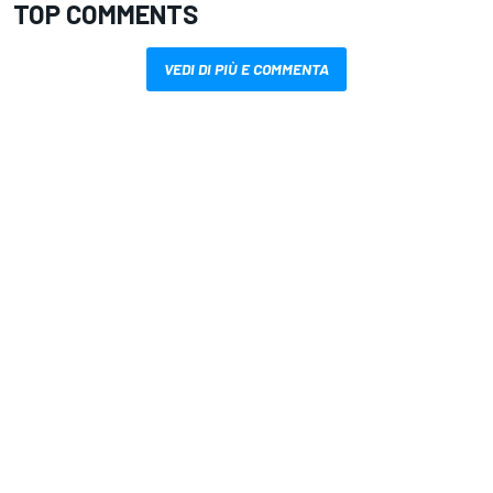
TOP COMMENTS
VEDI DI PIÙ E COMMENTA