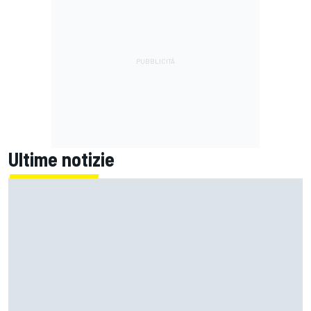
Ultime notizie