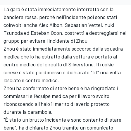
La gara è stata immediatamente interrotta con la
bandiera rossa, perché nell'incidente poi sono stati
coinvolti anche Alex Albon,
Sebastian Vettel
,
Yuki
Tsunoda
ed
Esteban Ocon
, costretti a destreggiarsi nel
gruppo per evitare l'incidente di Zhou.
Zhou è stato immediatamente soccorso dalla squadra
medica che lo ha estratto dalla vettura e portato al
centro medico del circuito di Silverstone. Il rookie
cinese è stato poi dimesso e dichiarato "fit" una volta
lasciato il centro medico.
Zhou ha confermato di stare bene e ha ringraziato i
commissari e l'équipe medica per il lavoro svolto,
riconoscendo all'halo il merito di averlo protetto
durante la carambola.
"È stato un brutto incidente e sono contento di stare
bene", ha dichiarato Zhou tramite un comunicato