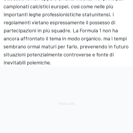
campionati calcistici europei, così come nelle più
importanti leghe professionistiche statunitensi, i
regolamenti vietano espressamente il possesso di
partecipazioni in più squadre. La Formula 1 non ha
ancora affrontato il tema in modo organico, ma i tempi
sembrano ormai maturi per farlo, prevenendo in futuro
situazioni potenzialmente controverse e fonte di
inevitabili polemiche.