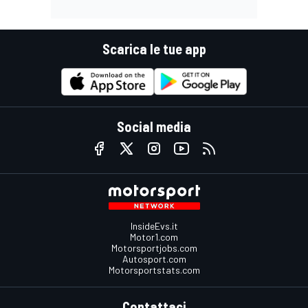
Scarica le tue app
Social media
InsideEvs.it
Motor1.com
Motorsportjobs.com
Autosport.com
Motorsportstats.com
Contattaci