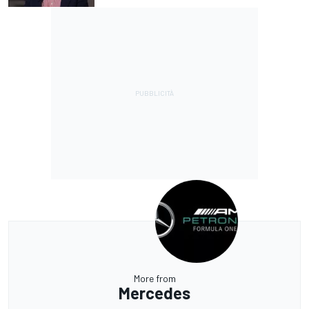
More from
Mercedes