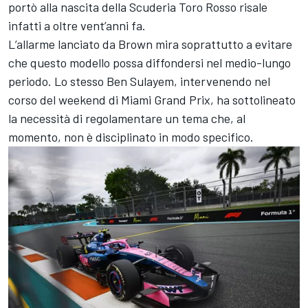
portò alla nascita della Scuderia Toro Rosso risale
infatti a oltre vent’anni fa.
L’allarme lanciato da Brown mira soprattutto a evitare
che questo modello possa diffondersi nel medio-lungo
periodo. Lo stesso Ben Sulayem, intervenendo nel
corso del weekend di Miami Grand Prix, ha sottolineato
la necessità di regolamentare un tema che, al
momento, non è disciplinato in modo specifico.