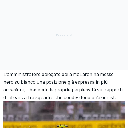
L’amministratore delegato della McLaren ha messo
nero su bianco una posizione già espressa in più
occasioni, ribadendo le proprie perplessità sui rapporti
di alleanza tra squadre che condividono un’azionista.