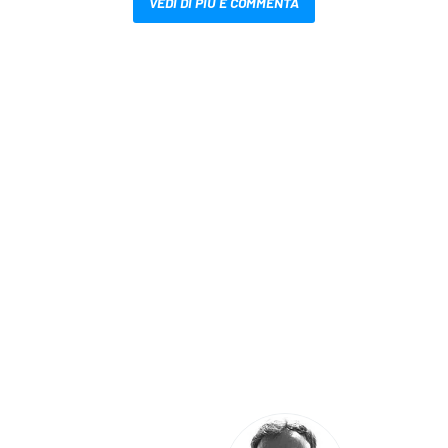
VEDI DI PIÙ E COMMENTA