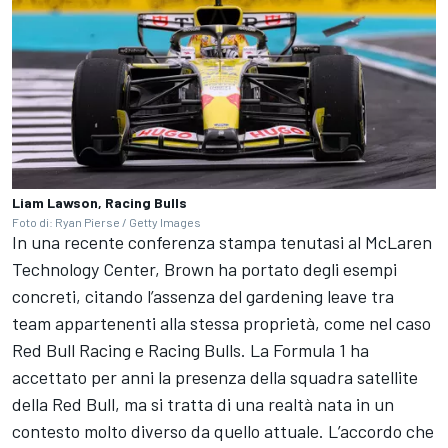
Liam Lawson, Racing Bulls
Foto di: Ryan Pierse / Getty Images
In una recente conferenza stampa tenutasi al McLaren
Technology Center, Brown ha portato degli esempi
concreti, citando l’assenza del gardening leave tra
team appartenenti alla stessa proprietà, come nel caso
Red Bull Racing e Racing Bulls. La Formula 1 ha
accettato per anni la presenza della squadra satellite
della Red Bull, ma si tratta di una realtà nata in un
contesto molto diverso da quello attuale. L’accordo che