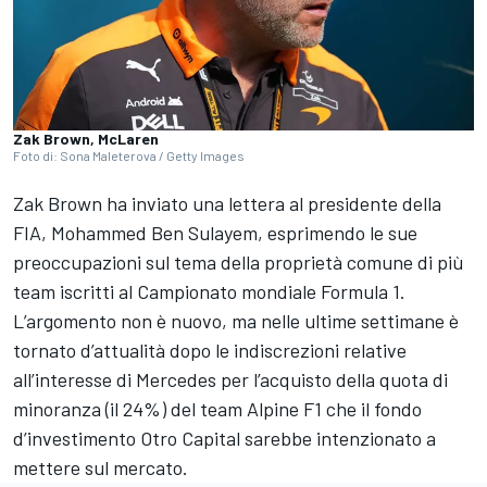
Zak Brown, McLaren
Foto di: Sona Maleterova / Getty Images
Zak Brown ha inviato una lettera al presidente della
FIA, Mohammed Ben Sulayem, esprimendo le sue
preoccupazioni sul tema della proprietà comune di più
team iscritti al Campionato mondiale Formula 1.
L’argomento non è nuovo, ma nelle ultime settimane è
tornato d’attualità dopo le indiscrezioni relative
all’interesse di Mercedes per l’acquisto della quota di
minoranza (il 24%) del team Alpine F1 che il fondo
d’investimento Otro Capital sarebbe intenzionato a
mettere sul mercato.