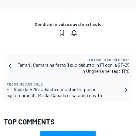
Condividi o salva questo articolo
ARTICOLO PRECEDENTE
Ferrari: Camara ha fatto il suo debutto in F1 con la SF-25
in Ungheria nei test TPC
PROSSIMO ARTICOLO
F1 | Audi: la R26 soddisfa nonostante i pochi
aggiornamenti. Ma dal Canada ci saranno novità
TOP COMMENTS