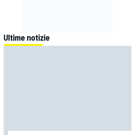
Ultime notizie