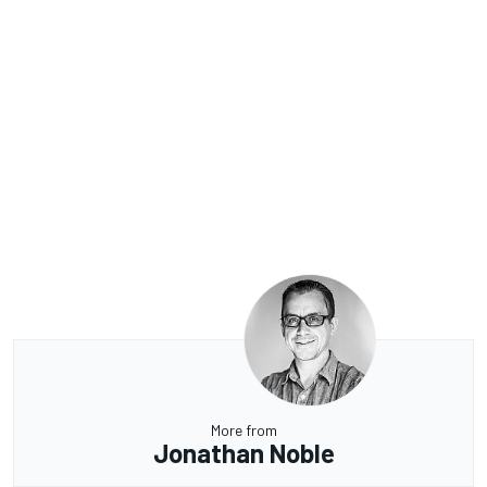
More from
Jonathan Noble