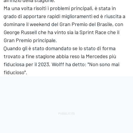
Ma una volta risolti i problemi principali, è stata in
grado di apportare rapidi miglioramenti ed è riuscita a
dominare il weekend del Gran Premio del Brasile, con
George Russell
che ha vinto sia la Sprint Race che il
Gran Premio principale.
Quando gli è stato domandato se lo stato di forma
trovato a fine stagione abbia reso la Mercedes più
fiduciosa per il 2023, Wolff ha detto: "Non sono mai
fiducioso".