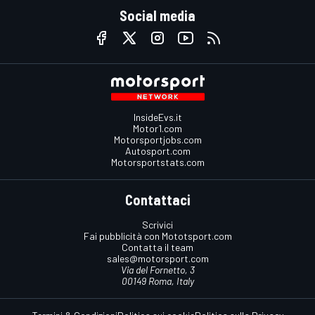
Social media
InsideEvs.it
Motor1.com
Motorsportjobs.com
Autosport.com
Motorsportstats.com
Contattaci
Scrivici
Fai pubblicità con Mototsport.com
Contatta il team
sales@motorsport.com
Via del Fornetto, 3
00149 Roma, Italy