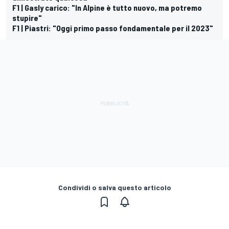
F1 | Gasly carico: "In Alpine è tutto nuovo, ma potremo
stupire"
F1 | Piastri: "Oggi primo passo fondamentale per il 2023"
Condividi o salva questo articolo