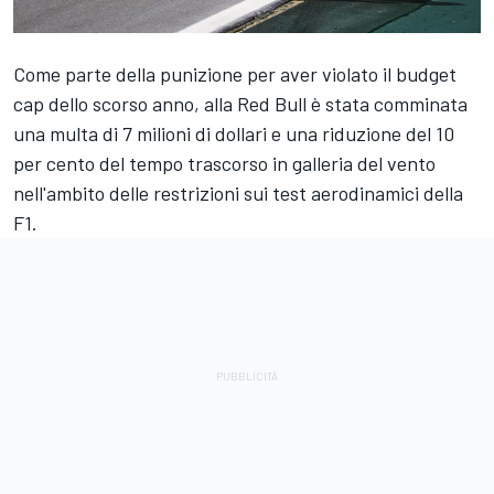
Come parte della punizione per aver violato il budget
cap dello scorso anno, alla Red Bull è stata comminata
una multa di 7 milioni di dollari e una riduzione del 10
per cento del tempo trascorso in galleria del vento
nell'ambito delle restrizioni sui test aerodinamici della
F1.