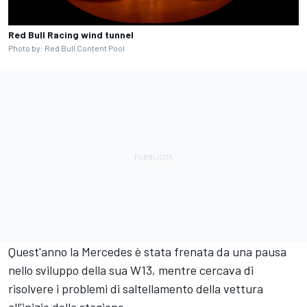
Red Bull Racing wind tunnel
Photo by: Red Bull Content Pool
Quest'anno la Mercedes è stata frenata da una pausa
nello sviluppo della sua W13, mentre cercava di
risolvere i problemi di saltellamento della vettura
all'inizio della stagione.