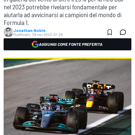
nel 2023 potrebbe rivelarsi fondamentale per
aiutarla ad avvicinarsi ai campioni del mondo di
Formula 1.
Jonathan Noble
Modificato:
28 nov 2022, 07:29
AGGIUNGI COME FONTE PREFERITA