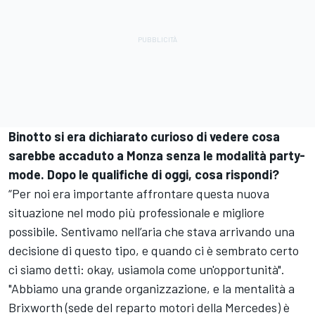
Binotto si era dichiarato curioso di vedere cosa
sarebbe accaduto a Monza senza le modalità party-
mode. Dopo le qualifiche di oggi, cosa rispondi?
“Per noi era importante affrontare questa nuova
situazione nel modo più professionale e migliore
possibile. Sentivamo nell’aria che stava arrivando una
decisione di questo tipo, e quando ci è sembrato certo
ci siamo detti: okay, usiamola come un'opportunità".
"Abbiamo una grande organizzazione, e la mentalità a
Brixworth (sede del reparto motori della Mercedes) è