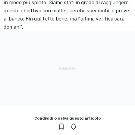
in modo più spinto. Siamo stati in grado di raggiungere
questo obiettivo con molte ricerche specifiche e prove
al banco. Fin qui tutto bene, ma l’ultima verifica sarà
domani”.
Condividi o salva questo articolo