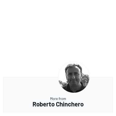
More from
Roberto Chinchero