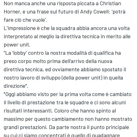
Non manca anche una risposta piccata a Christian
Horner, e una frase sul futuro di Andy Cowell: ‘potrà
fare ciò che vuole’.
L’impressione è che la squadra abbia ancora una volta
interpretato al meglio la direttiva tecnica in merito alle
power unit.
“La ‘lobby’ contro la nostra modalità di qualifica ha
preso corpo molto prima dell’arrivo della nuova
direttiva tecnica, ed ovviamente abbiamo spostato il
nostro lavoro di sviluppo (della power unit) in quella
direzione".
"Oggi abbiamo visto per la prima volta come è cambiato
il livello di prestazione tra le squadre e ci sono alcuni
risultati interessanti. Coloro che hanno spinto al
massimo per questo cambiamento non hanno mostrato
grandi prestazioni. Da parte nostra il punto principale
su cui ci siamo concentrati è quello di guadagnare