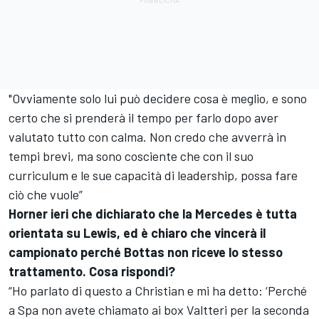
"Ovviamente solo lui può decidere cosa è meglio, e sono
certo che si prenderà il tempo per farlo dopo aver
valutato tutto con calma. Non credo che avverrà in
tempi brevi, ma sono cosciente che con il suo
curriculum e le sue capacità di leadership, possa fare
ciò che vuole”
Horner ieri che dichiarato che la Mercedes è tutta
orientata su Lewis, ed è chiaro che vincerà il
campionato perché Bottas non riceve lo stesso
trattamento. Cosa rispondi?
“Ho parlato di questo a Christian e mi ha detto: ‘Perché
a Spa non avete chiamato ai box Valtteri per la seconda