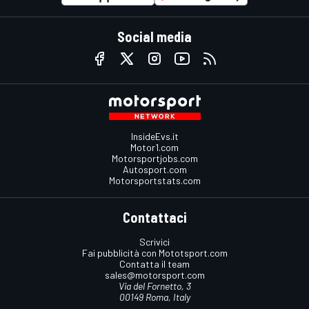
Social media
InsideEvs.it
Motor1.com
Motorsportjobs.com
Autosport.com
Motorsportstats.com
Contattaci
Scrivici
Fai pubblicità con Mototsport.com
Contatta il team
sales@motorsport.com
Via del Fornetto, 3
00149 Roma, Italy