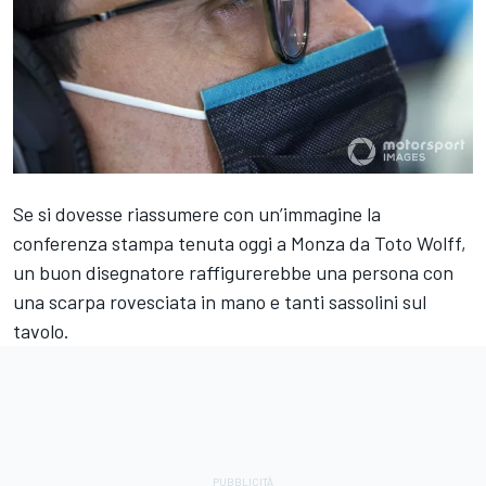
Se si dovesse riassumere con un’immagine la
conferenza stampa tenuta oggi a Monza da Toto Wolff,
un buon disegnatore raffigurerebbe una persona con
una scarpa rovesciata in mano e tanti sassolini sul
tavolo.