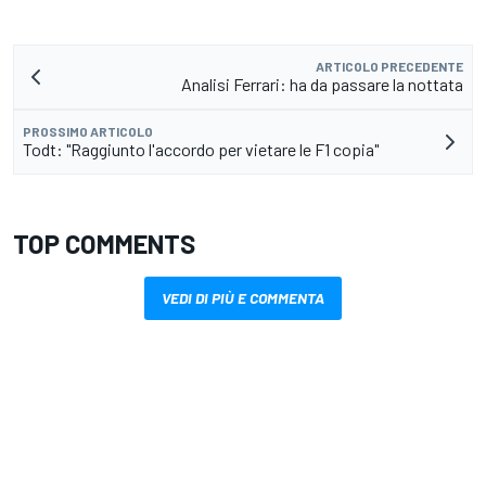
ARTICOLO PRECEDENTE
Analisi Ferrari: ha da passare la nottata
PROSSIMO ARTICOLO
Todt: "Raggiunto l'accordo per vietare le F1 copia"
TOP COMMENTS
VEDI DI PIÙ E COMMENTA