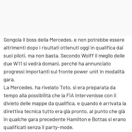
Gongola il boss della Mercedes, e non potrebbe essere
altrimenti dopo i risultati ottenuti oggi in qualifica dai
suoi piloti, ma non basta. Secondo Wolff il meglio delle
due W11 si vedrà domani, perché ha annunciato
progressi importanti sul fronte power unit in modalità
gara.
La Mercedes, ha rivelato Toto, si era preparata da
tempo alla possibilità che la FIA intervenisse con il
divieto delle mappe da qualifica, e quando è arrivata la
direttiva tecnica tutto era già pronto, al punto che già
in qualche gara precedente Hamilton e Bottas si erano
qualificati senza il party-mode.