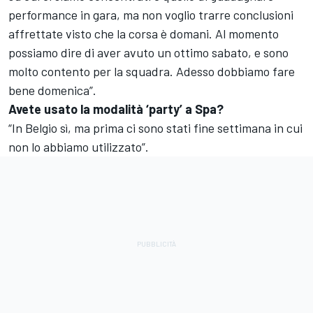
performance in gara, ma non voglio trarre conclusioni
affrettate visto che la corsa è domani. Al momento
possiamo dire di aver avuto un ottimo sabato, e sono
molto contento per la squadra. Adesso dobbiamo fare
bene domenica”.
Avete usato la modalità ‘party’ a Spa?
“In Belgio sì, ma prima ci sono stati fine settimana in cui
non lo abbiamo utilizzato”.