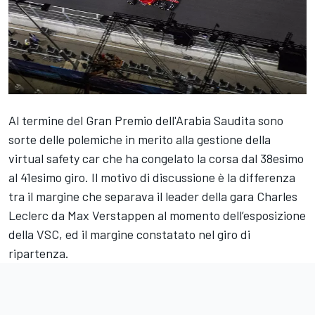
Al termine del Gran Premio dell'Arabia Saudita sono
sorte delle polemiche in merito alla gestione della
virtual safety car che ha congelato la corsa dal 38esimo
al 41esimo giro. Il motivo di discussione è la differenza
tra il margine che separava il leader della gara Charles
Leclerc da Max Verstappen al momento dell’esposizione
della VSC, ed il margine constatato nel giro di
ripartenza.