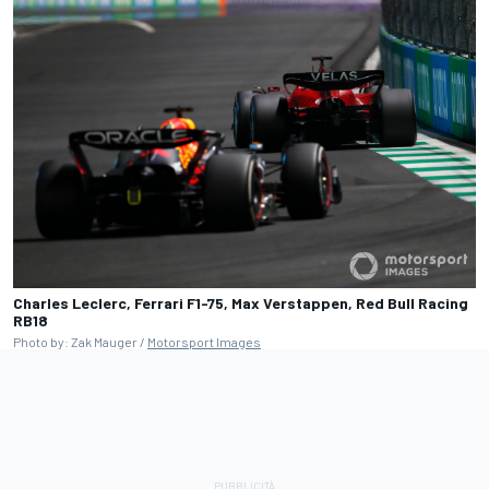
Charles Leclerc, Ferrari F1-75, Max Verstappen, Red Bull Racing
RB18
Photo by: Zak Mauger /
Motorsport Images