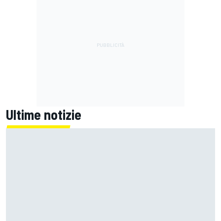
Ultime notizie