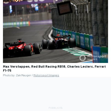
Max Verstappen, Red Bull Racing RB18, Charles Leclerc, Ferrari
F1-75
Photo by: Zak Mauger /
Motorsport Images