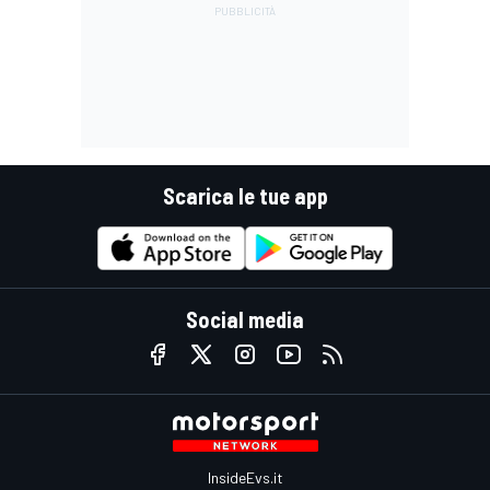
Scarica le tue app
Social media
InsideEvs.it