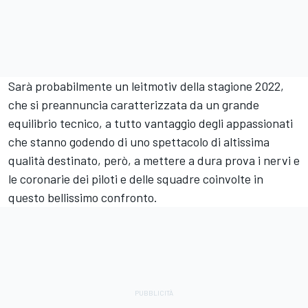
Sarà probabilmente un leitmotiv della stagione 2022,
che si preannuncia caratterizzata da un grande
equilibrio tecnico, a tutto vantaggio degli appassionati
che stanno godendo di uno spettacolo di altissima
qualità destinato, però, a mettere a dura prova i nervi e
le coronarie dei piloti e delle squadre coinvolte in
questo bellissimo confronto.