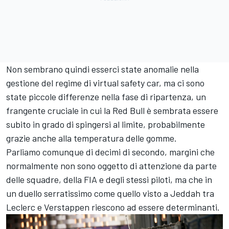
Non sembrano quindi esserci state anomalie nella
gestione del regime di virtual safety car, ma ci sono
state piccole differenze nella fase di ripartenza, un
frangente cruciale in cui la Red Bull è sembrata essere
subito in grado di spingersi al limite, probabilmente
grazie anche alla temperatura delle gomme.
Parliamo comunque di decimi di secondo, margini che
normalmente non sono oggetto di attenzione da parte
delle squadre, della FIA e degli stessi piloti, ma che in
un duello serratissimo come quello visto a Jeddah tra
Leclerc e Verstappen riescono ad essere determinanti.