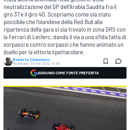
neutralizzazione del GP dell'Arabia Saudita fra il
giro 37 e il giro 40. Scopriamo come sia stato
possibile che l'olandese della Red Bull alla
ripartenza della gara si sia trovato in zona DRS con
la Ferrari di Leclerc, dando il via a una sfida fatta di
sorpassi e contro sorpassi che hanno animato un
duello per la vittoria spettacolare.
Roberto Chinchero
Modificato:
30 mar 2022, 14:56
AGGIUNGI COME FONTE PREFERITA