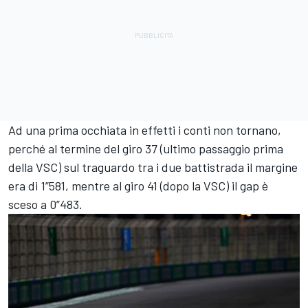
Ad una prima occhiata in effetti i conti non tornano,
perché al termine del giro 37 (ultimo passaggio prima
della VSC) sul traguardo tra i due battistrada il margine
era di 1”581, mentre al giro 41 (dopo la VSC) il gap è
sceso a 0”483.