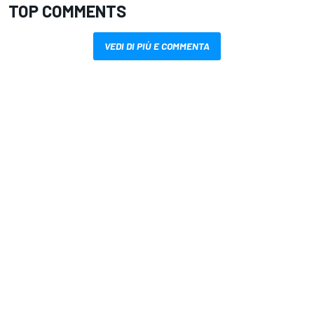
TOP COMMENTS
VEDI DI PIÙ E COMMENTA