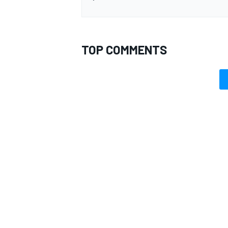
TOP COMMENTS