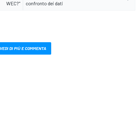
WEC?"
confronto dei dati
VEDI DI PIÙ E COMMENTA