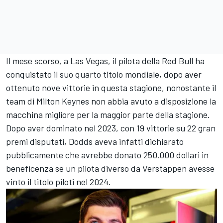
Il mese scorso, a Las Vegas, il pilota della Red Bull ha
conquistato il suo quarto titolo mondiale, dopo aver
ottenuto nove vittorie in questa stagione, nonostante il
team di Milton Keynes non abbia avuto a disposizione la
macchina migliore per la maggior parte della stagione.
Dopo aver dominato nel 2023, con 19 vittorie su 22 gran
premi disputati, Dodds aveva infatti dichiarato
pubblicamente che avrebbe donato 250.000 dollari in
beneficenza se un pilota diverso da Verstappen avesse
vinto il titolo piloti nel 2024.