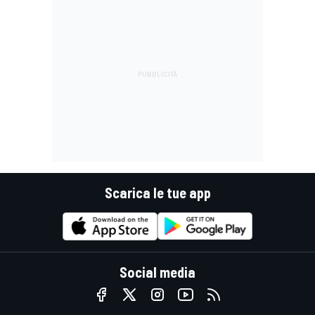
Scarica le tue app
Social media