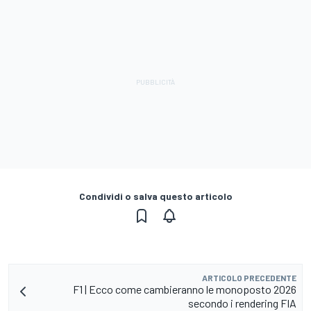
Condividi o salva questo articolo
ARTICOLO PRECEDENTE
F1 | Ecco come cambieranno le monoposto 2026
secondo i rendering FIA