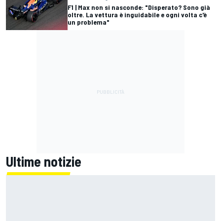
F1 | Max non si nasconde: "Disperato? Sono già
oltre. La vettura è inguidabile e ogni volta c'è
un problema"
Ultime notizie