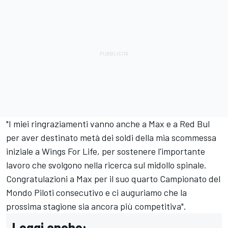
"I miei ringraziamenti vanno anche a Max e a Red Bul
per aver destinato metà dei soldi della mia scommessa
iniziale a Wings For Life, per sostenere l'importante
lavoro che svolgono nella ricerca sul midollo spinale.
Congratulazioni a Max per il suo quarto Campionato del
Mondo Piloti consecutivo e ci auguriamo che la
prossima stagione sia ancora più competitiva".
Leggi anche: