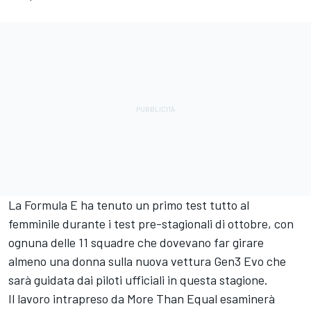
La Formula E ha tenuto un primo test tutto al
femminile durante i test pre-stagionali di ottobre, con
ognuna delle 11 squadre che dovevano far girare
almeno una donna sulla nuova vettura Gen3 Evo che
sarà guidata dai piloti ufficiali in questa stagione.
Il lavoro intrapreso da More Than Equal esaminerà