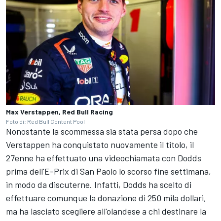
Max Verstappen, Red Bull Racing
Foto di: Red Bull Content Pool
Nonostante la scommessa sia stata persa dopo che
Verstappen ha conquistato nuovamente il titolo, il
27enne ha effettuato una videochiamata con Dodds
prima dell'E-Prix di San Paolo lo scorso fine settimana,
in modo da discuterne. Infatti, Dodds ha scelto di
effettuare comunque la donazione di 250 mila dollari,
ma ha lasciato scegliere all'olandese a chi destinare la