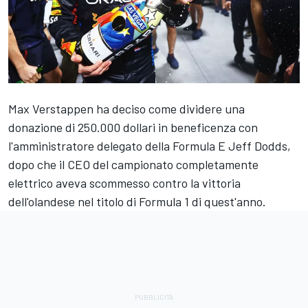
Max Verstappen ha deciso come dividere una
donazione di 250.000 dollari in beneficenza con
l'amministratore delegato della Formula E Jeff Dodds,
dopo che il CEO del campionato completamente
elettrico aveva scommesso contro la vittoria
dell'olandese nel titolo di Formula 1 di quest'anno.