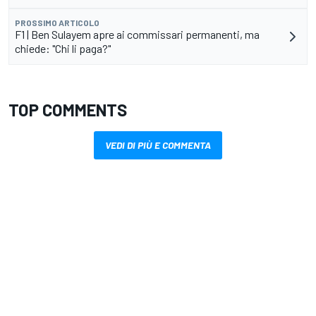
PROSSIMO ARTICOLO
F1 | Ben Sulayem apre ai commissari permanenti, ma
chiede: "Chi li paga?"
TOP COMMENTS
VEDI DI PIÙ E COMMENTA