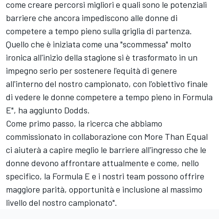
come creare percorsi migliori e quali sono le potenziali
barriere che ancora impediscono alle donne di
competere a tempo pieno sulla griglia di partenza.
Quello che è iniziata come una "scommessa" molto
ironica all'inizio della stagione si è trasformato in un
impegno serio per sostenere l'equità di genere
all'interno del nostro campionato, con l'obiettivo finale
di vedere le donne competere a tempo pieno in Formula
E", ha aggiunto Dodds.
Come primo passo, la ricerca che abbiamo
commissionato in collaborazione con More Than Equal
ci aiuterà a capire meglio le barriere all'ingresso che le
donne devono affrontare attualmente e come, nello
specifico, la Formula E e i nostri team possono offrire
maggiore parità, opportunità e inclusione al massimo
livello del nostro campionato".