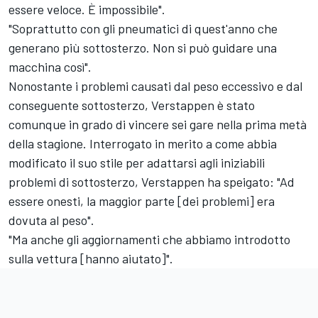
essere veloce. È impossibile".
"Soprattutto con gli pneumatici di quest'anno che
generano più sottosterzo. Non si può guidare una
macchina così".
Nonostante i problemi causati dal peso eccessivo e dal
conseguente sottosterzo, Verstappen è stato
comunque in grado di vincere sei gare nella prima metà
della stagione. Interrogato in merito a come abbia
modificato il suo stile per adattarsi agli iniziabili
problemi di sottosterzo, Verstappen ha speigato: "Ad
essere onesti, la maggior parte [dei problemi] era
dovuta al peso".
"Ma anche gli aggiornamenti che abbiamo introdotto
sulla vettura [hanno aiutato]".