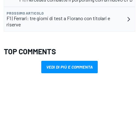
PROSSIMO ARTICOLO
F1 | Ferrari: tre giorni di test a Fiorano con titolari e
riserve
TOP COMMENTS
VEDI DI PIÙ E COMMENTA