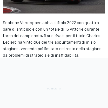
Sebbene Verstappen abbia il titolo 2022 con quattro
gare di anticipo e con un totale di 15 vittorie durante
l'arco del campionato, il suo rivale per il titolo Charles
Leclerc ha vinto due dei tre appuntamenti di inizio
stagione, venendo poi limitato nel resto della stagione
da problemi di strategia e di inaffidabilità.