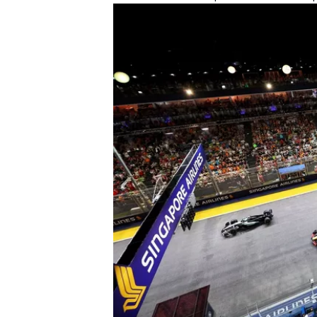
MONOMARCA