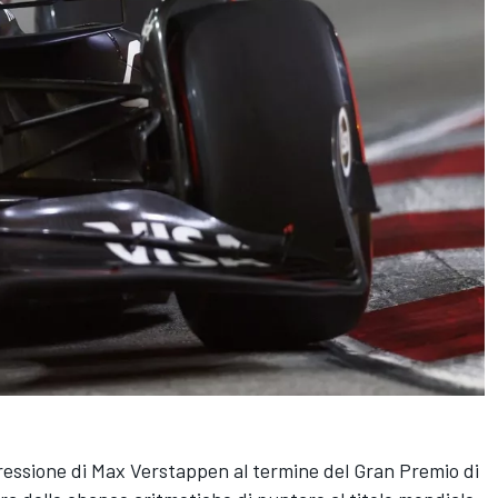
ressione di Max Verstappen al termine del Gran Premio di