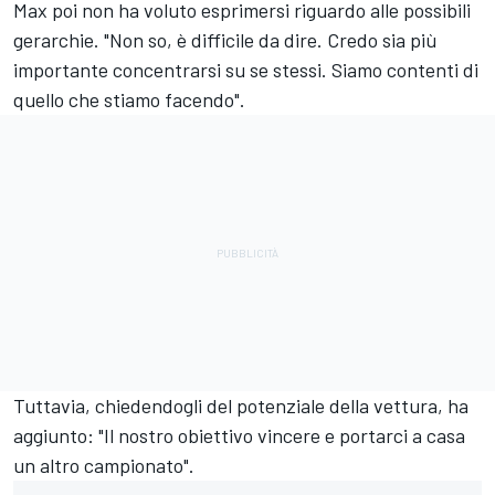
Max poi non ha voluto esprimersi riguardo alle possibili
gerarchie. "Non so, è difficile da dire. Credo sia più
importante concentrarsi su se stessi. Siamo contenti di
quello che stiamo facendo".
Tuttavia, chiedendogli del potenziale della vettura, ha
aggiunto: "Il nostro obiettivo vincere e portarci a casa
un altro campionato".