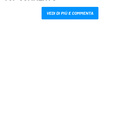
VEDI DI PIÙ E COMMENTA