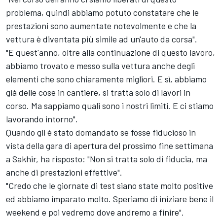
problema, quindi abbiamo potuto constatare che le
prestazioni sono aumentate notevolmente e che la
vettura è diventata più simile ad un'auto da corsa".
"E quest'anno, oltre alla continuazione di questo lavoro,
abbiamo trovato e messo sulla vettura anche degli
elementi che sono chiaramente migliori. E sì, abbiamo
già delle cose in cantiere, si tratta solo di lavori in
corso. Ma sappiamo quali sono i nostri limiti. E ci stiamo
lavorando intorno".
Quando gli è stato domandato se fosse fiducioso in
vista della gara di apertura del prossimo fine settimana
a Sakhir, ha risposto: "Non si tratta solo di fiducia, ma
anche di prestazioni effettive".
"Credo che le giornate di test siano state molto positive
ed abbiamo imparato molto. Speriamo di iniziare bene il
weekend e poi vedremo dove andremo a finire".