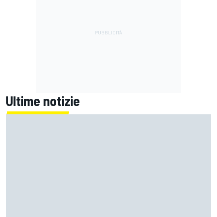
Ultime notizie