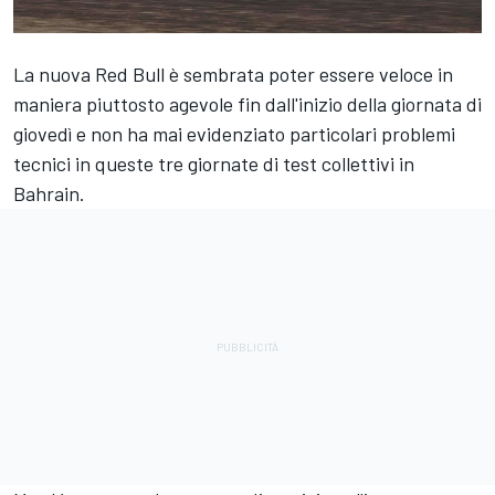
La nuova Red Bull è sembrata poter essere veloce in
maniera piuttosto agevole fin dall'inizio della giornata di
giovedì e non ha mai evidenziato particolari problemi
tecnici in queste tre giornate di test collettivi in
Bahrain.