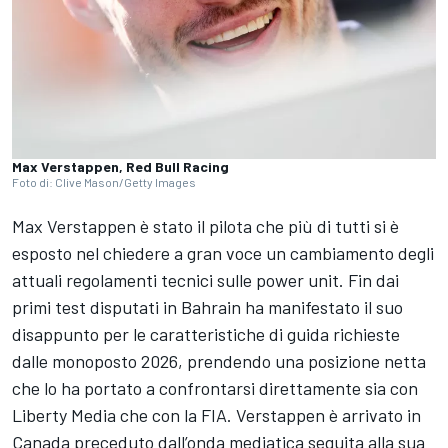
Max Verstappen, Red Bull Racing
Foto di: Clive Mason/Getty Images
Max Verstappen
è stato il pilota che più di tutti si è
esposto nel chiedere a gran voce un cambiamento degli
attuali regolamenti tecnici sulle power unit. Fin dai
primi test disputati in Bahrain ha manifestato il suo
disappunto per le caratteristiche di guida richieste
dalle monoposto 2026, prendendo una posizione netta
che lo ha portato a confrontarsi direttamente sia con
Liberty Media che con la FIA. Verstappen è arrivato in
Canada preceduto dall’onda mediatica seguita alla sua