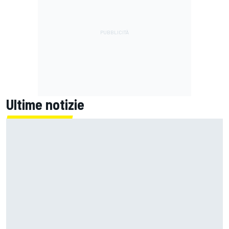
Ultime notizie