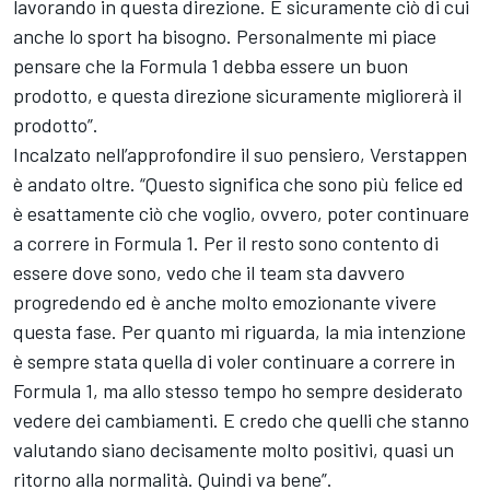
lavorando in questa direzione. È sicuramente ciò di cui
anche lo sport ha bisogno. Personalmente mi piace
pensare che la Formula 1 debba essere un buon
prodotto, e questa direzione sicuramente migliorerà il
prodotto”.
Incalzato nell’approfondire il suo pensiero, Verstappen
è andato oltre. “Questo significa che sono più felice ed
è esattamente ciò che voglio, ovvero, poter continuare
a correre in Formula 1. Per il resto sono contento di
essere dove sono, vedo che il team sta davvero
progredendo ed è anche molto emozionante vivere
questa fase. Per quanto mi riguarda, la mia intenzione
è sempre stata quella di voler continuare a correre in
Formula 1, ma allo stesso tempo ho sempre desiderato
vedere dei cambiamenti. E credo che quelli che stanno
valutando siano decisamente molto positivi, quasi un
ritorno alla normalità. Quindi va bene”.