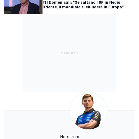
F1 | Domenicali: "Se saltano i GP in Medio
Oriente, il mondiale si chiuderà in Europa"
More from