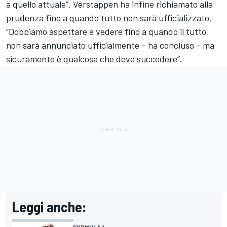
a quello attuale”. Verstappen ha infine richiamato alla
prudenza fino a quando tutto non sarà ufficializzato.
“Dobbiamo aspettare e vedere fino a quando il tutto
non sarà annunciato ufficialmente – ha concluso – ma
sicuramente è qualcosa che deve succedere”.
Leggi anche:
FORMULA 1