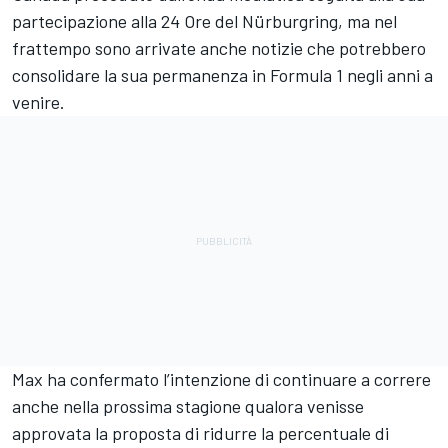
partecipazione alla 24 Ore del Nürburgring, ma nel
frattempo sono arrivate anche notizie che potrebbero
consolidare la sua permanenza in Formula 1 negli anni a
venire.
Max ha confermato l’intenzione di continuare a correre
anche nella prossima stagione qualora venisse
approvata la proposta di ridurre la percentuale di