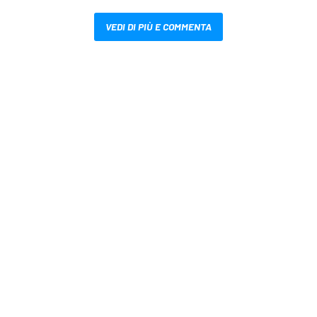
VEDI DI PIÙ E COMMENTA