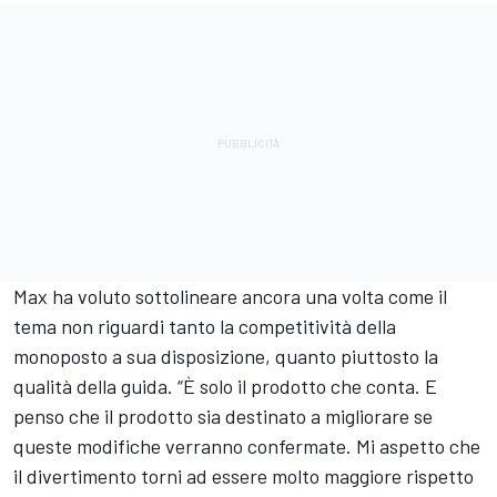
Max ha voluto sottolineare ancora una volta come il
tema non riguardi tanto la competitività della
monoposto a sua disposizione, quanto piuttosto la
qualità della guida. “È solo il prodotto che conta. E
penso che il prodotto sia destinato a migliorare se
queste modifiche verranno confermate. Mi aspetto che
il divertimento torni ad essere molto maggiore rispetto