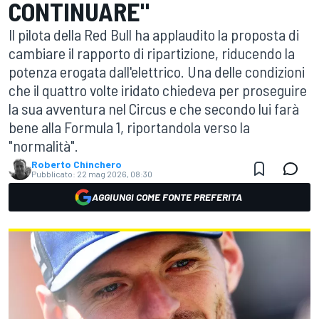
CONTINUARE"
Il pilota della Red Bull ha applaudito la proposta di
cambiare il rapporto di ripartizione, riducendo la
potenza erogata dall'elettrico. Una delle condizioni
che il quattro volte iridato chiedeva per proseguire
la sua avventura nel Circus e che secondo lui farà
bene alla Formula 1, riportandola verso la
"normalità".
Roberto Chinchero
Pubblicato:
22 mag 2026, 08:30
AGGIUNGI COME FONTE PREFERITA