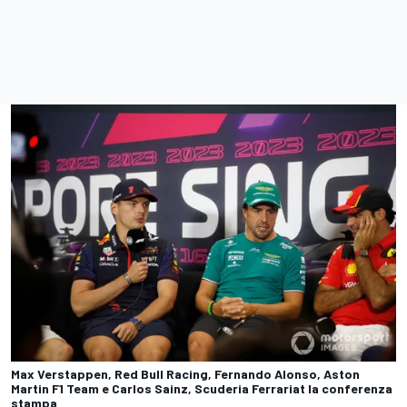
Max Verstappen, Red Bull Racing, Fernando Alonso, Aston
Martin F1 Team e Carlos Sainz, Scuderia Ferrariat la conferenza
stampa