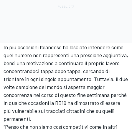
In più occasioni l’olandese ha lasciato intendere come
quel numero non rappresenti una pressione aggiuntiva,
bensì una motivazione a continuare il proprio lavoro
concentrandoci tappa dopo tappa, cercando di
trionfare in ogni singolo appuntamento. Tuttavia, il due
volte campione del mondo si aspetta maggior
concorrenza nel corso di questo fine settimana perché
in qualche occasioni la RB19 ha dimostrato di essere
più vulnerabile sui tracciati cittadini che su quelli
permanenti.
“Penso che non siamo così competitivi come in altri