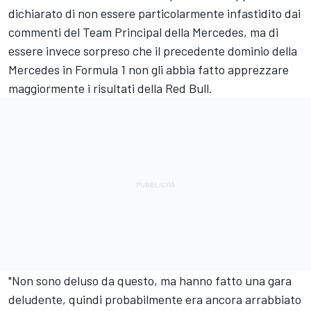
dichiarato di non essere particolarmente infastidito dai
commenti del Team Principal della Mercedes, ma di
essere invece sorpreso che il precedente dominio della
Mercedes in Formula 1 non gli abbia fatto apprezzare
maggiormente i risultati della Red Bull.
"Non sono deluso da questo, ma hanno fatto una gara
deludente, quindi probabilmente era ancora arrabbiato