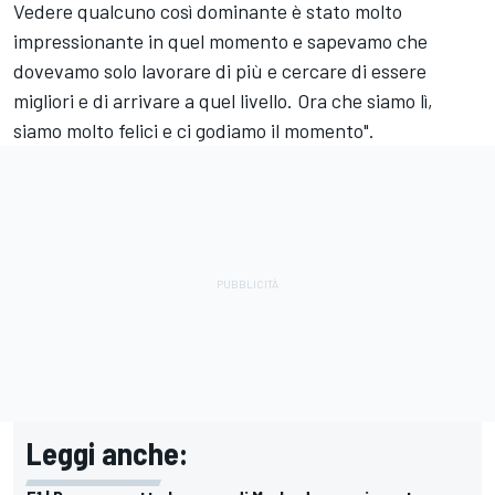
Vedere qualcuno così dominante è stato molto
impressionante in quel momento e sapevamo che
dovevamo solo lavorare di più e cercare di essere
migliori e di arrivare a quel livello. Ora che siamo lì,
siamo molto felici e ci godiamo il momento".
Leggi anche: