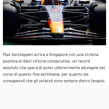
Max Verstappen arriva a Singapore con una striscia
positiva di dieci vittorie consecutive, un record
assoluto che spera di poter ulteriormente allungare nel
corso di questo fine settimana, per quanto sia
consapevoli che gli ostacoli sono sempre dietro l’angolo.