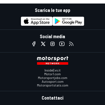
Scarica le tue app
Social media
InsideEvs.it
Motor1.com
Motorsportjobs.com
Autosport.com
Motorsportstats.com
Contattaci