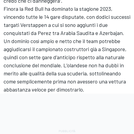
credo che ci danneggerà".
Finora la Red Bull ha dominato la stagione 2023,
vincendo tutte le 14 gare disputate, con dodici successi
targati Verstappen a cui si sono aggiunti i due
conquistati da Perez tra Arabia Saudita e Azerbajan.
Un dominio così ampio e netto che il team potrebbe
aggiudicarsi il campionato costruttori già a Singapore,
quindi con sette gare d’anticipo rispetto alla naturale
conclusione del mondiale. L’olandese non ha dubbi in
merito alle qualità della sua scuderia, sottolineando
come semplicemente prima non avessero una vettura
abbastanza veloce per dimostrarlo.