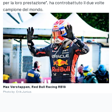
per la loro prestazione", ha controbattuto il due volte
campione del mondo.
Max Verstappen, Red Bull Racing RB19
Photo by: Erik Junius