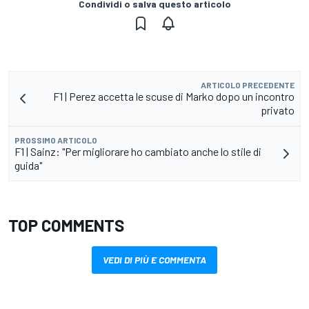
Condividi o salva questo articolo
ARTICOLO PRECEDENTE
F1 | Perez accetta le scuse di Marko dopo un incontro
privato
PROSSIMO ARTICOLO
F1 | Sainz: "Per migliorare ho cambiato anche lo stile di
guida"
TOP COMMENTS
VEDI DI PIÙ E COMMENTA