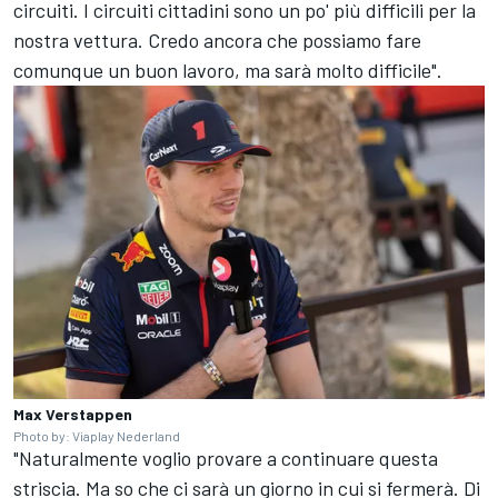
circuiti. I circuiti cittadini sono un po' più difficili per la
nostra vettura. Credo ancora che possiamo fare
comunque un buon lavoro, ma sarà molto difficile".
Max Verstappen
Photo by: Viaplay Nederland
"Naturalmente voglio provare a continuare questa
striscia. Ma so che ci sarà un giorno in cui si fermerà. Di