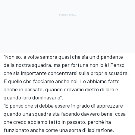
"Non so, a volte sembra quasi che sia un dipendente
della nostra squadra, ma per fortuna non lo è! Penso
che sia importante concentrarsi sulla propria squadra.
È quello che facciamo anche noi. Lo abbiamo fatto
anche in passato, quando eravamo dietro di loro e
quando loro dominavano”.
“E penso che si debba essere in grado di apprezzare
quando una squadra sta facendo davvero bene, cosa
che credo abbiamo fatto in passato, perché ha
funzionato anche come una sorta di ispirazione.