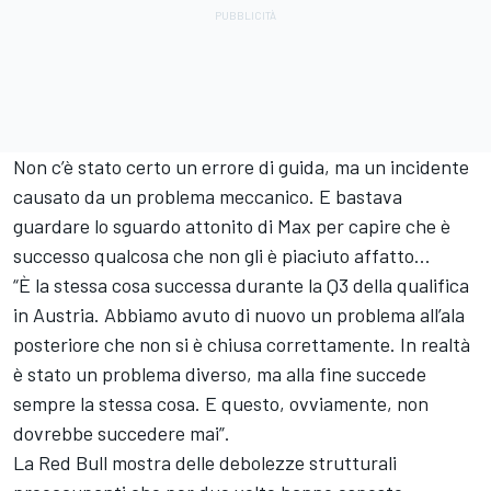
Non c’è stato certo un errore di guida, ma un incidente
causato da un problema meccanico. E bastava
guardare lo sguardo attonito di Max per capire che è
successo qualcosa che non gli è piaciuto affatto...
“È la stessa cosa successa durante la Q3 della qualifica
in Austria. Abbiamo avuto di nuovo un problema all’ala
posteriore che non si è chiusa correttamente. In realtà
è stato un problema diverso, ma alla fine succede
sempre la stessa cosa. E questo, ovviamente, non
dovrebbe succedere mai”.
La Red Bull mostra delle debolezze strutturali