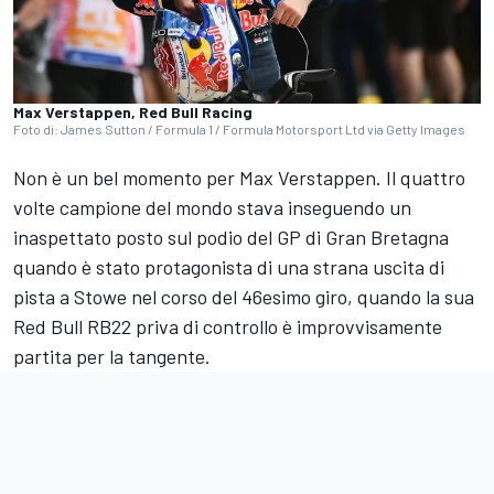
Max Verstappen, Red Bull Racing
Foto di: James Sutton / Formula 1 / Formula Motorsport Ltd via Getty Images
Non è un bel momento per Max Verstappen. Il quattro
volte campione del mondo stava inseguendo un
inaspettato posto sul podio del GP di Gran Bretagna
quando è stato protagonista di una strana uscita di
pista a Stowe nel corso del 46esimo giro, quando la sua
Red Bull RB22 priva di controllo è improvvisamente
partita per la tangente.