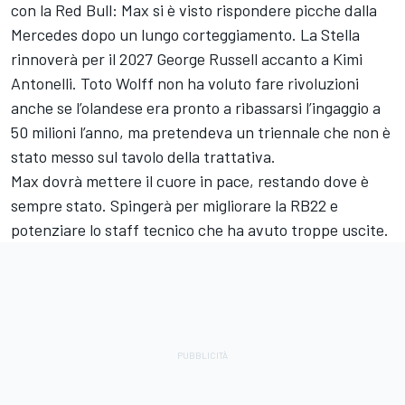
con la Red Bull: Max si è visto rispondere picche dalla
Mercedes dopo un lungo corteggiamento. La Stella
rinnoverà per il 2027 George Russell accanto a Kimi
Antonelli. Toto Wolff non ha voluto fare rivoluzioni
anche se l’olandese era pronto a ribassarsi l’ingaggio a
50 milioni l’anno, ma pretendeva un triennale che non è
stato messo sul tavolo della trattativa.
Max dovrà mettere il cuore in pace, restando dove è
sempre stato. Spingerà per migliorare la RB22 e
potenziare lo staff tecnico che ha avuto troppe uscite.