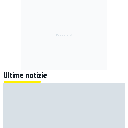
Ultime notizie