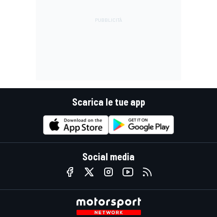
Scarica le tue app
Social media