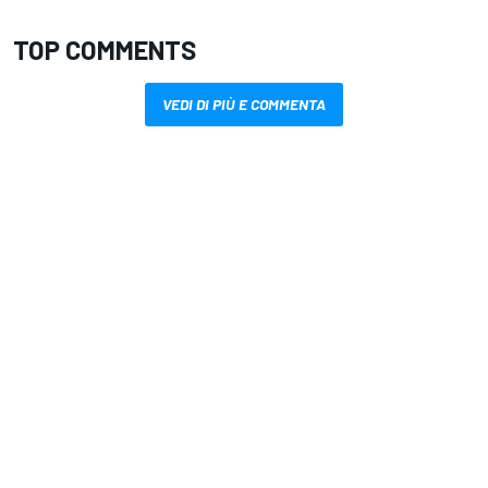
TOP COMMENTS
VEDI DI PIÙ E COMMENTA