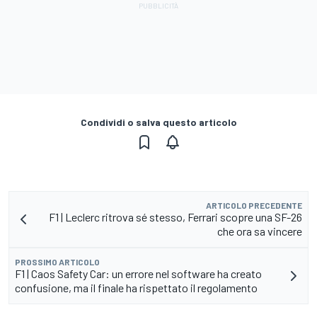
Condividi o salva questo articolo
ARTICOLO PRECEDENTE
F1 | Leclerc ritrova sé stesso, Ferrari scopre una SF-26
che ora sa vincere
PROSSIMO ARTICOLO
F1 | Caos Safety Car: un errore nel software ha creato
confusione, ma il finale ha rispettato il regolamento