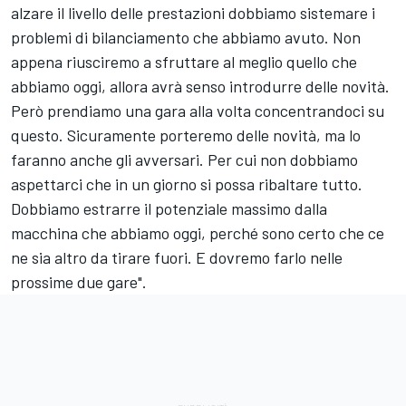
alzare il livello delle prestazioni dobbiamo sistemare i
problemi di bilanciamento che abbiamo avuto. Non
appena riusciremo a sfruttare al meglio quello che
abbiamo oggi, allora avrà senso introdurre delle novità.
Però prendiamo una gara alla volta concentrandoci su
questo. Sicuramente porteremo delle novità, ma lo
faranno anche gli avversari. Per cui non dobbiamo
aspettarci che in un giorno si possa ribaltare tutto.
Dobbiamo estrarre il potenziale massimo dalla
macchina che abbiamo oggi, perché sono certo che ce
ne sia altro da tirare fuori. E dovremo farlo nelle
prossime due gare".