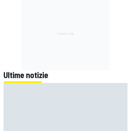
Ultime notizie