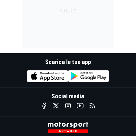
Scarica le tue app
Social media