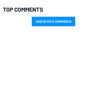
TOP COMMENTS
VEDI DI PIÙ E COMMENTA