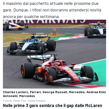
il massimo dal pacchetto attuale nelle prossime due
gare. Dunque, i tifosi non dovranno attendersi novità
ancora per qualche settimana.
Charles Leclerc, Ferrari, George Russell, Mercedes, Andrea Kimi
Antonelli, Mercedes
Foto di: Peter Fox - Getty Images
Nelle prime 3 gare sembra che il gap dalle McLaren