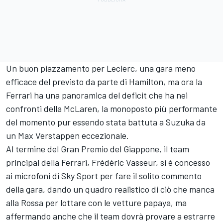
Un buon piazzamento per Leclerc, una gara meno
efficace del previsto da parte di Hamilton, ma ora la
Ferrari ha una panoramica del deficit che ha nei
confronti della McLaren, la monoposto più performante
del momento pur essendo stata battuta a Suzuka da
un Max Verstappen eccezionale.
Al termine del Gran Premio del Giappone, il team
principal della Ferrari, Frédéric Vasseur, si è concesso
ai microfoni di Sky Sport per fare il solito commento
della gara, dando un quadro realistico di ciò che manca
alla Rossa per lottare con le vetture papaya, ma
affermando anche che il team dovrà provare a estrarre