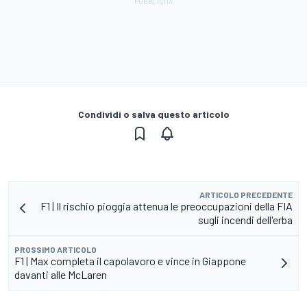
Condividi o salva questo articolo
ARTICOLO PRECEDENTE
F1 | Il rischio pioggia attenua le preoccupazioni della FIA
sugli incendi dell'erba
PROSSIMO ARTICOLO
F1 | Max completa il capolavoro e vince in Giappone
davanti alle McLaren