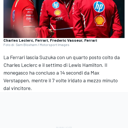
Charles Leclerc, Ferrari, Frederic Vasseur, Ferrari
Foto di: Sam Bloxham / Motorsport Images
La Ferrari lascia Suzuka con un quarto posto colto da
Charles Leclerc e il settimo di Lewis Hamilton. Il
monegasco ha concluso a 14 secondi da Max
Verstappen, mentre il 7 volte iridato a mezzo minuto
dal vincitore.