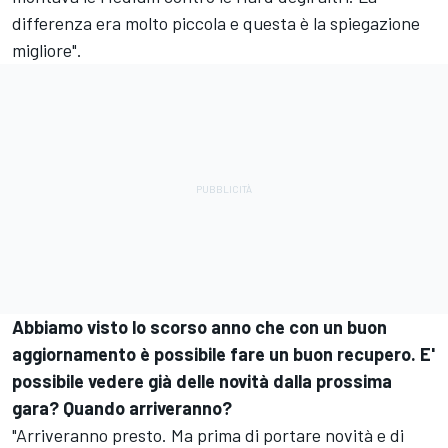
differenza era molto piccola e questa è la spiegazione
migliore".
Abbiamo visto lo scorso anno che con un buon
aggiornamento è possibile fare un buon recupero. E'
possibile vedere già delle novità dalla prossima
gara? Quando arriveranno?
"Arriveranno presto. Ma prima di portare novità e di