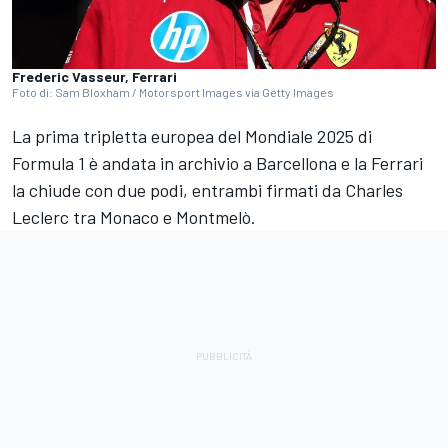
Frederic Vasseur, Ferrari
Foto di: Sam Bloxham / Motorsport Images via Getty Images
La prima tripletta europea del Mondiale 2025 di
Formula 1 è andata in archivio a Barcellona e la Ferrari
la chiude con due podi, entrambi firmati da Charles
Leclerc tra Monaco e Montmelò.