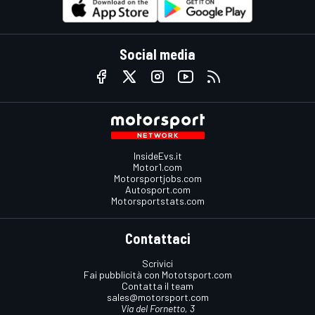
Social media
InsideEvs.it
Motor1.com
Motorsportjobs.com
Autosport.com
Motorsportstats.com
Contattaci
Scrivici
Fai pubblicità con Mototsport.com
Contatta il team
sales@motorsport.com
Via del Fornetto, 3