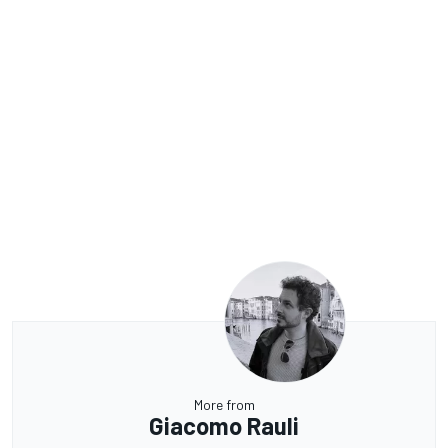
More from
Giacomo Rauli