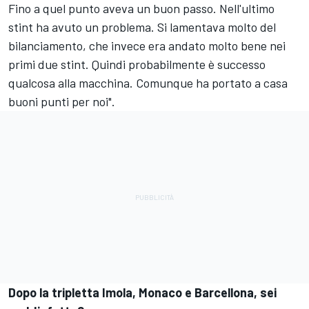
Fino a quel punto aveva un buon passo. Nell'ultimo
stint ha avuto un problema. Si lamentava molto del
bilanciamento, che invece era andato molto bene nei
primi due stint. Quindi probabilmente è successo
qualcosa alla macchina. Comunque ha portato a casa
buoni punti per noi".
Dopo la tripletta Imola, Monaco e Barcellona, sei