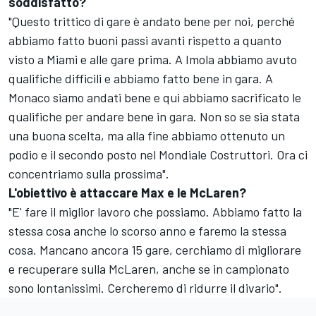
soddisfatto?
"Questo trittico di gare è andato bene per noi, perché
abbiamo fatto buoni passi avanti rispetto a quanto
visto a Miami e alle gare prima. A Imola abbiamo avuto
qualifiche difficili e abbiamo fatto bene in gara. A
Monaco siamo andati bene e qui abbiamo sacrificato le
qualifiche per andare bene in gara. Non so se sia stata
una buona scelta, ma alla fine abbiamo ottenuto un
podio e il secondo posto nel Mondiale Costruttori. Ora ci
concentriamo sulla prossima".
L'obiettivo è attaccare Max e le McLaren?
"E' fare il miglior lavoro che possiamo. Abbiamo fatto la
stessa cosa anche lo scorso anno e faremo la stessa
cosa. Mancano ancora 15 gare, cerchiamo di migliorare
e recuperare sulla McLaren, anche se in campionato
sono lontanissimi. Cercheremo di ridurre il divario".