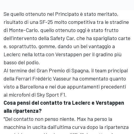
Se quello ottenuto nel Principato è stato meritato,
risultato di una SF-25 molto competitiva tra le stradine
di Monte-Carlo, quello ottenuto oggi è stato frutto
dell'intervento della Safety Car, che ha sparigliato carte
e, soprattutto, gomme, dando un bel vantaggio a
Leclerc nella lotta con Verstappen per il gradino più
basso del podio.
Al termine del Gran Premio di Spagna, il team principal
della Ferrari Frédéric Vasseur ha commentato quanto
visto a Barcellona e nei due appuntamenti precedenti
ai microfoni di Sky Sport F1.
Cosa pensi del contatto tra Leclerc e Verstappen
alla ripartenza?
"Del contatto non penso niente. Max ha perso la
macchina in uscita dall'ultima curva dopo la ripartenza