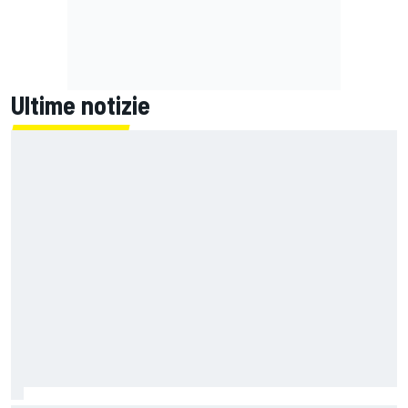
Ultime notizie