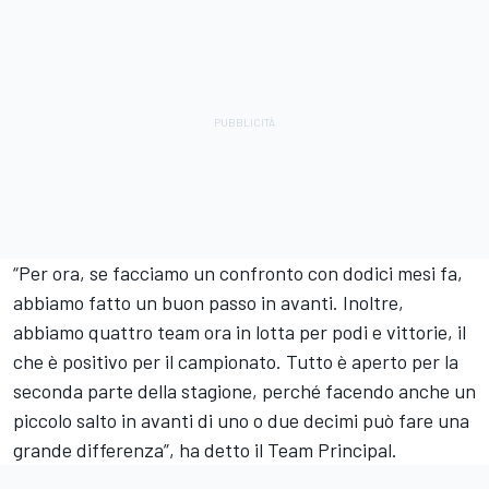
“Per ora, se facciamo un confronto con dodici mesi fa,
abbiamo fatto un buon passo in avanti. Inoltre,
abbiamo quattro team ora in lotta per podi e vittorie, il
che è positivo per il campionato. Tutto è aperto per la
seconda parte della stagione, perché facendo anche un
piccolo salto in avanti di uno o due decimi può fare una
grande differenza”, ha detto il Team Principal.