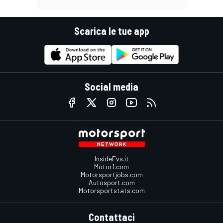
Scarica le tue app
Social media
InsideEvs.it
Motor1.com
Motorsportjobs.com
Autosport.com
Motorsportstats.com
Contattaci