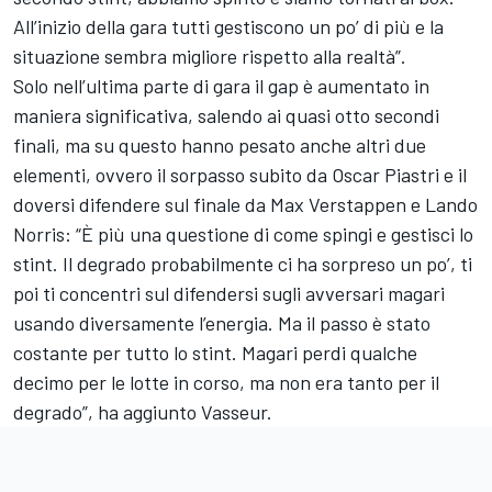
All’inizio della gara tutti gestiscono un po’ di più e la
situazione sembra migliore rispetto alla realtà”.
Solo nell’ultima parte di gara il gap è aumentato in
maniera significativa, salendo ai quasi otto secondi
finali, ma su questo hanno pesato anche altri due
elementi, ovvero il sorpasso subito da Oscar Piastri e il
doversi difendere sul finale da Max Verstappen e Lando
Norris: “È più una questione di come spingi e gestisci lo
stint. Il degrado probabilmente ci ha sorpreso un po’, ti
poi ti concentri sul difendersi sugli avversari magari
usando diversamente l’energia. Ma il passo è stato
costante per tutto lo stint. Magari perdi qualche
decimo per le lotte in corso, ma non era tanto per il
degrado”, ha aggiunto Vasseur.