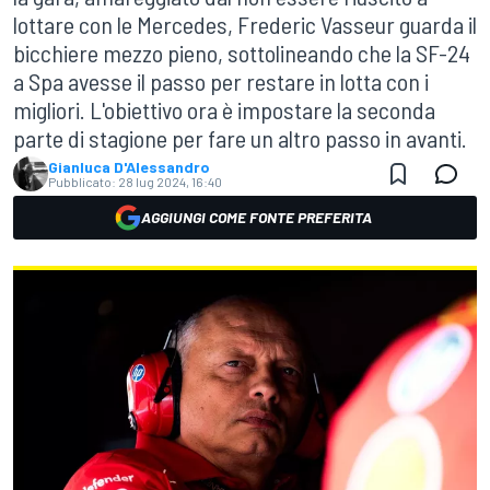
lottare con le Mercedes, Frederic Vasseur guarda il
bicchiere mezzo pieno, sottolineando che la SF-24
a Spa avesse il passo per restare in lotta con i
migliori. L'obiettivo ora è impostare la seconda
parte di stagione per fare un altro passo in avanti.
Gianluca D'Alessandro
Pubblicato:
28 lug 2024, 16:40
AGGIUNGI COME FONTE PREFERITA