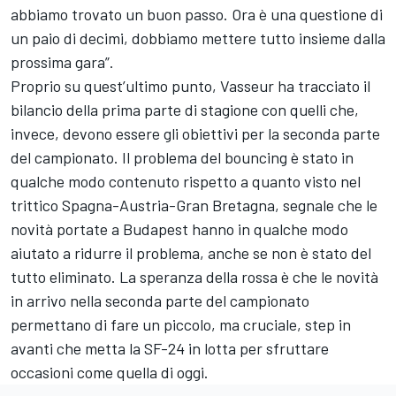
abbiamo trovato un buon passo. Ora è una questione di
un paio di decimi, dobbiamo mettere tutto insieme dalla
prossima gara”.
Proprio su quest’ultimo punto, Vasseur ha tracciato il
bilancio della prima parte di stagione con quelli che,
invece, devono essere gli obiettivi per la seconda parte
del campionato. Il problema del bouncing è stato in
qualche modo contenuto rispetto a quanto visto nel
trittico Spagna-Austria-Gran Bretagna, segnale che le
novità portate a Budapest hanno in qualche modo
aiutato a ridurre il problema, anche se non è stato del
tutto eliminato. La speranza della rossa è che le novità
in arrivo nella seconda parte del campionato
permettano di fare un piccolo, ma cruciale, step in
avanti che metta la SF-24 in lotta per sfruttare
occasioni come quella di oggi.