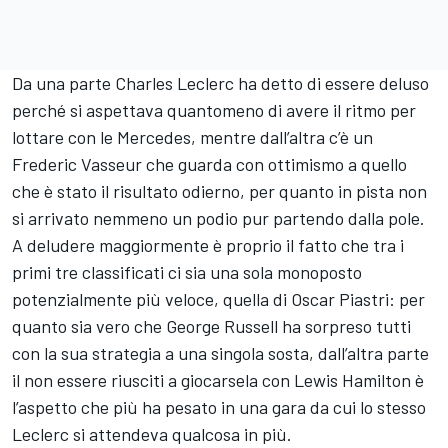
Da una parte Charles Leclerc ha detto di essere deluso
perché si aspettava quantomeno di avere il ritmo per
lottare con le Mercedes
, mentre dall’altra c’è un
Frederic Vasseur che guarda con ottimismo a quello
che è stato il risultato odierno, per quanto in pista non
si arrivato nemmeno un podio pur partendo dalla pole.
A deludere maggiormente è proprio il fatto che tra i
primi tre classificati ci sia una sola monoposto
potenzialmente più veloce, quella di Oscar Piastri: per
quanto sia vero che George Russell ha sorpreso tutti
con la sua strategia a una singola sosta, dall’altra parte
il non essere riusciti a giocarsela con Lewis Hamilton è
l’aspetto che più ha pesato in una gara da cui lo stesso
Leclerc si attendeva qualcosa in più.