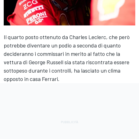
Il quarto posto ottenuto da Charles Leclerc, che però
potrebbe diventare un podio a seconda di quanto
decideranno i commissari in merito al fatto che la
vettura di George Russell sia stata riscontrata essere
sottopeso durante i controlli, ha lasciato un clima
opposto in casa Ferrari.