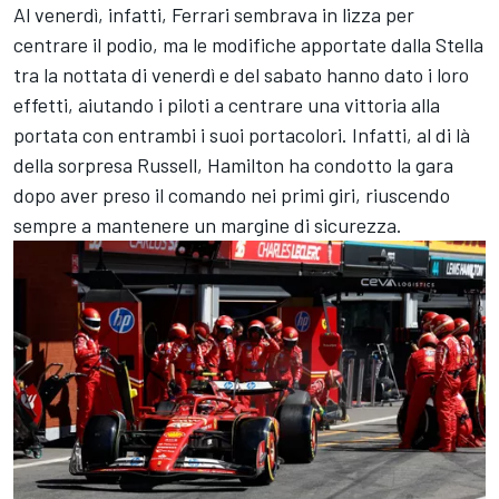
Al venerdì, infatti, Ferrari sembrava in lizza per
centrare il podio, ma le modifiche apportate dalla Stella
tra la nottata di venerdì e del sabato hanno dato i loro
effetti, aiutando i piloti a centrare una vittoria alla
portata con entrambi i suoi portacolori. Infatti, al di là
della sorpresa Russell, Hamilton ha condotto la gara
dopo aver preso il comando nei primi giri, riuscendo
sempre a mantenere un margine di sicurezza.