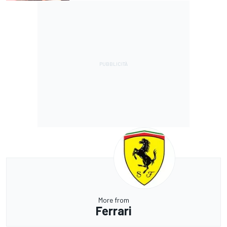
More from
Ferrari