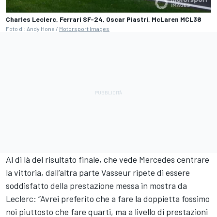
Charles Leclerc, Ferrari SF-24, Oscar Piastri, McLaren MCL38
Foto di: Andy Hone /
Motorsport Images
Al di là del risultato finale, che vede Mercedes centrare
la vittoria, dall’altra parte Vasseur ripete di essere
soddisfatto della prestazione messa in mostra da
Leclerc: “Avrei preferito che a fare la doppietta fossimo
noi piuttosto che fare quarti, ma a livello di prestazioni