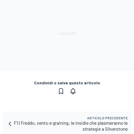
Condividi o salva questo articolo
ARTICOLO PRECEDENTE
F1 | Freddo, vento e graining: le insidie che plasmeranno le
strategie a Silverstone