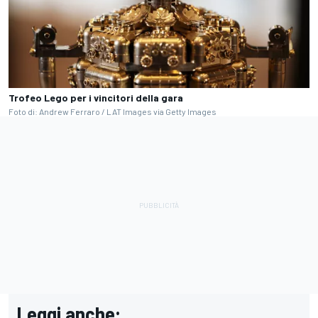
Trofeo Lego per i vincitori della gara
Foto di: Andrew Ferraro / LAT Images via Getty Images
Leggi anche: