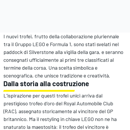
I nuovi trofei, frutto della collaborazione pluriennale
tra il Gruppo LEGO e Formula 1, sono stati svelati nel
paddock di Silverstone alla vigilia della gara, e seranno
consegnati ufficialmente ai primi tre classificati al
termine della corsa. Una scelta simbolica e
scenografica, che unisce tradizione e creatività.
Dalla storia alla costruzione
L’ispirazione per questi trofei unici arriva dal
prestigioso trofeo d’oro del Royal Automobile Club
(RAC), assegnato storicamente al vincitore del GP
britannico. Ma il restyling in chiave LEGO non ne ha
snaturato la maestosità: il trofeo del vincitore è