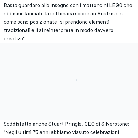
Basta guardare alle insegne con i mattoncini LEGO che
abbiamo lanciato la settimana scorsa in Austria e a
come sono posizionate: si prendono elementi
tradizionali e li si reinterpreta in modo davvero
creativo".
Soddisfatto anche Stuart Pringle, CEO di Silverstone:
"Negli ultimi 75 anni abbiamo vissuto celebrazioni