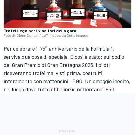
Trofei Lego per i vincitori della gara
Foto di: Glenn Dunbar / LAT Images via Getty Images
Per celebrare il 75° anniversario della Formula 1,
serviva qualcosa di speciale. E così è stato: sul podio
del Gran Premio di Gran Bretagna 2025, i piloti
riceveranno trofei mai visti prima, costruiti
interamente con mattoncini LEGO. Un omaggio inedito,
nel luogo dove tutto ebbe inizio nel lontano 1950.