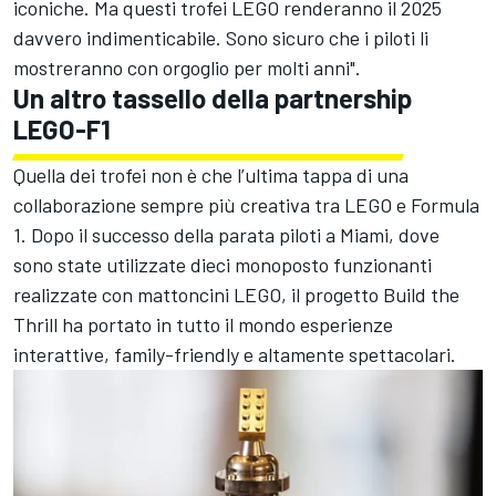
iconiche. Ma questi trofei LEGO renderanno il 2025
davvero indimenticabile. Sono sicuro che i piloti li
mostreranno con orgoglio per molti anni".
Un altro tassello della partnership
LEGO-F1
Quella dei trofei non è che l’ultima tappa di una
collaborazione sempre più creativa tra LEGO e Formula
1. Dopo il successo della parata piloti a Miami, dove
sono state utilizzate dieci monoposto funzionanti
realizzate con mattoncini LEGO, il progetto Build the
Thrill ha portato in tutto il mondo esperienze
interattive, family-friendly e altamente spettacolari.