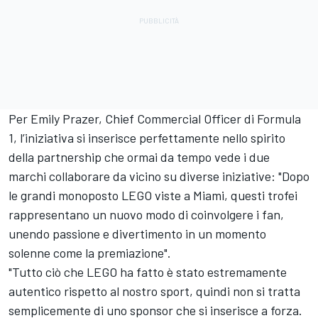
Per Emily Prazer, Chief Commercial Officer di Formula
1, l’iniziativa si inserisce perfettamente nello spirito
della partnership che ormai da tempo vede i due
marchi collaborare da vicino su diverse iniziative: "Dopo
le grandi monoposto LEGO viste a Miami, questi trofei
rappresentano un nuovo modo di coinvolgere i fan,
unendo passione e divertimento in un momento
solenne come la premiazione".
"Tutto ciò che LEGO ha fatto è stato estremamente
autentico rispetto al nostro sport, quindi non si tratta
semplicemente di uno sponsor che si inserisce a forza.