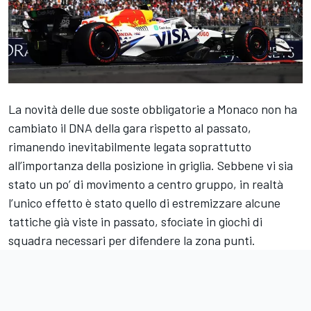
La novità delle due soste obbligatorie a Monaco non ha
cambiato il DNA della gara rispetto al passato,
rimanendo inevitabilmente legata soprattutto
all’importanza della posizione in griglia. Sebbene vi sia
stato un po’ di movimento a centro gruppo, in realtà
l’unico effetto è stato quello di estremizzare alcune
tattiche già viste in passato, sfociate in giochi di
squadra necessari per difendere la zona punti.