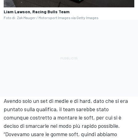
Liam Lawson, Racing Bulls Team
Foto di: Zak Mauger / Motorsport Images via Getty Images
Avendo solo un set di medie e di hard, dato che si era
puntato sulla qualifica, il team sarebbe stato
comunque costretto a montare le soft, per cui si è
deciso di smarcarle nel modo più rapido possibile.
“Dovevamo usare le gomme soft, quindi abbiamo