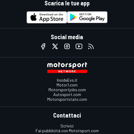
Scarica le tue app
Social media
InsideEvs.it
Motor1.com
Motorsportjobs.com
Autosport.com
Motorsportstats.com
Contattaci
Scrivici
Fai pubblicità con Mototsport.com