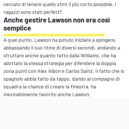
cercato di tenere quello stint il più corto possibile. I
ragazzi sono stati perfetti".
Anche gestire Lawson non era così
semplice
A quel punto, Lawson ha potuto iniziare a spingere,
abbassando il suo ritmo di diversi secondi, andando a
sfruttare anche quanto fatto dalla Williams, che ha
adottato la stessa strategia per difendere la doppia
zona punti con Alex Albon e Carlos Sainz. Il fatto che lo
spagnolo abbia fatto da tappo, dando al compagno di
squadra la chance di creare la finestra, ha
inevitabilmente favorito anche Lawson.