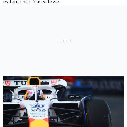
evitare che ciò accadesse.