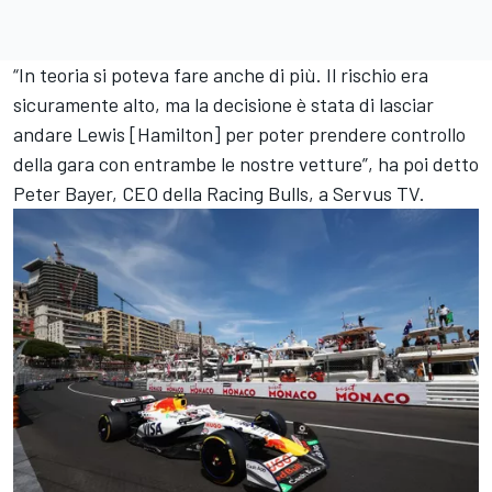
“In teoria si poteva fare anche di più. Il rischio era
sicuramente alto, ma la decisione è stata di lasciar
andare Lewis [Hamilton] per poter prendere controllo
della gara con entrambe le nostre vetture”, ha poi detto
Peter Bayer, CEO della Racing Bulls, a Servus TV.