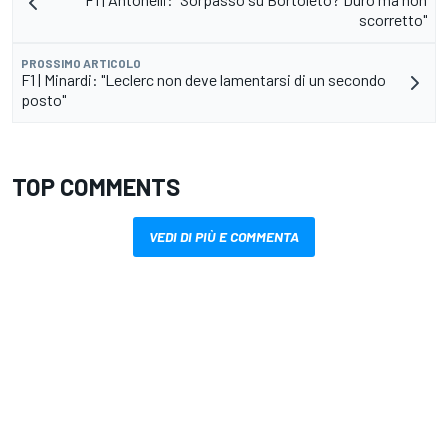
scorretto"
PROSSIMO ARTICOLO
F1 | Minardi: "Leclerc non deve lamentarsi di un secondo
posto"
TOP COMMENTS
VEDI DI PIÙ E COMMENTA