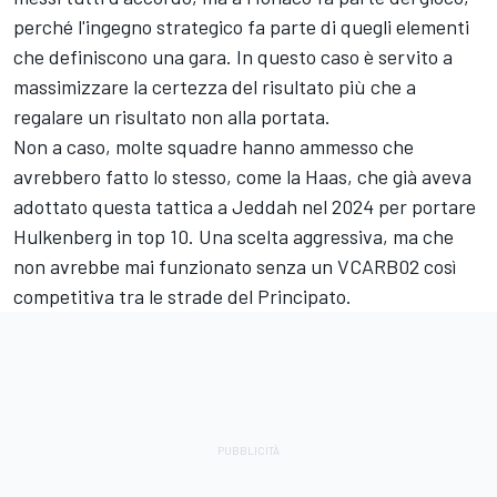
perché l'ingegno strategico fa parte di quegli elementi
che definiscono una gara. In questo caso è servito a
massimizzare la certezza del risultato più che a
regalare un risultato non alla portata.
Non a caso, molte squadre hanno ammesso che
avrebbero fatto lo stesso, come la Haas, che già aveva
adottato questa tattica a Jeddah nel 2024 per portare
Hulkenberg in top 10. Una scelta aggressiva, ma che
non avrebbe mai funzionato senza un VCARB02 così
competitiva tra le strade del Principato.