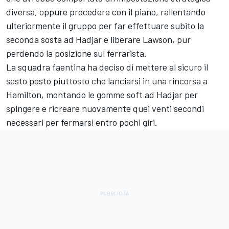
diversa, oppure procedere con il piano, rallentando
ulteriormente il gruppo per far effettuare subito la
seconda sosta ad Hadjar e liberare Lawson, pur
perdendo la posizione sul ferrarista.
La squadra faentina ha deciso di mettere al sicuro il
sesto posto piuttosto che lanciarsi in una rincorsa a
Hamilton, montando le gomme soft ad Hadjar per
spingere e ricreare nuovamente quei venti secondi
necessari per fermarsi entro pochi giri.