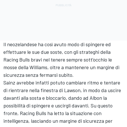
Il neozelandese ha così avuto modo di spingere ed
effettuare le sue due soste, con gli strateghi della
Racing Bulls bravi nel tenere sempre sott’occhio le
mosse della Williams, oltre a mantenere un margine di
sicurezza senza fermarsi subito.
Sainz avrebbe infatti potuto cambiare ritmo e tentare
di rientrare nella finestra di Lawson, in modo da uscire
davanti alla sosta e bloccarlo, dando ad Albon la
possibilità di spingere e uscirgli davanti. Su questo
fronte, Racing Bulls ha letto la situazione con
intelligenza, lasciando un margine di sicurezza per