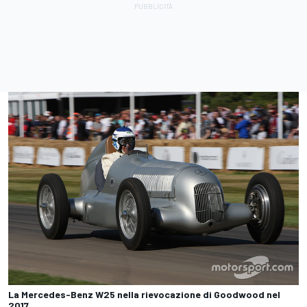
La Mercedes-Benz W25 nella rievocazione di Goodwood nel
2017