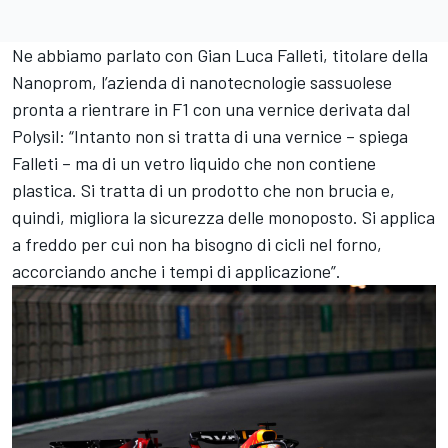
Ne abbiamo parlato con Gian Luca Falleti, titolare della
Nanoprom, l’azienda di nanotecnologie sassuolese
pronta a rientrare in F1 con una vernice derivata dal
Polysil: “Intanto non si tratta di una vernice – spiega
Falleti – ma di un vetro liquido che non contiene
plastica. Si tratta di un prodotto che non brucia e,
quindi, migliora la sicurezza delle monoposto. Si applica
a freddo per cui non ha bisogno di cicli nel forno,
accorciando anche i tempi di applicazione”.