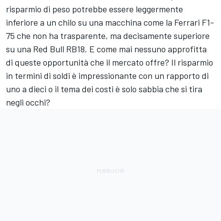
risparmio di peso potrebbe essere leggermente
inferiore a un chilo su una macchina come la Ferrari F1-
75 che non ha trasparente, ma decisamente superiore
su una Red Bull RB18. E come mai nessuno approfitta
di queste opportunità che il mercato offre? Il risparmio
in termini di soldi è impressionante con un rapporto di
uno a dieci o il tema dei costi è solo sabbia che si tira
negli occhi?