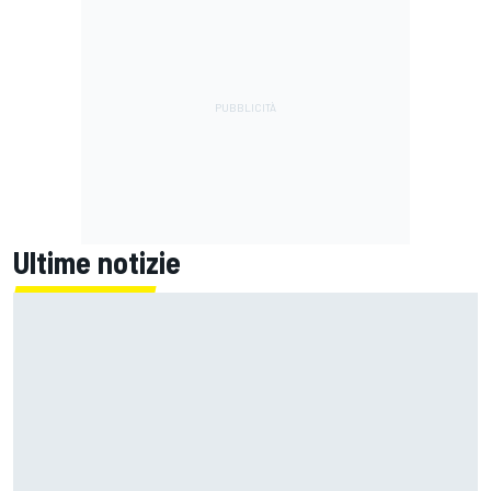
Ultime notizie