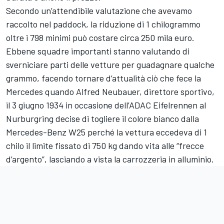
Secondo un’attendibile valutazione che avevamo
raccolto nel paddock, la riduzione di 1 chilogrammo
oltre i 798 minimi può costare circa 250 mila euro.
Ebbene squadre importanti stanno valutando di
sverniciare parti delle vetture per guadagnare qualche
grammo, facendo tornare d’attualità ciò che fece la
Mercedes quando Alfred Neubauer, direttore sportivo,
il 3 giugno 1934 in occasione dell’ADAC Eifelrennen al
Nurburgring decise di togliere il colore bianco dalla
Mercedes-Benz W25 perché la vettura eccedeva di 1
chilo il limite fissato di 750 kg dando vita alle “frecce
d’argento”, lasciando a vista la carrozzeria in alluminio.