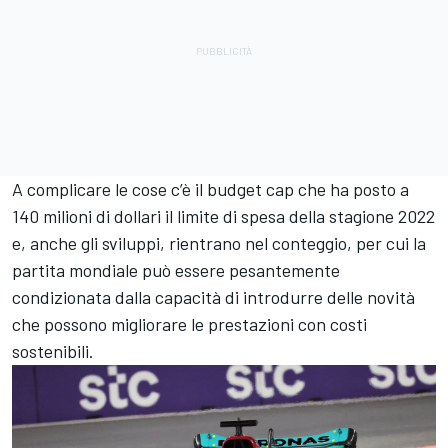
A complicare le cose c’è il budget cap che ha posto a
140 milioni di dollari il limite di spesa della stagione 2022
e, anche gli sviluppi, rientrano nel conteggio, per cui la
partita mondiale può essere pesantemente
condizionata dalla capacità di introdurre delle novità
che possono migliorare le prestazioni con costi
sostenibili.