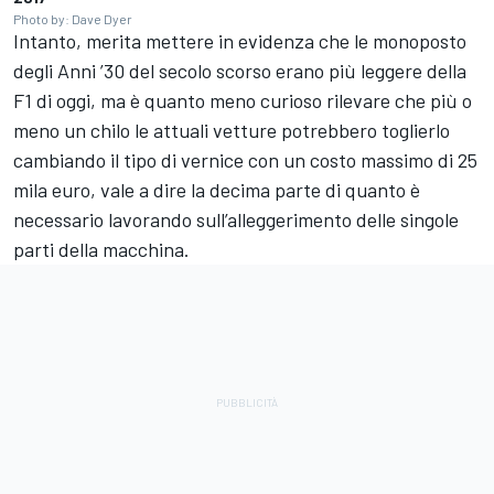
Photo by: Dave Dyer
Intanto, merita mettere in evidenza che le monoposto
degli Anni ’30 del secolo scorso erano più leggere della
F1 di oggi, ma è quanto meno curioso rilevare che più o
meno un chilo le attuali vetture potrebbero toglierlo
cambiando il tipo di vernice con un costo massimo di 25
mila euro, vale a dire la decima parte di quanto è
necessario lavorando sull’alleggerimento delle singole
parti della macchina.