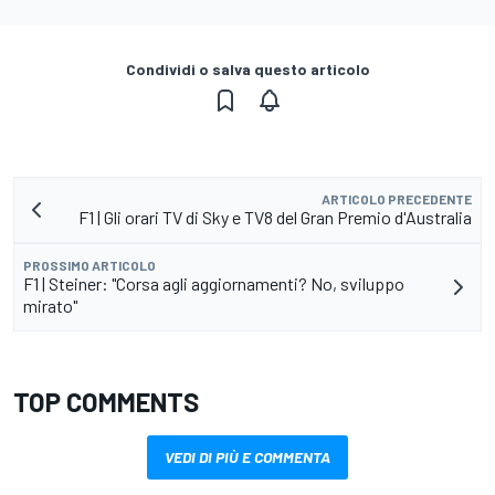
Condividi o salva questo articolo
ARTICOLO PRECEDENTE
F1 | Gli orari TV di Sky e TV8 del Gran Premio d'Australia
PROSSIMO ARTICOLO
F1 | Steiner: "Corsa agli aggiornamenti? No, sviluppo
mirato"
TOP COMMENTS
VEDI DI PIÙ E COMMENTA