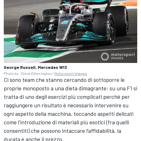
George Russell, Mercedes W13
Photo by: Steve Etherington /
Motorsport Images
Ci sono team che stanno cercando di sottoporre le
proprie monoposto a una dieta dimagrante: su una F1 si
tratta di uno degli esercizi più complicati perché per
raggiungere un risultato è necessario intervenire su
ogni aspetto della macchina, toccando aspetti delicati
come l’introduzione di materiali più esotici (fra quelli
consentiti) che possono intaccare l’affidabilità, la
durata e anche il prezzo.