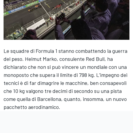
Le squadre di Formula 1 stanno combattendo la guerra
del peso. Helmut Marko, consulente Red Bull, ha
dichiarato che non si può vincere un mondiale con una
monoposto che supera il limite di 798 kg. L’impegno dei
tecnici è di far dimagrire le macchine, ben consapevoli
che 10 kg valgono tre decimi di secondo su una pista
come quella di Barcellona, quanto, insomma, un nuovo
pacchetto aerodinamico.