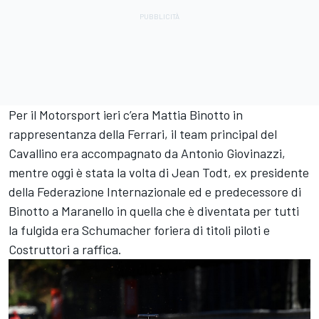
Per il Motorsport ieri c’era Mattia Binotto in
rappresentanza della Ferrari, il team principal del
Cavallino era accompagnato da Antonio Giovinazzi,
mentre oggi è stata la volta di Jean Todt, ex presidente
della Federazione Internazionale ed e predecessore di
Binotto a Maranello in quella che è diventata per tutti
la fulgida era Schumacher foriera di titoli piloti e
Costruttori a raffica.