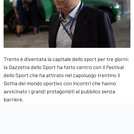
Trento è diventata la capitale dello sport per tre giorni:
la Gazzetta dello Sport ha fatto centro con il Festival
dello Sport che ha attirato nel capoluogo trentino il
Gotha del mondo sportivo con incontri che hanno
avvicinato i grandi protagonisti al pubblico senza
barriere.