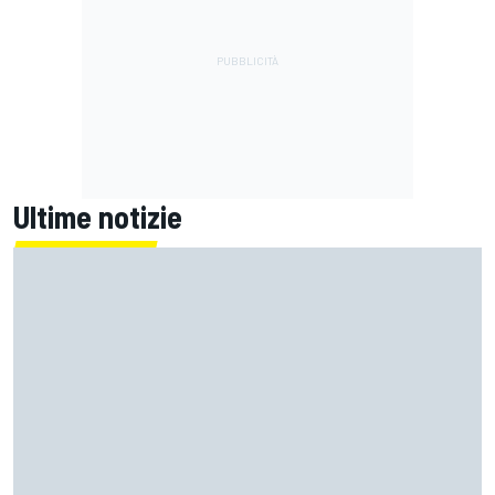
Ultime notizie