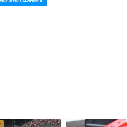
VEDI DI PIÙ E COMMENTA