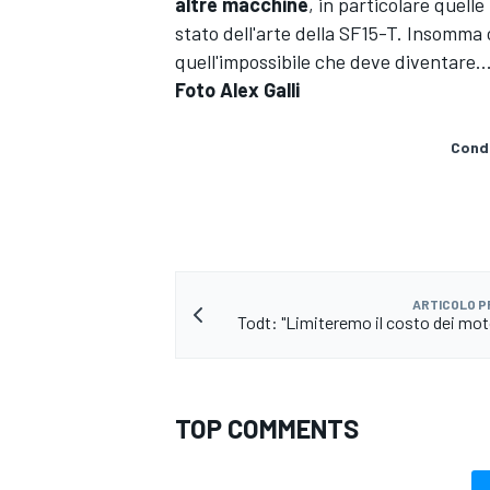
altre macchine
, in particolare quelle
stato dell'arte della SF15-T. Insomma 
quell'impossibile che deve diventare...
Foto Alex Galli
Condi
ARTICOLO 
Todt: "Limiteremo il costo dei moto
TOP COMMENTS