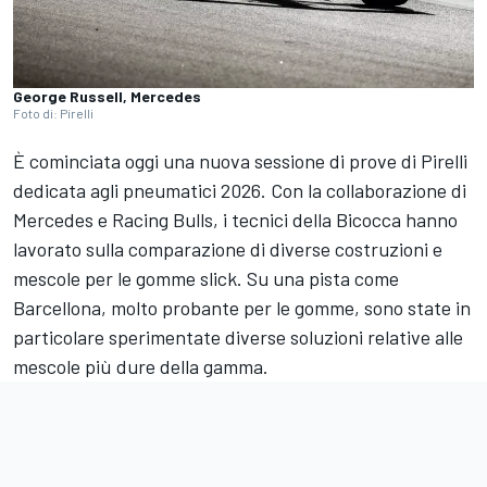
George Russell, Mercedes
Foto di: Pirelli
È cominciata oggi una nuova sessione di prove di Pirelli
dedicata agli pneumatici 2026. Con la collaborazione di
Mercedes e Racing Bulls, i tecnici della Bicocca hanno
lavorato sulla comparazione di diverse costruzioni e
mescole per le gomme slick. Su una pista come
Barcellona, molto probante per le gomme, sono state in
particolare sperimentate diverse soluzioni relative alle
mescole più dure della gamma.