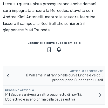
I test su questa pista proseguiranno anche domani:
sarà impegnata ancora la Mercedes, stavolta con
Andrea Kimi Antonelli, mentre la squadra faentina
lascerà il campo alla Red Bull che schiererà il
giapponese Yuki Tsunoda.
Condividi o salva questo articolo
ARTICOLO PRECEDENTE
F1 | Williams in affanno nelle curve lunghe e veloci:
preoccupano Budapest e Lusail
PROSSIMO ARTICOLO
F1 | Sauber: arriverà un altro pacchetto di novità.
L'obiettivo è averlo prima della pausa estiva