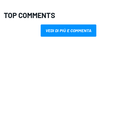
TOP COMMENTS
VEDI DI PIÙ E COMMENTA