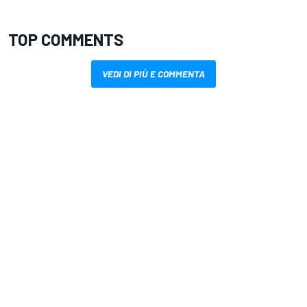
TOP COMMENTS
VEDI DI PIÙ E COMMENTA