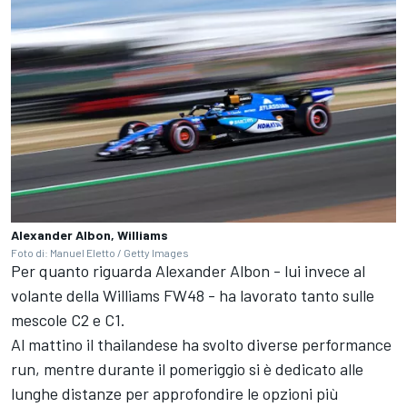
Alexander Albon, Williams
Foto di: Manuel Eletto / Getty Images
Per quanto riguarda Alexander Albon - lui invece al
volante della Williams FW48 - ha lavorato tanto sulle
mescole C2 e C1.
Al mattino il thailandese ha svolto diverse performance
run, mentre durante il pomeriggio si è dedicato alle
lunghe distanze per approfondire le opzioni più