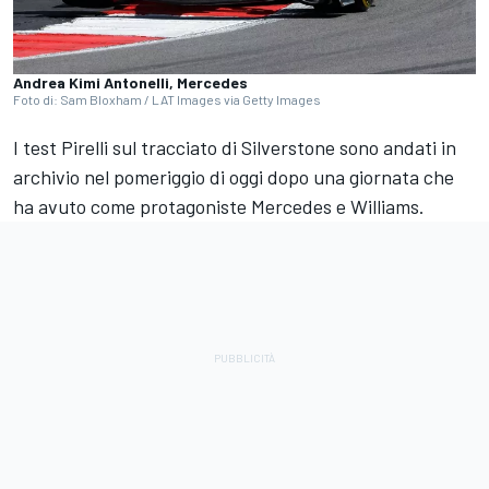
Andrea Kimi Antonelli, Mercedes
Foto di: Sam Bloxham / LAT Images via Getty Images
I test Pirelli sul tracciato di Silverstone sono andati in
archivio nel pomeriggio di oggi dopo una giornata che
ha avuto come protagoniste Mercedes e Williams.