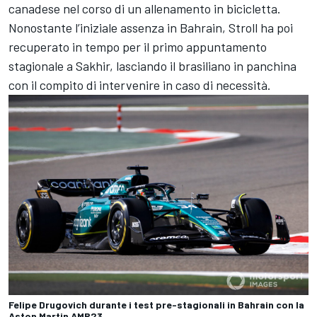
canadese nel corso di un allenamento in bicicletta.
Nonostante l’iniziale assenza in Bahrain, Stroll ha poi
recuperato in tempo per il primo appuntamento
stagionale a Sakhir, lasciando il brasiliano in panchina
con il compito di intervenire in caso di necessità.
Felipe Drugovich durante i test pre-stagionali in Bahrain con la
Aston Martin AMR23