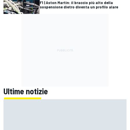
F1 | Aston Martin: il braccio più alto della
sospensione dietro diventa un profilo alare
Ultime notizie