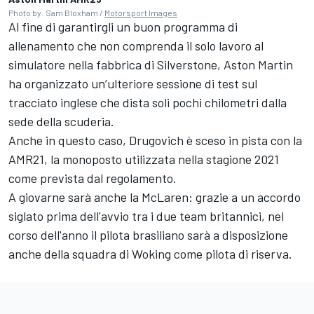
Photo by: Sam Bloxham /
Motorsport Images
Al fine di garantirgli un buon programma di
allenamento che non comprenda il solo lavoro al
simulatore nella fabbrica di Silverstone, Aston Martin
ha organizzato un’ulteriore sessione di test sul
tracciato inglese che dista soli pochi chilometri dalla
sede della scuderia.
Anche in questo caso, Drugovich è sceso in pista con la
AMR21, la monoposto utilizzata nella stagione 2021
come prevista dal regolamento.
A giovarne sarà anche la McLaren: grazie a un accordo
siglato prima dell'avvio tra i due team britannici, nel
corso dell'anno il pilota brasiliano sarà a disposizione
anche della squadra di Woking come pilota di riserva.