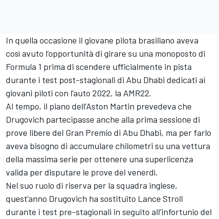
In quella occasione il giovane pilota brasiliano aveva
così avuto l’opportunità di girare su una monoposto di
Formula 1 prima di scendere ufficialmente in pista
durante i test post-stagionali di Abu Dhabi dedicati ai
giovani piloti con l’auto 2022, la AMR22.
Al tempo, il piano dell’Aston Martin prevedeva che
Drugovich partecipasse anche alla prima sessione di
prove libere del Gran Premio di Abu Dhabi, ma per farlo
aveva bisogno di accumulare chilometri su una vettura
della massima serie per ottenere una superlicenza
valida per disputare le prove del venerdì.
Nel suo ruolo di riserva per la squadra inglese,
quest’anno Drugovich ha sostituito Lance Stroll
durante i test pre-stagionali in seguito all’infortunio del