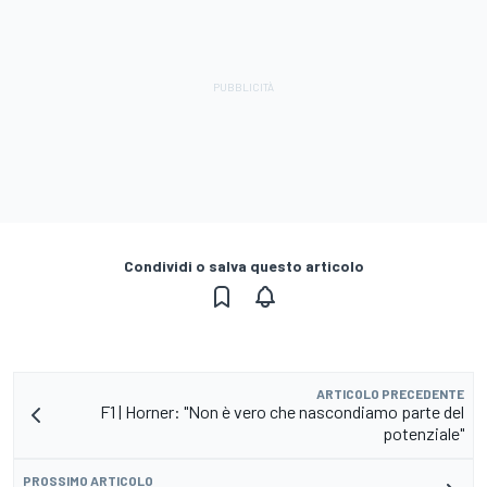
Condividi o salva questo articolo
ARTICOLO PRECEDENTE
F1 | Horner: "Non è vero che nascondiamo parte del
potenziale"
PROSSIMO ARTICOLO