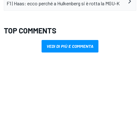
F1 | Haas: ecco perché a Hulkenberg si è rotta la MGU-K
TOP COMMENTS
VEDI DI PIÙ E COMMENTA