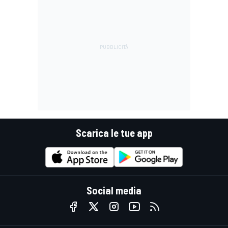
Scarica le tue app
Social media