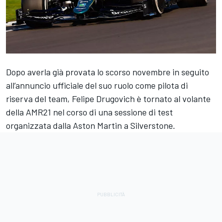
Dopo averla già provata lo scorso novembre in seguito
all’annuncio ufficiale del suo ruolo come pilota di
riserva del team, Felipe Drugovich è tornato al volante
della AMR21 nel corso di una sessione di test
organizzata dalla Aston Martin a Silverstone.