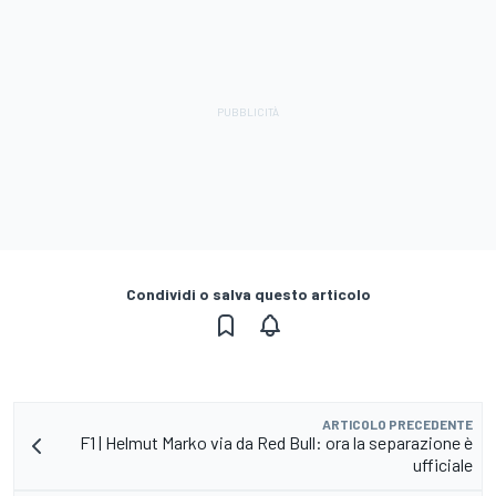
Condividi o salva questo articolo
ARTICOLO PRECEDENTE
F1 | Helmut Marko via da Red Bull: ora la separazione è
ufficiale