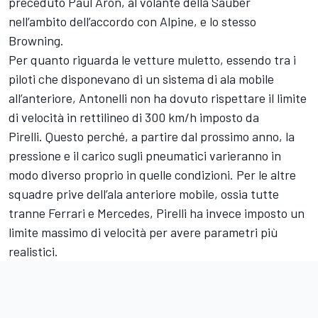
preceduto Paul Aron, al volante della Sauber
nell’ambito dell’accordo con Alpine, e lo stesso
Browning.
Per quanto riguarda le vetture muletto, essendo tra i
piloti che disponevano di un sistema di ala mobile
all’anteriore, Antonelli non ha dovuto rispettare il limite
di velocità in rettilineo di 300 km/h imposto da
Pirelli. Questo perché, a partire dal prossimo anno, la
pressione e il carico sugli pneumatici varieranno in
modo diverso proprio in quelle condizioni. Per le altre
squadre prive dell’ala anteriore mobile, ossia tutte
tranne Ferrari e Mercedes, Pirelli ha invece imposto un
limite massimo di velocità per avere parametri più
realistici.