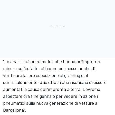
"Le analisi sui pneumatici, che hanno un’impronta
minore sull’asfalto, ci hanno permesso anche di
verificare la loro esposizione al graining e al
surriscaldamento, due effetti che rischiano di essere
aumentati a causa dell’impronta a terra. Dovremo
aspettare ora fine gennaio per vedere in azione i
pneumatici sulla nuova generazione di vetture a
Barcellona”.