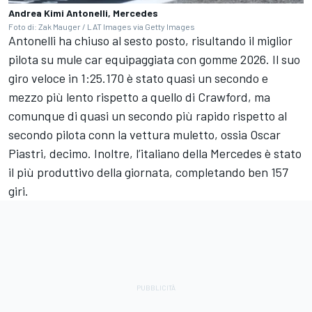
Andrea Kimi Antonelli, Mercedes
Foto di: Zak Mauger / LAT Images via Getty Images
Antonelli ha chiuso al sesto posto, risultando il miglior
pilota su mule car equipaggiata con gomme 2026. Il suo
giro veloce in 1:25.170 è stato quasi un secondo e
mezzo più lento rispetto a quello di Crawford, ma
comunque di quasi un secondo più rapido rispetto al
secondo pilota conn la vettura muletto, ossia Oscar
Piastri, decimo. Inoltre, l’italiano della Mercedes è stato
il più produttivo della giornata, completando ben 157
giri.