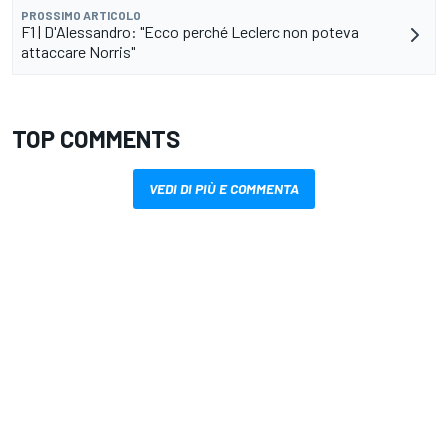
PROSSIMO ARTICOLO
F1 | D'Alessandro: "Ecco perché Leclerc non poteva
attaccare Norris"
TOP COMMENTS
VEDI DI PIÙ E COMMENTA