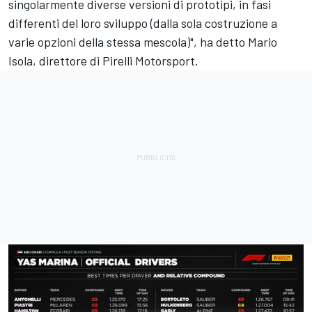
singolarmente diverse versioni di prototipi, in fasi
differenti del loro sviluppo (dalla sola costruzione a
varie opzioni della stessa mescola)", ha detto Mario
Isola, direttore di Pirelli Motorsport.