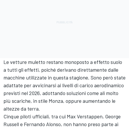
Le vetture muletto restano monoposto a effetto suolo
a tutti gli effetti, poiché derivano direttamente dalle
macchine utilizzate in questa stagione. Sono però state
adattate per avvicinarsi ai livelli di carico aerodinamico
previsti nel 2026, adottando soluzioni come ali molto
più scariche, in stile Monza, oppure aumentando le
altezze da terra.
Cinque piloti ufficiali, tra cui Max Verstappen, George
Russell e Fernando Alonso, non hanno preso parte ai