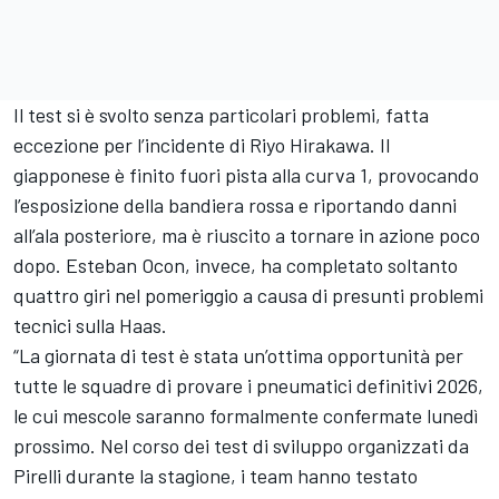
Il test si è svolto senza particolari problemi, fatta
eccezione per l’incidente di Riyo Hirakawa. Il
giapponese è finito fuori pista alla curva 1, provocando
l’esposizione della bandiera rossa e riportando danni
all’ala posteriore, ma è riuscito a tornare in azione poco
dopo. Esteban Ocon, invece, ha completato soltanto
quattro giri nel pomeriggio a causa di presunti problemi
tecnici sulla Haas.
“La giornata di test è stata un’ottima opportunità per
tutte le squadre di provare i pneumatici definitivi 2026,
le cui mescole saranno formalmente confermate lunedì
prossimo. Nel corso dei test di sviluppo organizzati da
Pirelli durante la stagione, i team hanno testato