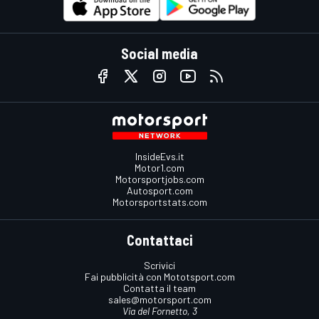
Social media
InsideEvs.it
Motor1.com
Motorsportjobs.com
Autosport.com
Motorsportstats.com
Contattaci
Scrivici
Fai pubblicità con Mototsport.com
Contatta il team
sales@motorsport.com
Via del Fornetto, 3