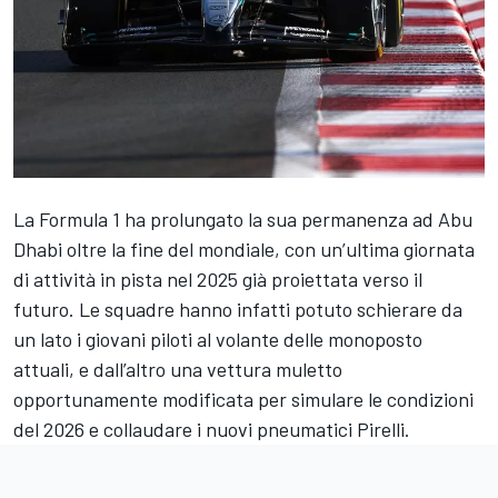
La Formula 1 ha prolungato la sua permanenza ad Abu
Dhabi oltre la fine del mondiale, con un’ultima giornata
di attività in pista nel 2025 già proiettata verso il
futuro. Le squadre hanno infatti potuto schierare da
un lato i giovani piloti al volante delle monoposto
attuali, e dall’altro una vettura muletto
opportunamente modificata per simulare le condizioni
del 2026 e collaudare i nuovi pneumatici Pirelli.