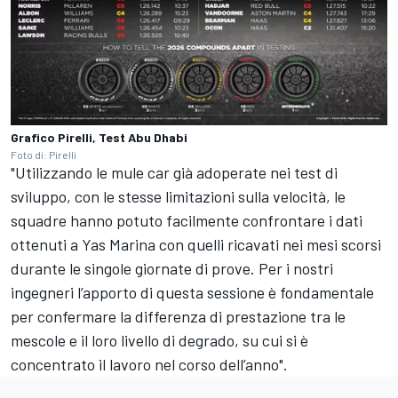
Grafico Pirelli, Test Abu Dhabi
Foto di: Pirelli
"Utilizzando le mule car già adoperate nei test di
sviluppo, con le stesse limitazioni sulla velocità, le
squadre hanno potuto facilmente confrontare i dati
ottenuti a Yas Marina con quelli ricavati nei mesi scorsi
durante le singole giornate di prove. Per i nostri
ingegneri l’apporto di questa sessione è fondamentale
per confermare la differenza di prestazione tra le
mescole e il loro livello di degrado, su cui si è
concentrato il lavoro nel corso dell’anno".