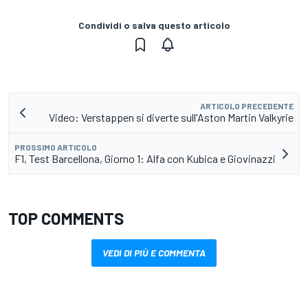
Condividi o salva questo articolo
ARTICOLO PRECEDENTE
Video: Verstappen si diverte sull'Aston Martin Valkyrie
PROSSIMO ARTICOLO
F1, Test Barcellona, Giorno 1: Alfa con Kubica e Giovinazzi
TOP COMMENTS
VEDI DI PIÙ E COMMENTA