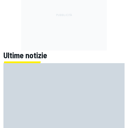
Ultime notizie