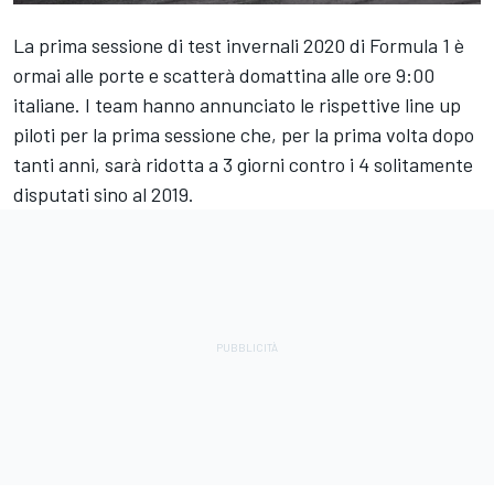
La prima sessione di test invernali 2020 di Formula 1 è
ormai alle porte e scatterà domattina alle ore 9:00
italiane. I team hanno annunciato le rispettive line up
piloti per la prima sessione che, per la prima volta dopo
tanti anni, sarà ridotta a 3 giorni contro i 4 solitamente
disputati sino al 2019.