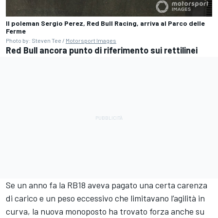
Il poleman Sergio Perez, Red Bull Racing, arriva al Parco delle
Ferme
Photo by: Steven Tee /
Motorsport Images
Red Bull ancora punto di riferimento sui rettilinei
Se un anno fa la RB18 aveva pagato una certa carenza
di carico e un peso eccessivo che limitavano l’agilità in
curva, la nuova monoposto ha trovato forza anche su