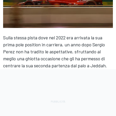
Sulla stessa pista dove nel 2022 era arrivata la sua
prima pole position in carriera, un anno dopo Sergio
Perez non ha tradito le aspettative, sfruttando al
meglio una ghiotta occasione che gli ha permesso di
centrare la sua seconda partenza dal palo a Jeddah.