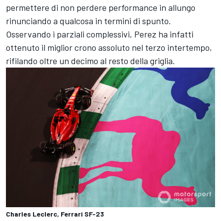
permettere di non perdere performance in allungo
rinunciando a qualcosa in termini di spunto.
Osservando i parziali complessivi, Perez ha infatti
ottenuto il miglior crono assoluto nel terzo intertempo,
rifilando oltre un decimo al resto della griglia.
Charles Leclerc, Ferrari SF-23