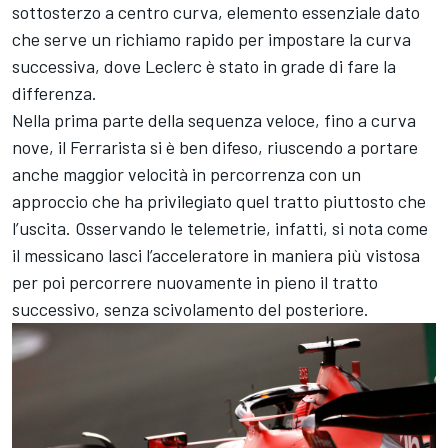
sottosterzo a centro curva, elemento essenziale dato
che serve un richiamo rapido per impostare la curva
successiva, dove Leclerc è stato in grade di fare la
differenza.
Nella prima parte della sequenza veloce, fino a curva
nove, il Ferrarista si è ben difeso, riuscendo a portare
anche maggior velocità in percorrenza con un
approccio che ha privilegiato quel tratto piuttosto che
l’uscita. Osservando le telemetrie, infatti, si nota come
il messicano lasci l’acceleratore in maniera più vistosa
per poi percorrere nuovamente in pieno il tratto
successivo, senza scivolamento del posteriore.