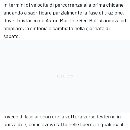
in termini di velocità di percorrenza alla prima chicane
andando a sacrificare parzialmente la fase di trazione,
dove il distacco da Aston Martin e Red Bull si andava ad
ampliare, la sinfonia è cambiata nella giornata di
sabato.
Invece di lasciar scorrere la vettura verso l’esterno in
curva due, come aveva fatto nelle libere, in qualifica il