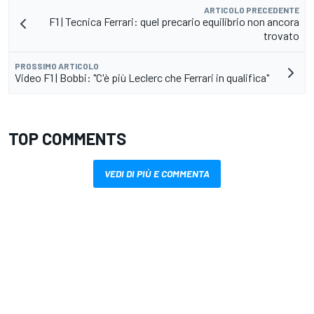
ARTICOLO PRECEDENTE
F1 | Tecnica Ferrari: quel precario equilibrio non ancora
trovato
PROSSIMO ARTICOLO
Video F1 | Bobbi: "C'è più Leclerc che Ferrari in qualifica"
TOP COMMENTS
VEDI DI PIÙ E COMMENTA