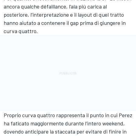
ancora qualche défaillance, l’ala più carica al
posteriore, l’interpretazione e il layout di quel tratto
hanno aiutato a contenere il gap prima di giungere in
curva quattro.
Proprio curva quattro rappresenta il punto in cui Perez
ha faticato maggiormente durante l’intero weekend,
dovendo anticipare la staccata per evitare di finire in