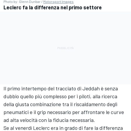
Photo by: Glenn Dunbar /
Motorsport Images
Leclerc fa la differenza nel primo settore
Il primo intertempo del tracciato di Jeddah è senza
dubbio quello più complesso per i piloti, alla ricerca
della giusta combinazione tra il riscaldamento degli
pneumatici e il grip necessario per affrontare le curve
ad alta velocità con la fiducia necessaria.
Se al venerdì Leclerc era in grado di fare la differenza