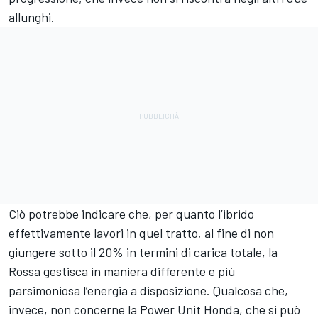
allunghi.
Ciò potrebbe indicare che, per quanto l’ibrido
effettivamente lavori in quel tratto, al fine di non
giungere sotto il 20% in termini di carica totale, la
Rossa gestisca in maniera differente e più
parsimoniosa l’energia a disposizione. Qualcosa che,
invece, non concerne la Power Unit Honda, che si può