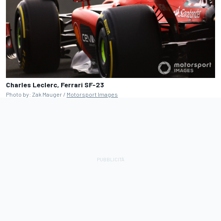
Charles Leclerc, Ferrari SF-23
Photo by: Zak Mauger /
Motorsport Images