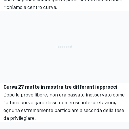
richiamo a centro curva.
Curva 27 mette in mostra tre differenti approcci
Dopo le prove libere, non era passato inosservato come
l’ultima curva garantisse numerose interpretazioni,
ognuna estremamente particolare a seconda della fase
da privilegiare.