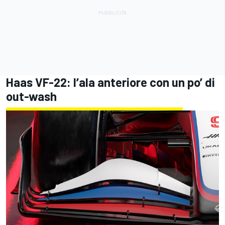
Haas VF-22: l’ala anteriore con un po’ di
out-wash