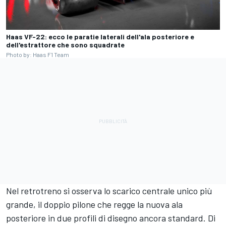
Haas VF-22: ecco le paratie laterali dell'ala posteriore e
dell'estrattore che sono squadrate
Photo by: Haas F1 Team
Nel retrotreno si osserva lo scarico centrale unico più
grande, il doppio pilone che regge la nuova ala
posteriore in due profili di disegno ancora standard. Di