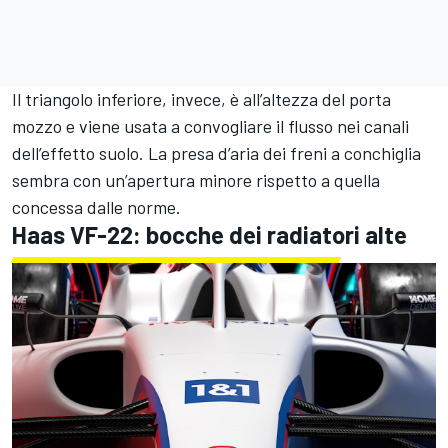
Il triangolo inferiore, invece, è all’altezza del porta
mozzo e viene usata a convogliare il flusso nei canali
dell’effetto suolo. La presa d’aria dei freni a conchiglia
sembra con un’apertura minore rispetto a quella
concessa dalle norme.
Haas VF-22: bocche dei radiatori alte