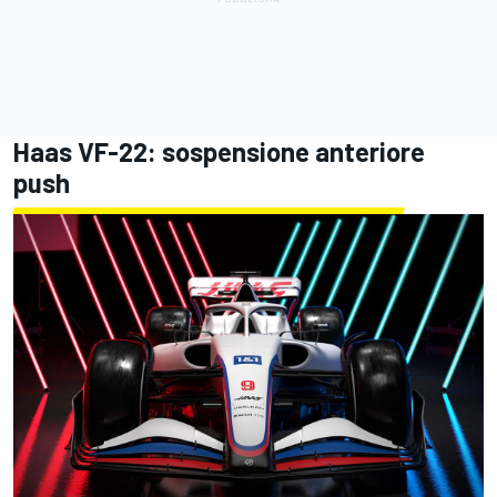
Haas VF-22: sospensione anteriore
push