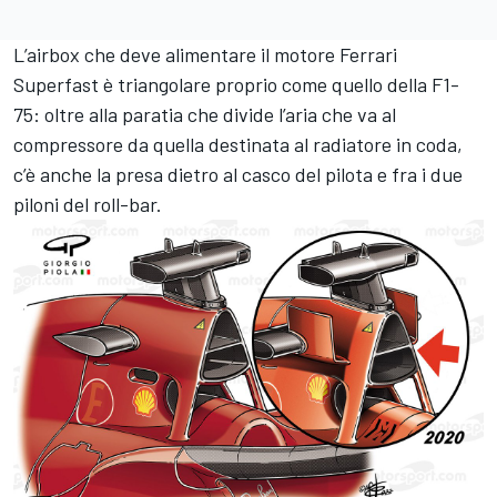
L’airbox che deve alimentare il motore Ferrari
Superfast è triangolare proprio come quello della F1-
75: oltre alla paratia che divide l’aria che va al
compressore da quella destinata al radiatore in coda,
c’è anche la presa dietro al casco del pilota e fra i due
piloni del roll-bar.