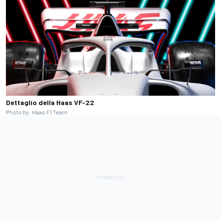
Dettaglio della Haas VF-22
Photo by: Haas F1 Team