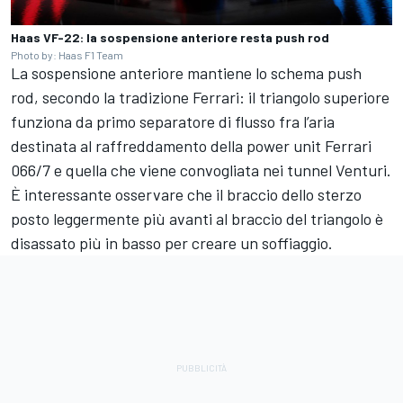
Haas VF-22: la sospensione anteriore resta push rod
Photo by: Haas F1 Team
La sospensione anteriore mantiene lo schema push
rod, secondo la tradizione Ferrari: il triangolo superiore
funziona da primo separatore di flusso fra l’aria
destinata al raffreddamento della power unit Ferrari
066/7 e quella che viene convogliata nei tunnel Venturi.
È interessante osservare che il braccio dello sterzo
posto leggermente più avanti al braccio del triangolo è
disassato più in basso per creare un soffiaggio.