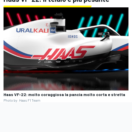
Haas VF-22: molto coraggiosa la pancia molto corta e stretta
Photo by: Haas F1 Team