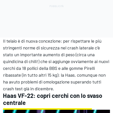
Il telaio è di nuova concezione: per rispettare le più
stringenti norme di sicurezza nel crash laterale c’è
stato un importante aumento di peso (circa una
quindicina di chili!) che si aggiunge ovviamente ai nuovi
cerchi da 18 pollici della BBS e alle gomme Pirelli
ribassate (in tutto altri 15 kg): la Haas, comunque non
ha avuto problemi di omologazione superando tutti
crash test già in dicembre.
Haas VF-22: copri cerchi con lo svaso
centrale