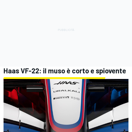
Haas VF-22: il muso è corto e spiovente