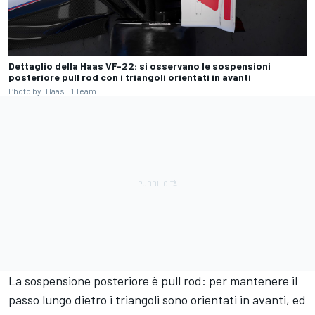
Dettaglio della Haas VF-22: si osservano le sospensioni
posteriore pull rod con i triangoli orientati in avanti
Photo by: Haas F1 Team
La sospensione posteriore è pull rod: per mantenere il
passo lungo dietro i triangoli sono orientati in avanti, ed