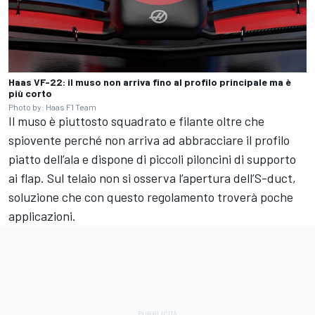
Haas VF-22: il muso non arriva fino al profilo principale ma è
più corto
Photo by: Haas F1 Team
Il muso è piuttosto squadrato e filante oltre che
spiovente perché non arriva ad abbracciare il profilo
piatto dell’ala e dispone di piccoli piloncini di supporto
ai flap. Sul telaio non si osserva l’apertura dell’S-duct,
soluzione che con questo regolamento troverà poche
applicazioni.