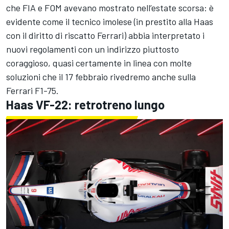
che FIA e FOM avevano mostrato nell’estate scorsa: è
evidente come il tecnico imolese (in prestito alla Haas
con il diritto di riscatto Ferrari) abbia interpretato i
nuovi regolamenti con un indirizzo piuttosto
coraggioso, quasi certamente in linea con molte
soluzioni che il 17 febbraio rivedremo anche sulla
Ferrari F1-75.
Haas VF-22: retrotreno lungo