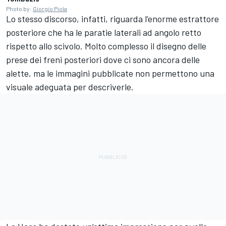
Photo by:
Giorgio Piola
Lo stesso discorso, infatti, riguarda l’enorme estrattore
posteriore che ha le paratie laterali ad angolo retto
rispetto allo scivolo. Molto complesso il disegno delle
prese dei freni posteriori dove ci sono ancora delle
alette, ma le immagini pubblicate non permettono una
visuale adeguata per descriverle.