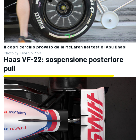
Il copri cerchio provato dalla McLaren nei test di Abu Dhabi
Photo by:
Giorgio Piola
Haas VF-22: sospensione posteriore
pull