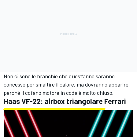
Non ci sono le branchie che quest’anno saranno
concesse per smaltire il calore, ma dovranno apparire,
perché il cofano motore in coda è molto chiuso.
Haas VF-22: airbox triangolare Ferrari