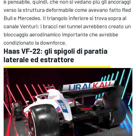
è pensabile, quindi, che non si vedano più gli ancoraggi
verso la struttura deformabile come avevano fatto Red
Bull e Mercedes. Il triangolo inferiore si trova sopra al
canale Venturi: i bracci nel tunnel avrebbero creato un
bloccaggio aerodinamico importante che avrebbe
condizionato la downforce.
Haas VF-22: gli spigoli di paratia
laterale ed estrattore