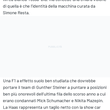
di quella è che l’identità della macchina curata da
Simone Resta.
Una F1 a effetto suolo ben studiata che dovrebbe
portare il team di Gunther Steiner a puntare a posizioni
ben più onorevoli dell’ultima fila dello scorso anno a cui
erano condannati Mick Schumacher e Nikita Mazepin.
La Haas rappresenta un taglio netto con la show car