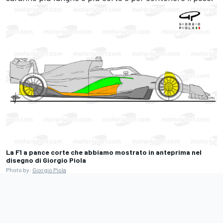
La F1 a pance corte che abbiamo mostrato in anteprima nel
disegno di
Giorgio Piola
Photo by:
Giorgio Piola