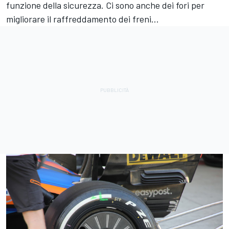
funzione della sicurezza. Ci sono anche dei fori per
migliorare il raffreddamento dei freni...