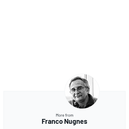
More from
Franco Nugnes