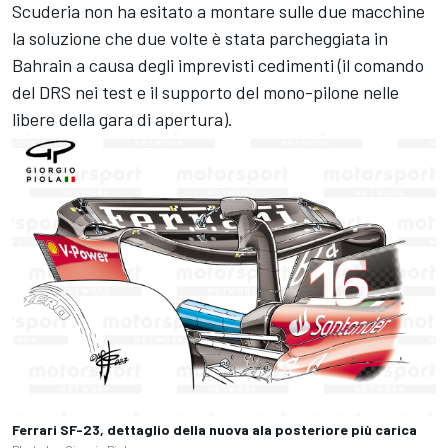
Scuderia non ha esitato a montare sulle due macchine
la soluzione che due volte è stata parcheggiata in
Bahrain a causa degli imprevisti cedimenti (il comando
del DRS nei test e il supporto del mono-pilone nelle
libere della gara di apertura).
Ferrari SF-23, dettaglio della nuova ala posteriore più carica