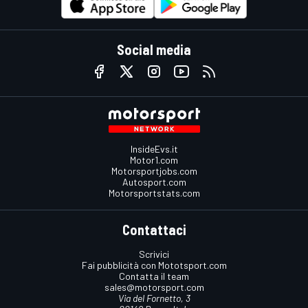
Social media
InsideEvs.it
Motor1.com
Motorsportjobs.com
Autosport.com
Motorsportstats.com
Contattaci
Scrivici
Fai pubblicità con Mototsport.com
Contatta il team
sales@motorsport.com
Via del Fornetto, 3