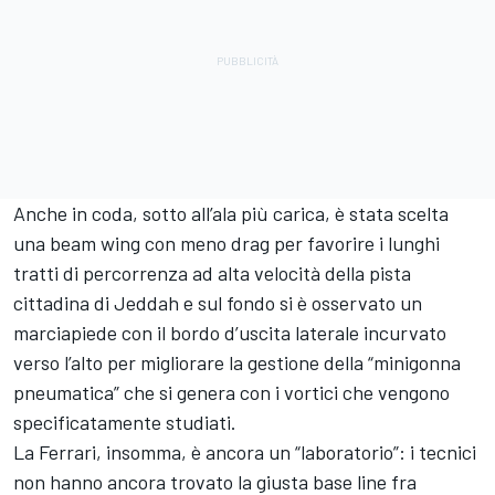
Anche in coda, sotto all’ala più carica, è stata scelta
una beam wing con meno drag per favorire i lunghi
tratti di percorrenza ad alta velocità della pista
cittadina di Jeddah e sul fondo si è osservato un
marciapiede con il bordo d’uscita laterale incurvato
verso l’alto per migliorare la gestione della “minigonna
pneumatica” che si genera con i vortici che vengono
specificatamente studiati.
La Ferrari, insomma, è ancora un “laboratorio”: i tecnici
non hanno ancora trovato la giusta base line fra