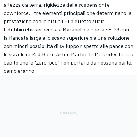
altezza da terra, rigidezza delle sospensioni e
downforce, i tre elementi principali che determinano la
prestazione con le attuali F1 a effetto suolo.
Il dubbio che serpeggia a Maranello è che la SF-23 con
la fiancata larga e lo scavo superiore sia una soluzione
con minori possibilità di sviluppo rispetto alle pance con
lo scivolo di Red Bull e Aston Martin. In Mercedes hanno
capito che le “zero-pod” non portano da nessuna parte,
cambieranno