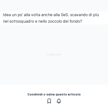
Idea un po’ alla volta anche alla GeS, scavando di più
nel sottosquadro e nello zoccolo del fondo?
Condividi o salva questo articolo