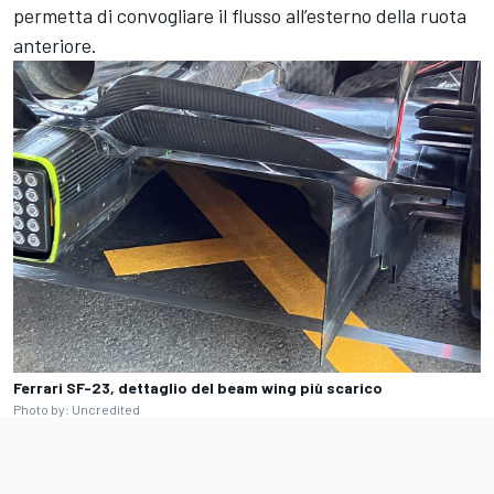
permetta di convogliare il flusso all’esterno della ruota
anteriore.
Ferrari SF-23, dettaglio del beam wing più scarico
Photo by: Uncredited