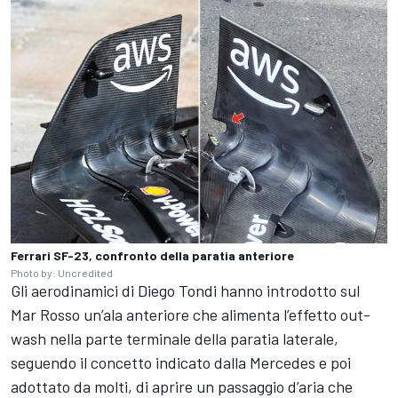
Ferrari SF-23, confronto della paratia anteriore
Photo by: Uncredited
Gli aerodinamici di Diego Tondi hanno introdotto sul
Mar Rosso un’ala anteriore che alimenta l’effetto out-
wash nella parte terminale della paratia laterale,
seguendo il concetto indicato dalla Mercedes e poi
adottato da molti, di aprire un passaggio d’aria che