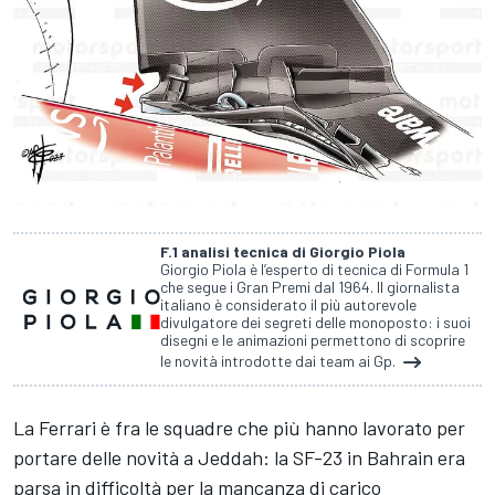
F.1 analisi tecnica di Giorgio Piola
Giorgio Piola è l’esperto di tecnica di Formula 1
che segue i Gran Premi dal 1964. Il giornalista
italiano è considerato il più autorevole
divulgatore dei segreti delle monoposto: i suoi
disegni e le animazioni permettono di scoprire
le novità introdotte dai team ai Gp.
La Ferrari è fra le squadre che più hanno lavorato per
portare delle novità a Jeddah: la SF-23 in Bahrain era
parsa in difficoltà per la mancanza di carico