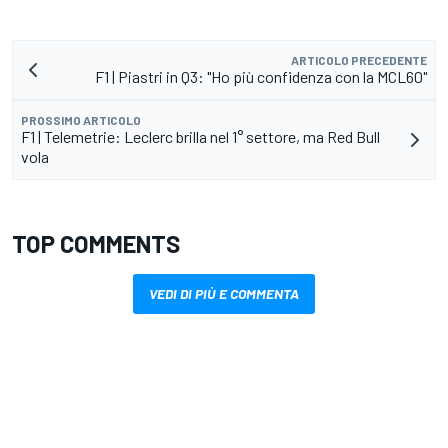
ARTICOLO PRECEDENTE
F1 | Piastri in Q3: "Ho più confidenza con la MCL60"
PROSSIMO ARTICOLO
F1 | Telemetrie: Leclerc brilla nel 1° settore, ma Red Bull
vola
TOP COMMENTS
VEDI DI PIÙ E COMMENTA