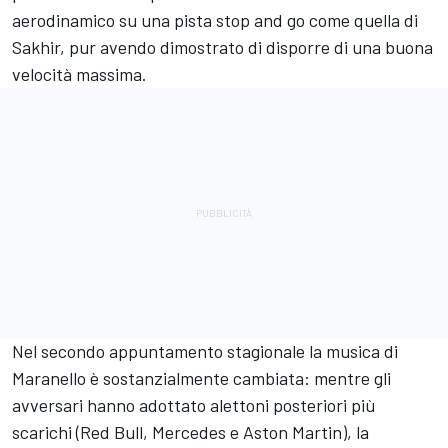
aerodinamico su una pista stop and go come quella di
Sakhir, pur avendo dimostrato di disporre di una buona
velocità massima.
Nel secondo appuntamento stagionale la musica di
Maranello è sostanzialmente cambiata: mentre gli
avversari hanno adottato alettoni posteriori più
scarichi (Red Bull, Mercedes e Aston Martin), la