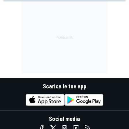
stessa"
Scarica le tue app
Social media