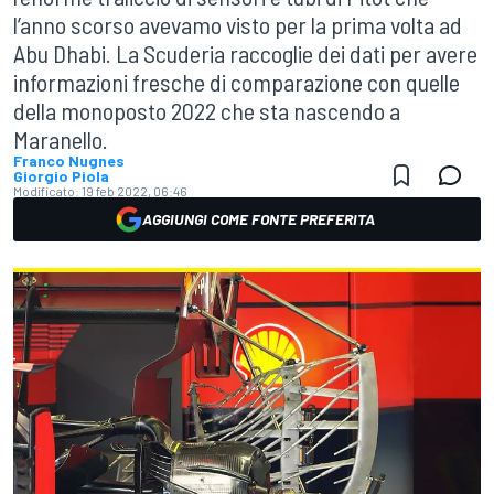
l’anno scorso avevamo visto per la prima volta ad
Abu Dhabi. La Scuderia raccoglie dei dati per avere
informazioni fresche di comparazione con quelle
della monoposto 2022 che sta nascendo a
Maranello.
Franco Nugnes
Giorgio Piola
Modificato:
19 feb 2022, 06:46
AGGIUNGI COME FONTE PREFERITA