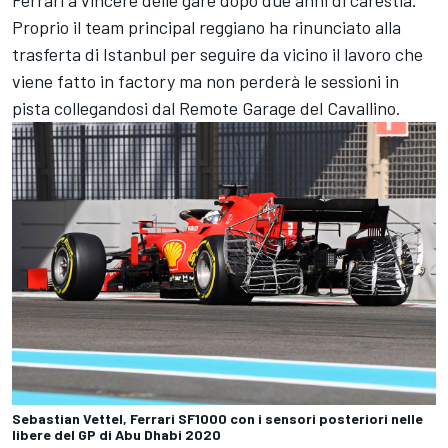
Proprio il team principal reggiano ha rinunciato alla
trasferta di Istanbul per seguire da vicino il lavoro che
viene fatto in factory ma non perderà le sessioni in
pista collegandosi dal Remote Garage del Cavallino.
Sebastian Vettel, Ferrari SF1000 con i sensori posteriori nelle
libere del GP di Abu Dhabi 2020