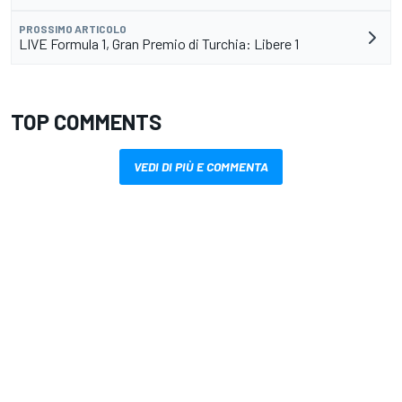
PROSSIMO ARTICOLO
LIVE Formula 1, Gran Premio di Turchia: Libere 1
TOP COMMENTS
VEDI DI PIÙ E COMMENTA