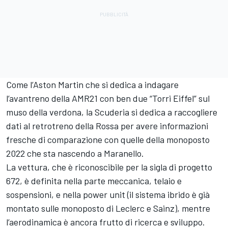
Come l’Aston Martin che si dedica a indagare
l’avantreno della AMR21 con ben due “Torri Eiffel” sul
muso della verdona, la Scuderia si dedica a raccogliere
dati al retrotreno della Rossa per avere informazioni
fresche di comparazione con quelle della monoposto
2022 che sta nascendo a Maranello.
La vettura, che è riconoscibile per la sigla di progetto
672, è definita nella parte meccanica, telaio e
sospensioni, e nella power unit (il sistema ibrido è già
montato sulle monoposto di Leclerc e Sainz), mentre
l’aerodinamica è ancora frutto di ricerca e sviluppo.