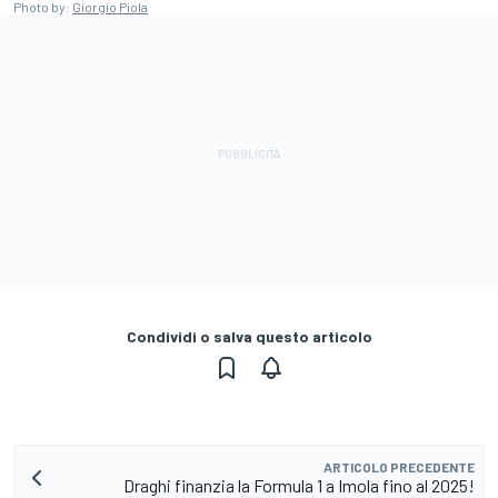
Photo by:
Giorgio Piola
Condividi o salva questo articolo
ARTICOLO PRECEDENTE
Draghi finanzia la Formula 1 a Imola fino al 2025!