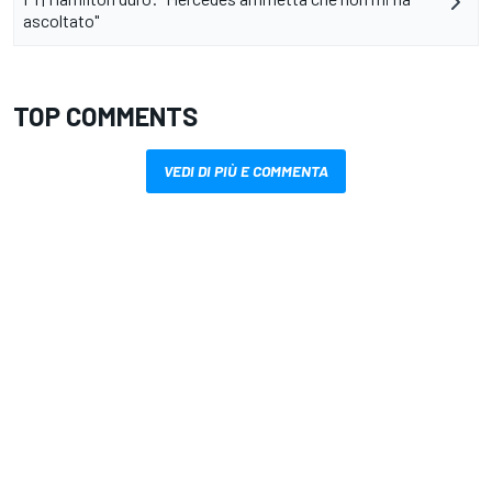
ascoltato"
TOP COMMENTS
VEDI DI PIÙ E COMMENTA