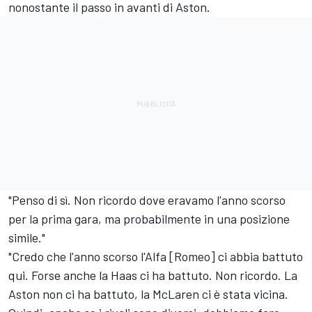
nonostante il passo in avanti di Aston.
"Penso di sì. Non ricordo dove eravamo l'anno scorso
per la prima gara, ma probabilmente in una posizione
simile."
"Credo che l'anno scorso l'Alfa [Romeo] ci abbia battuto
qui. Forse anche la Haas ci ha battuto. Non ricordo. La
Aston non ci ha battuto, la McLaren ci è stata vicina.