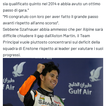
sia qualificato quinto nel 2014 e abbia avuto un ottimo
passo di gara."
"Mi congratulo con loro per aver fatto il grande passo
avanti rispetto all'anno scorso".
Sebbene Szafnauer abbia ammesso che per Alpine sarà
difficile chiudere il gap dall'Aston Martin, il Team
Principal vuole piuttosto concentrarsi sul deficit della
squadra di Enstone rispetto ai leader per valutare i suoi
progressi.