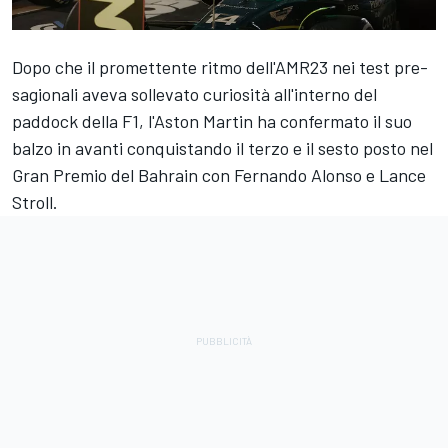
Dopo che il promettente ritmo dell'AMR23 nei test pre-
sagionali aveva sollevato curiosità all'interno del
paddock della F1, l'Aston Martin ha confermato il suo
balzo in avanti conquistando il terzo e il sesto posto nel
Gran Premio del Bahrain con Fernando Alonso e Lance
Stroll.