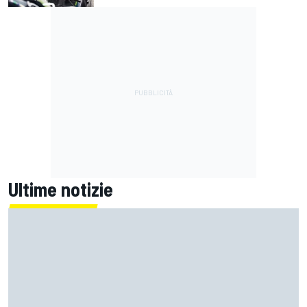
Ultime notizie