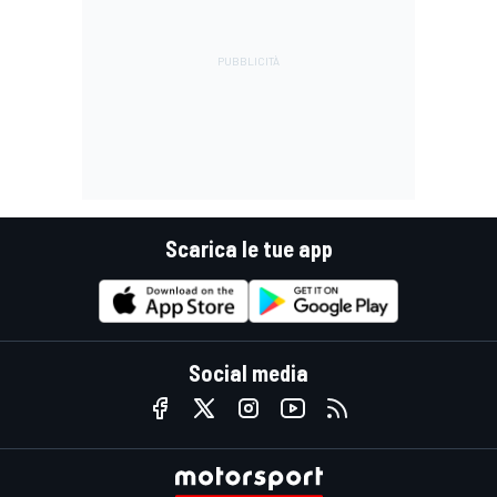
Scarica le tue app
Social media