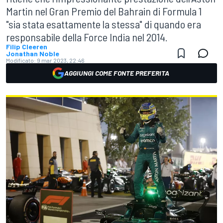
Martin nel Gran Premio del Bahrain di Formula 1
"sia stata esattamente la stessa" di quando era
responsabile della Force India nel 2014.
Filip Cleeren
Jonathan Noble
Modificato:
9 mar 2023, 22:46
AGGIUNGI COME FONTE PREFERITA