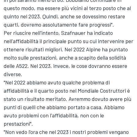
questo modo, ma essere più vicini al terzo posto che al
quinto nel 2023. Quindi, anche se dovessimo restare
quarti, dovremo assolutamente fare progressi".
Per riuscire nell'intento, Szafnauer ha indicato
nell'affidabilità il principale punto su cui intervenire per
ottenere risultati migliori. Nel 2022 Alpine ha puntato
molto sulle prestazioni, anche a scapito della solidità
delle A522. Nel 2023, invece, le cose dovranno essere
diverse.
"Nel 2022 abbiamo avuto qualche problema di
affidabilità e il quarto posto nel Mondiale Costruttori è
stato un risultato meritato. Avremmo dovuto avere più
punti di quelli che abbiamo portato a casa. Abbiamo
avuto problemi con l'affidabilità, non con le
prestazioni".
"Non vedo l'ora che nel 2023 i nostri problemi vengano