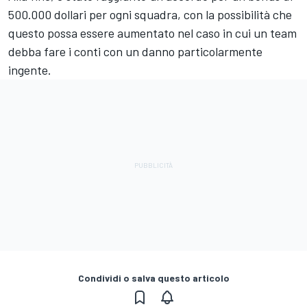
500.000 dollari per ogni squadra, con la possibilità che
questo possa essere aumentato nel caso in cui un team
debba fare i conti con un danno particolarmente
ingente.
Condividi o salva questo articolo