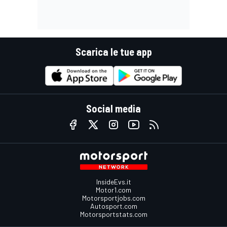
Scarica le tue app
Social media
InsideEvs.it
Motor1.com
Motorsportjobs.com
Autosport.com
Motorsportstats.com