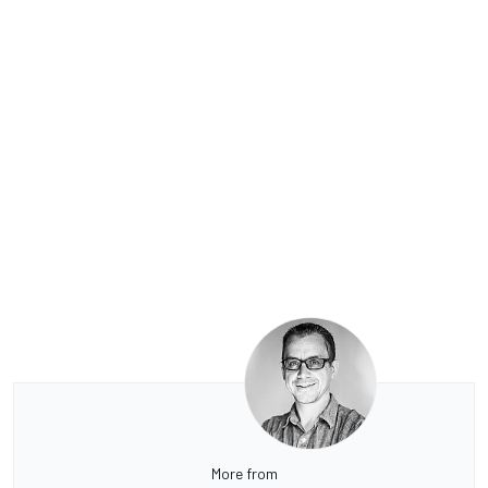
More from