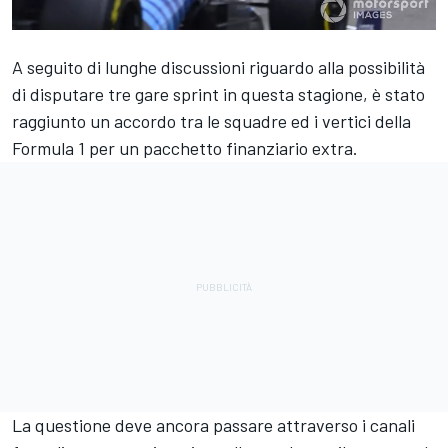
A seguito di lunghe discussioni riguardo alla possibilità
di disputare tre gare sprint in questa stagione, è stato
raggiunto un accordo tra le squadre ed i vertici della
Formula 1 per un pacchetto finanziario extra.
La questione deve ancora passare attraverso i canali