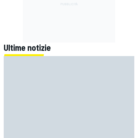
Ultime notizie