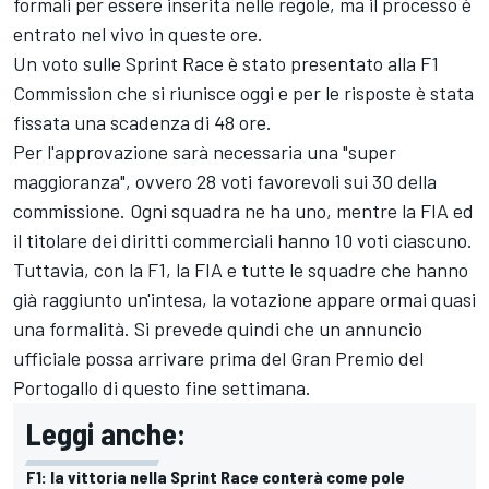
formali per essere inserita nelle regole, ma il processo è
entrato nel vivo in queste ore.
Un voto sulle Sprint Race è stato presentato alla F1
Commission che si riunisce oggi e per le risposte è stata
fissata una scadenza di 48 ore.
Per l'approvazione sarà necessaria una "super
maggioranza", ovvero 28 voti favorevoli sui 30 della
commissione. Ogni squadra ne ha uno, mentre la FIA ed
il titolare dei diritti commerciali hanno 10 voti ciascuno.
Tuttavia, con la F1, la FIA e tutte le squadre che hanno
già raggiunto un'intesa, la votazione appare ormai quasi
una formalità. Si prevede quindi che un annuncio
ufficiale possa arrivare prima del Gran Premio del
Portogallo di questo fine settimana.
Leggi anche:
F1: la vittoria nella Sprint Race conterà come pole